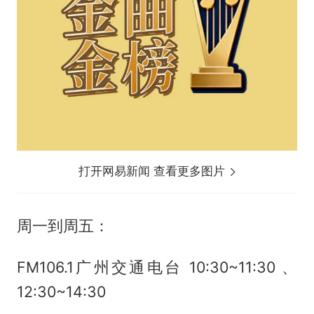
打开网易新闻 查看更多图片
周一到周五：
FM106.1广州交通电台 10:30~11:30 、
12:30~14:30