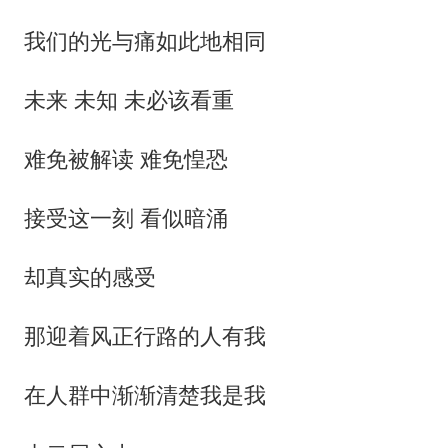
我们的光与痛如此地相同
未来 未知 未必该看重
难免被解读 难免惶恐
接受这一刻 看似暗涌
却真实的感受
那迎着风正行路的人有我
在人群中渐渐清楚我是我