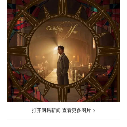
打开网易新闻 查看更多图片