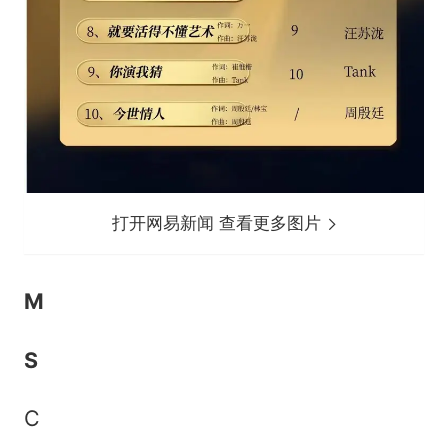
打开网易新闻 查看更多图片
M
S
C