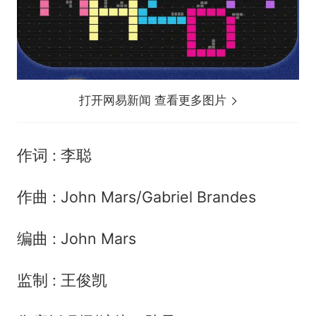
打开网易新闻 查看更多图片
作词 : 李聪
作曲 : John Mars/Gabriel Brandes
编曲 : John Mars
监制 : 王俊凯