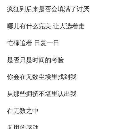
疯狂到后来是否会填满了讨厌
哪儿有什么完美 让人选着走
忙碌追着 日复一日
是否只是时间的考验
你会在无数尘埃里找到我
从那些拥挤不堪里认出我
在无数之中
无用的感动