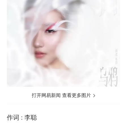
打开网易新闻 查看更多图片
作词 : 李聪