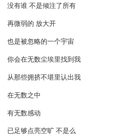
没有谁 不是倾注了所有
再微弱的 放大开
也是被忽略的一个宇宙
你会在无数尘埃里找到我
从那些拥挤不堪里认出我
在无数之中
有无数感动
已足够点亮空旷 不是么