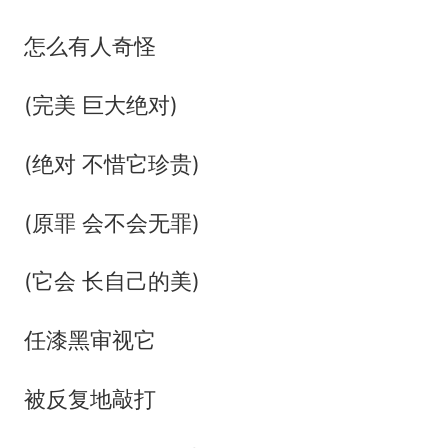
怎么有人奇怪
(完美 巨大绝对)
(绝对 不惜它珍贵)
(原罪 会不会无罪)
(它会 长自己的美)
任漆黑审视它
被反复地敲打