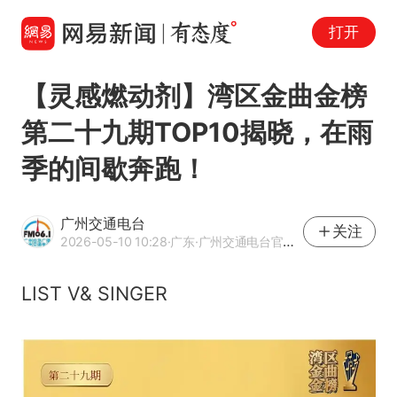
打开
【灵感燃动剂】湾区金曲金榜
第二十九期TOP10揭晓，在雨
季的间歇奔跑！
广州交通电台
关注
2026-05-10 10:28
·广东
·广州交通电台官方网易号
LIST V& SINGER