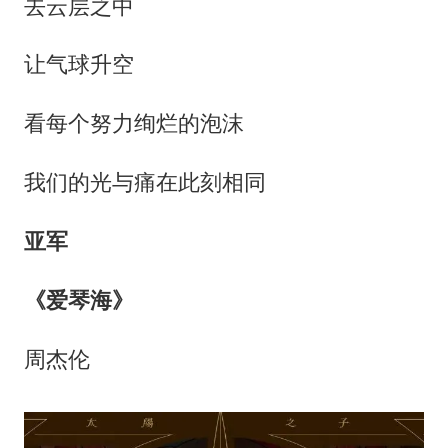
去云层之中
让气球升空
看每个努力绚烂的泡沫
我们的光与痛在此刻相同
亚军
《爱琴海》
周杰伦