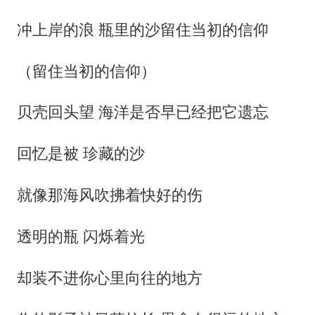
冲上岸的浪 瓶里的沙留住当初的信仰
（留住当初的信仰）
贝壳回头望 海洋是否早已经把它遗忘
回忆是被 珍藏的沙
就像那海风吹拂着快好的伤
透明的瓶 闪烁着光
却装不进你心里向往的地方