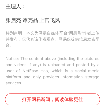
主理人：
张启亮 谭亮晶 上官飞凤
特别声明：本文为网易自媒体平台“网易号”作者上传
并发布，仅代表该作者观点。网易仅提供信息发布平
台。
Notice: The content above (including the pictures
and videos if any) is uploaded and posted by a
user of NetEase Hao, which is a social media
platform and only provides information storage
services.
打开网易新闻，阅读体验更佳