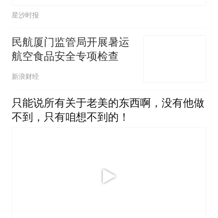
星沙时报
民航厦门监管局开展暑运
航空食品安全专项检查
新浪财经
只能说所有关于老美的东西啊，没有他做
不到，只有咱想不到的！