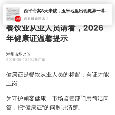
打开
西平命案8天未破，玉米地里出现诡异一幕，我突然想起了欧金中
速看最新快讯
餐饮业从业人员请看，2026
年健康证温馨提示
潮州市场监管
2026-05-10 10:26
·广东
健康证是餐饮从业人员的标配，有证才能
上岗。
为守护顾客健康，市场监管部门用简洁问
答，把“健康证”的问题讲清楚。