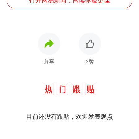
打开网易新闻，阅读体验更佳
分享
2赞
目前还没有跟贴，欢迎发表观点