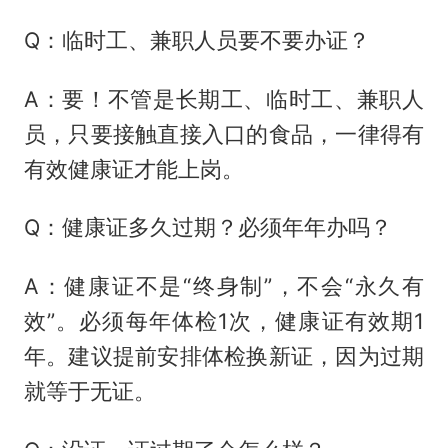
Q：临时工、兼职人员要不要办证？
A：要！不管是长期工、临时工、兼职人
员，只要接触直接入口的食品，一律得有
有效健康证才能上岗。
Q：健康证多久过期？必须年年办吗？
A：健康证不是“终身制”，不会“永久有
效”。必须每年体检1次，健康证有效期1
年。建议提前安排体检换新证，因为过期
就等于无证。