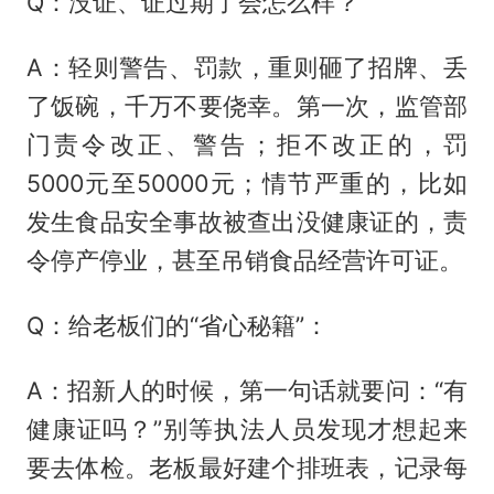
Q：没证、证过期了会怎么样？
A：轻则警告、罚款，重则砸了招牌、丢
了饭碗，千万不要侥幸。第一次，监管部
门责令改正、警告；拒不改正的，罚
5000元至50000元；情节严重的，比如
发生食品安全事故被查出没健康证的，责
令停产停业，甚至吊销食品经营许可证。
Q：给老板们的“省心秘籍”：
A：招新人的时候，第一句话就要问：“有
健康证吗？”别等执法人员发现才想起来
要去体检。老板最好建个排班表，记录每