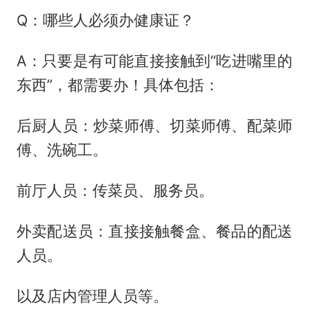
Q：哪些人必须办健康证？
A：只要是有可能直接接触到“吃进嘴里的
东西”，都需要办！具体包括：
后厨人员：炒菜师傅、切菜师傅、配菜师
傅、洗碗工。
前厅人员：传菜员、服务员。
外卖配送员：直接接触餐盒、餐品的配送
人员。
以及店内管理人员等。