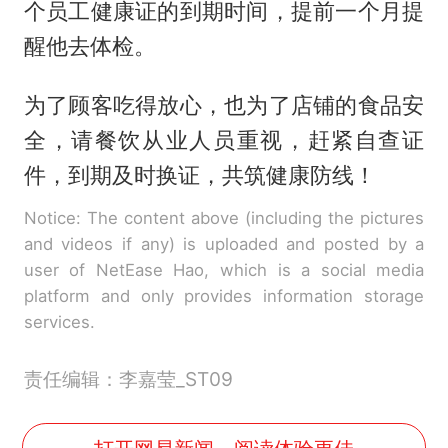
个员工健康证的到期时间，提前一个月提
醒他去体检。
为了顾客吃得放心，也为了店铺的食品安
全，请餐饮从业人员重视，赶紧自查证
件，到期及时换证，共筑健康防线！
Notice: The content above (including the pictures
and videos if any) is uploaded and posted by a
user of NetEase Hao, which is a social media
platform and only provides information storage
services.
责任编辑：李嘉莹_ST09