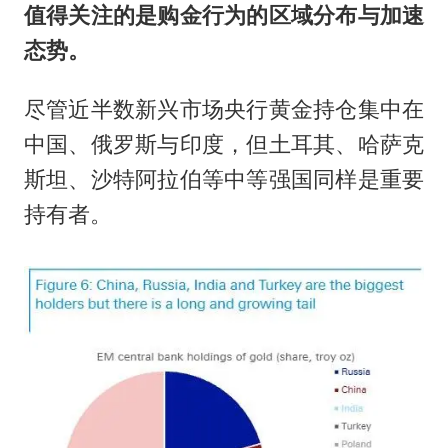
值得关注的是购金行为的区域分布与加速
态势。
尽管近半数新兴市场央行黄金持仓集中在
中国、俄罗斯与印度，但土耳其、哈萨克
斯坦、沙特阿拉伯等中等强国同样是重要
持有者。