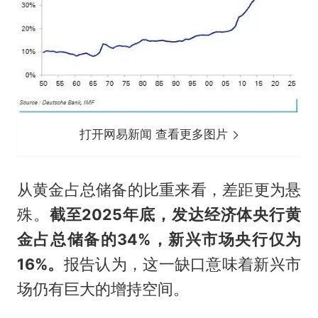
打开网易新闻 查看更多图片
从黄金占总储备的比重来看，差距更为悬
殊。
截至2025年底，发达经济体央行黄
金占总储备的34%，新兴市场央行仅为
16%。
报告认为，这一缺口意味着新兴市
场仍有巨大的增持空间。