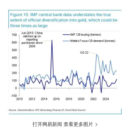
打开网易新闻 查看更多图片