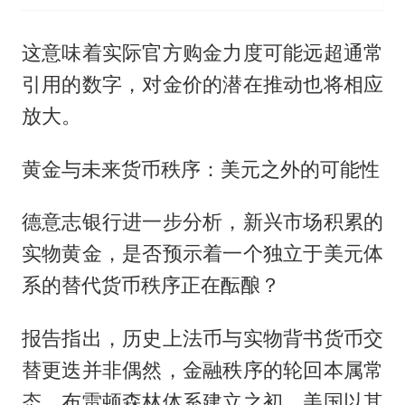
这意味着实际官方购金力度可能远超通常
引用的数字，对金价的潜在推动也将相应
放大。
黄金与未来货币秩序：美元之外的可能性
德意志银行进一步分析，新兴市场积累的
实物黄金，是否预示着一个独立于美元体
系的替代货币秩序正在酝酿？
报告指出，历史上法币与实物背书货币交
替更迭并非偶然，金融秩序的轮回本属常
态。布雷顿森林体系建立之初，美国以其