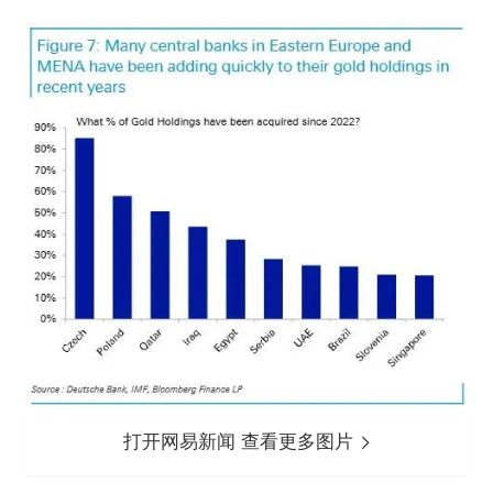
打开网易新闻 查看更多图片