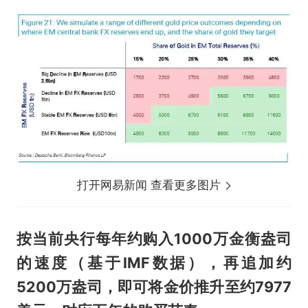
打开网易新闻 查看更多图片
按当前央行每年约购入1000万金衡盎司
的速度（基于IMF数据），再追加约
5200万盎司，即可将金价推升至约7977