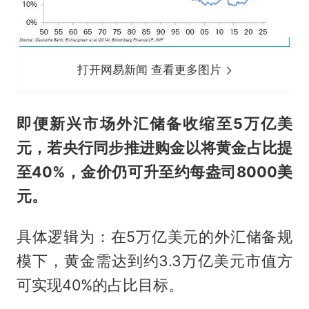
打开网易新闻 查看更多图片
即便新兴市场外汇储备收缩至5万亿美
元，
若央行同步推进购金以将黄金占比提
至40%，金价仍可升至约每盎司8000美
元。
具体逻辑为：在5万亿美元的外汇储备规
模下，黄金需达到约3.3万亿美元市值方
可实现40%的占比目标。