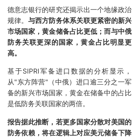
德意志银行的研究还揭示出一个地缘政治
规律。
与西方防务体系关联更紧密的新兴
市场国家，黄金储备占比更低；而与中俄
防务关联更深的国家，黄金占比明显更
高。
基于SIPRI军备进口数据的分析显示，
从"东方阵营"（中俄）进口逾三分之一军
备的新兴市场国家，黄金在储备中的占比
是低防务关联国家的两倍。
报告据此推断，若更多国家分散对美国的
防务依赖，将在逻辑上对应美元储备下降