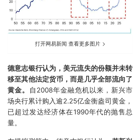
打开网易新闻 查看更多图片
德意志银行认为，美元流失的份额并未转
移至其他法定货币，而是几乎全部流向了
黄金。
自2008年金融危机以来，新兴市
场央行累计购入逾2.25亿金衡盎司黄金，
已超过发达经济体在1990年代的抛售总
量。