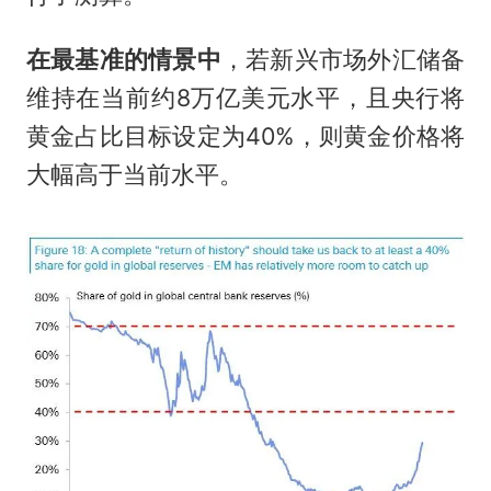
在最基准的情景中
，若新兴市场外汇储备
维持在当前约8万亿美元水平，且央行将
黄金占比目标设定为40%，则黄金价格将
大幅高于当前水平。