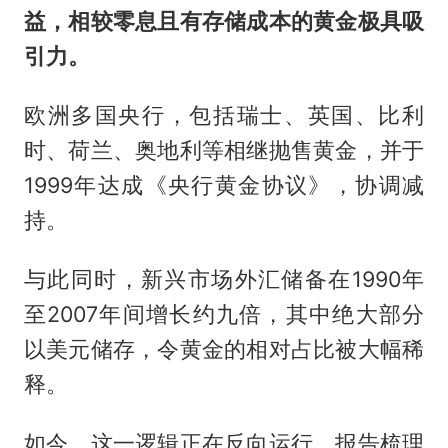
益，相较零息且有存储成本的黄金极具吸
引力。
欧洲多国央行，包括瑞士、英国、比利
时、荷兰、奥地利等相继抛售黄金，并于
1999年达成《央行黄金协议》，协调减
持。
与此同时，新兴市场外汇储备在1990年
至2007年间增长约九倍，其中绝大部分
以美元储存，令黄金的相对占比被大幅稀
释。
如今，这一逻辑正在反向运行。报告梳理