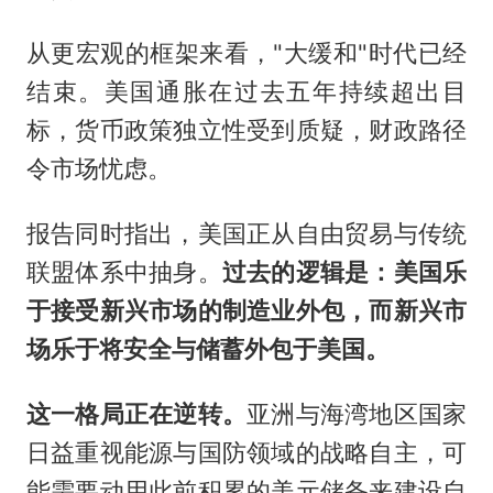
从更宏观的框架来看，"大缓和"时代已经
结束。美国通胀在过去五年持续超出目
标，货币政策独立性受到质疑，财政路径
令市场忧虑。
报告同时指出，美国正从自由贸易与传统
联盟体系中抽身。
过去的逻辑是：美国乐
于接受新兴市场的制造业外包，而新兴市
场乐于将安全与储蓄外包于美国。
这一格局正在逆转。
亚洲与海湾地区国家
日益重视能源与国防领域的战略自主，可
能需要动用此前积累的美元储备来建设自