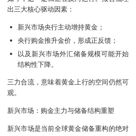
出三大核心驱动因素：
新兴市场央行主动增持黄金；
央行购金推升金价，形成正反馈；
以及新兴市场外汇储备规模可能开始
结构性下降。
三力合流，意味着黄金上行的空间仍然可
观。
新兴市场：购金主力与储备结构重塑
新兴市场是当前全球黄金储备重构的绝对