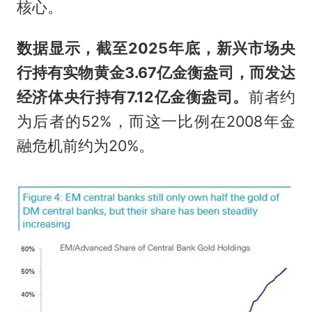
核心。
数据显示，截至2025年底，新兴市场央
行持有实物黄金3.67亿金衡盎司，而发达
经济体央行持有7.12亿金衡盎司。
前者约
为后者的52%，而这一比例在2008年金
融危机前约为20%。