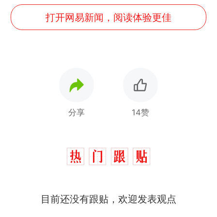
打开网易新闻，阅读体验更佳
分享
14赞
目前还没有跟贴，欢迎发表观点
那个在床头放菜刀的女孩，
热