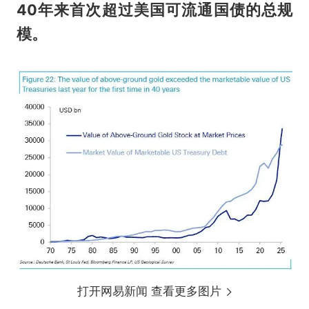
40年来首次超过美国可流通国债的总规
模。
打开网易新闻 查看更多图片