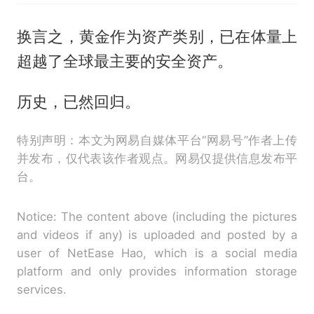
换言之，黄金作为资产类别，已在体量上
超越了全球最主要的安全资产。
历史，已然回归。
特别声明：本文为网易自媒体平台“网易号”作者上传
并发布，仅代表该作者观点。网易仅提供信息发布平
台。
Notice: The content above (including the pictures
and videos if any) is uploaded and posted by a
user of NetEase Hao, which is a social media
platform and only provides information storage
services.