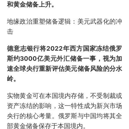
和黄金储备上升。
地缘政治重塑储备逻辑：美元武器化的冲
击
德意志银行将2022年西方国家冻结俄罗
斯约3000亿美元外汇储备一事，视为加
速全球央行重新评估美元储备风险的分水
岭。
实物黄金可在本国境内存储，不受制裁或
资产冻结的影响，这一特性成为新兴市场
央行的核心考量。俄罗斯与中国均将其全
部黄金储备保存于本国境内。