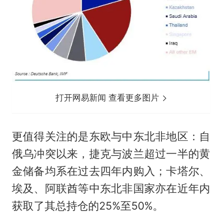
打开网易新闻 查看更多图片
更值得关注的是东欧与中东北非地区：自
俄乌冲突以来，捷克与波兰超过一半的黄
金储备均系在过去四年内购入；卡塔尔、
埃及、阿联酋等中东北非国家亦在近年内
获取了其总持仓的25%至50%。