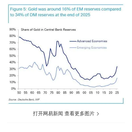
打开网易新闻 查看更多图片