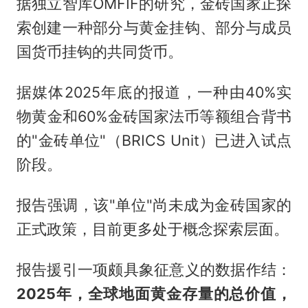
据独立智库OMFIF的研究，金砖国家正探
索创建一种部分与黄金挂钩、部分与成员
国货币挂钩的共同货币。
据媒体2025年底的报道，一种由40%实
物黄金和60%金砖国家法币等额组合背书
的"金砖单位"（BRICS Unit）已进入试点
阶段。
报告强调，该"单位"尚未成为金砖国家的
正式政策，目前更多处于概念探索层面。
报告援引一项颇具象征意义的数据作结：
2025年，全球地面黄金存量的总价值，