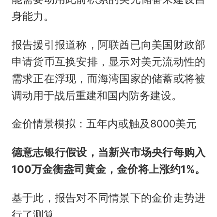
身能力。
报告援引报道称，阿联酋已向美国财政部
申请货币互换安排，显示对美元流动性的
需求正在浮现，而海湾国家的储蓄或将被
调动用于战后重建和国内防务建设。
金价情景模拟：五年内或触及8000美元
德意志银行假设，当新兴市场央行每购入
100万金衡盎司黄金，金价将上涨约1%。
基于此，报告对不同情景下的金价走势进
行了测算。