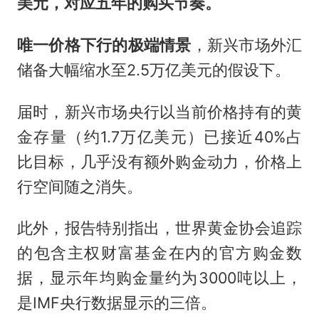
美元，对应五年的购买节奏。
唯一价格下行的极端情景
，新兴市场外汇
储备大幅缩水至2.5万亿美元的假设下。
届时，新兴市场央行以当前价格持有的黄
金存量（约1.7万亿美元）已接近40%占
比目标，几乎没有额外购金动力，价格上
行空间随之消失。
此外，报告特别指出，世界黄金协会追踪
的包含主权财富基金在内的官方购金数
据，显示年均购金量约为3000吨以上，
是IMF央行数据显示的三倍。