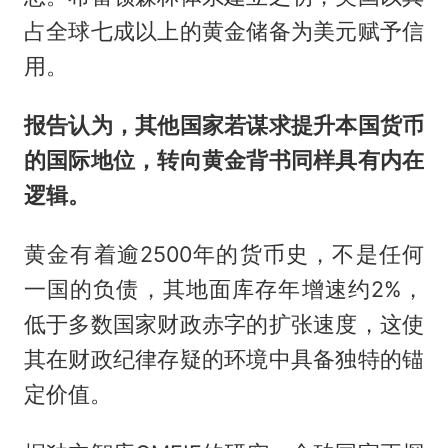
占全球七成以上的黄金储备为美元赋予信
用。
报告认为，其他国家若谋求提升本国货币
的国际地位，转向黄金背书同样具有内在
逻辑。
黄金有着逾2500年的货币史，不是任何
一国的负债，其地面库存年增速约2%，
低于多数国家财政赤字的扩张速度，这使
其在财政纪律存疑的环境中具备独特的锚
定价值。