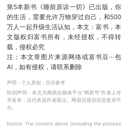
第5本新书《睡前原谅一切》已出版，你
的生活，需要允许万物穿过自己，和500
万人一起升级生活认知，本文：富书，本
文版权归富书所有，未经授权，不得转
载，侵权必究
注：本文章图片来源网络或富书豆···包
AI，如有侵权，请联系删除
声明：个人原创，仅供参考
特别声明：本文为网易自媒体平台“网易号”作者上传
并发布，仅代表该作者观点。网易仅提供信息发布平
台。
Notice: The content above (including the pictures