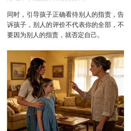
同时，引导孩子正确看待别人的指责，告
诉孩子，别人的评价不代表你的全部，不
要因为别人的指责，就否定自己。