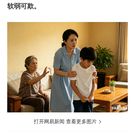
软弱可欺。
打开网易新闻 查看更多图片