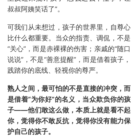
叔叔阿姨笑话了”。
可我们从未想过，孩子的世界里，自尊心
比什么都重要。当众的指责、调侃，不是
“关心”，而是赤裸裸的伤害；亲戚的“随口
说说”，不是“善意提醒”，而是借着孩子，
践踏你的底线、轻视你的尊严。
熟人之间，最可怕的不是直接的冲突，而
是借着“为你好”的名义，当众欺负你的孩
子——他们敢这么做，本质上就是看不起
你，觉得你不敢反抗，觉得你没有能力保
护自己的孩子。