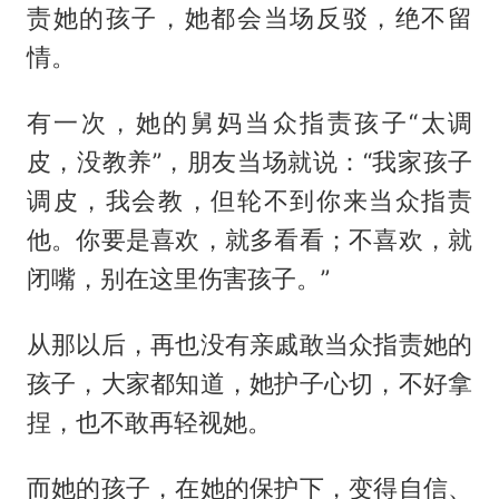
责她的孩子，她都会当场反驳，绝不留
情。
有一次，她的舅妈当众指责孩子“太调
皮，没教养”，朋友当场就说：“我家孩子
调皮，我会教，但轮不到你来当众指责
他。你要是喜欢，就多看看；不喜欢，就
闭嘴，别在这里伤害孩子。”
从那以后，再也没有亲戚敢当众指责她的
孩子，大家都知道，她护子心切，不好拿
捏，也不敢再轻视她。
而她的孩子，在她的保护下，变得自信、