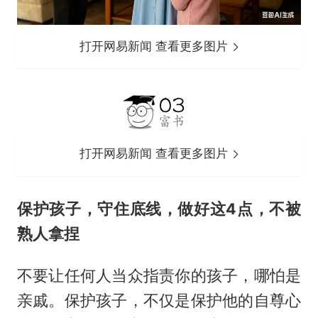
打开网易新闻 查看更多图片
打开网易新闻 查看更多图片
保护孩子，守住底线，做好这4点，不被
熟人拿捏
不要让任何人当众指责你的孩子，哪怕是
亲戚。保护孩子，不仅是保护他的自尊心