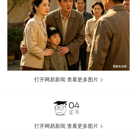
打开网易新闻 查看更多图片
打开网易新闻 查看更多图片