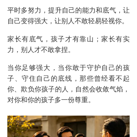
平时多努力，提升自己的能力和底气，让
自己变得强大，让别人不敢轻易轻视你。
家长有底气，孩子才有靠山；家长有实
力，别人才不敢拿捏。
当你足够强大，当你敢于守护自己的孩
子、守住自己的底线，那些曾经看不起
你、欺负你孩子的人，自然会收敛气焰，
对你和你的孩子多一份尊重。