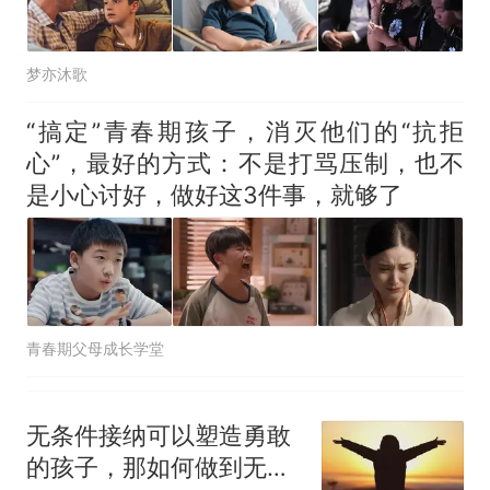
梦亦沐歌
“搞定”青春期孩子，消灭他们的“抗拒
心”，最好的方式：不是打骂压制，也不
是小心讨好，做好这3件事，就够了
青春期父母成长学堂
无条件接纳可以塑造勇敢
的孩子，那如何做到无条