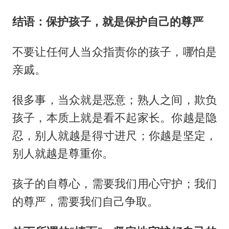
结语：保护孩子，就是保护自己的尊严
不要让任何人当众指责你的孩子，哪怕是
亲戚。
很多事，当众就是恶意；熟人之间，欺负
孩子，本质上就是看不起家长。你越是隐
忍，别人就越是得寸进尺；你越是坚定，
别人就越是尊重你。
孩子的自尊心，需要我们用心守护；我们
的尊严，需要我们自己争取。