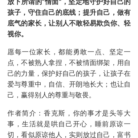
放下所谓的“情面”，坚定地守护好自己的
孩子，守住自己的底线；提升自己，做有
底气的家长，让别人不敢轻易欺负你、轻
视你。
愿每一位家长，都能勇敢一点、坚定一
点，不被熟人拿捏，不被情面绑架，用自
己的力量，保护好自己的孩子，让孩子在
爱与尊重中，自信、开朗地长大；也让自
己，赢得别人的尊重与敬畏。
作者简介：香克斯，你的事才是头等大
事，生活就是哄自己开心，睡前原谅一
切，看似原谅他人，实则放过自己，富书