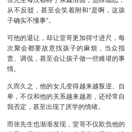
从不反驳，甚至会笑着附和“是啊，这孩
子确实不懂事”。
可他的退让，却让堂哥更加得寸进尺，每
次聚会都要故意找孩子的麻烦，当众指
责、调侃，甚至会让孩子做一些难堪的事
情。
久而久之，他的女儿变得越来越叛逆、自
卑，不仅和他的关系越来越差，还经常自
我否定，甚至出现了厌学的情绪。
而张先生也渐渐发现，堂哥不仅欺负他的