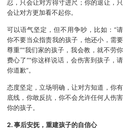
忍，只会让对方得寸进尺；你的退让，只
会让对方更加看不起你。
可以语气坚定，但不用争吵，比如：“请
你不要当众指责我的孩子，他还小，需要
尊重”“我们家的孩子，我会教，就不劳你
费心了”“你这样说话，会伤害到孩子，请
你道歉”。
态度坚定，立场明确，让对方知道，你有
底线，你敢反抗，你不会允许任何人伤害
你的孩子。
2. 事后安抚，重建孩子的自信心