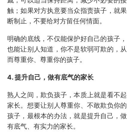
戚，可以适当保持距离，减少不必要的接
触；如果对方执意要当众指责孩子，就果
断制止，不要给对方留任何情面。
明确的底线，不仅能保护好自己的孩子，
也能让别人知道，你不是软弱可欺的，从
而尊重你、尊重你的孩子。
4. 提升自己，做有底气的家长
熟人之间，欺负孩子，本质上就是看不起
家长。想要让别人尊重你、不敢欺负你的
孩子，最根本的办法，就是提升自己，做
有底气、有实力的家长。