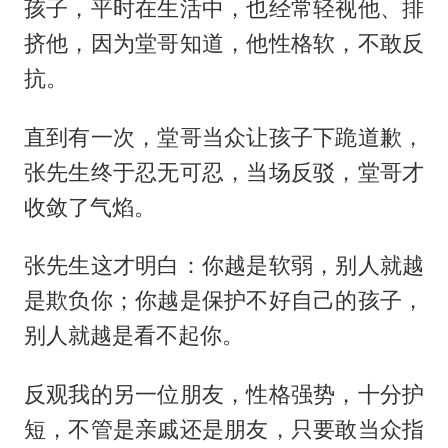
孩子，平时在生活中，也经常轻视他、排
挤他，因为堂哥知道，他性格软，不敢反
抗。
直到有一次，堂哥当众让孩子下跪道歉，
张先生终于忍无可忍，当场反驳，堂哥才
收敛了气焰。
张先生这才明白：你越是软弱，别人就越
是欺负你；你越是保护不好自己的孩子，
别人就越是看不起你。
反观我的另一位朋友，性格强势，十分护
短，不管是亲戚还是朋友，只要敢当众指