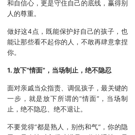
和自信心，更是守住自己的底线，赢得别
人的尊重。
做好这4点，既能保护好自己的孩子，也
能让那些看不起你的人，不敢再肆意拿捏
你。
1. 放下“情面”，当场制止，绝不隐忍
面对亲戚当众指责、调侃孩子，最关键的
一步，就是放下所谓的“情面”，当场制
止，绝不隐忍、绝不退让。
不要觉得“都是熟人，别伤和气”，你的隐