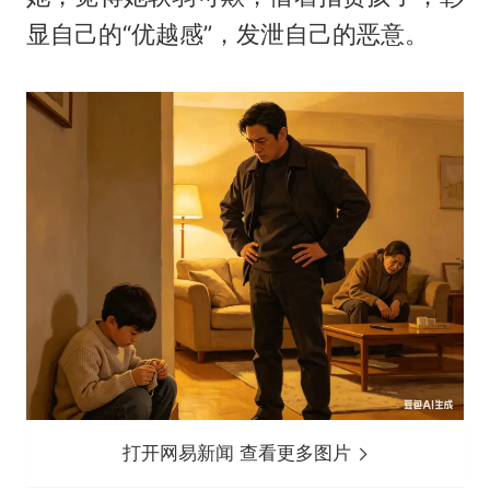
显自己的“优越感”，发泄自己的恶意。
打开网易新闻 查看更多图片