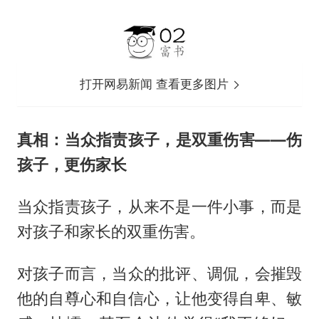
打开网易新闻 查看更多图片
真相：当众指责孩子，是双重伤害——伤
孩子，更伤家长
当众指责孩子，从来不是一件小事，而是
对孩子和家长的双重伤害。
对孩子而言，当众的批评、调侃，会摧毁
他的自尊心和自信心，让他变得自卑、敏