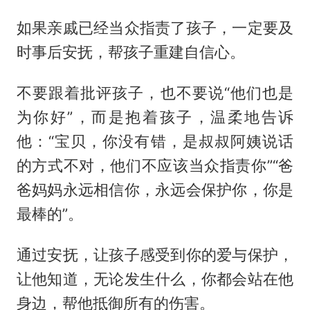
如果亲戚已经当众指责了孩子，一定要及
时事后安抚，帮孩子重建自信心。
不要跟着批评孩子，也不要说“他们也是
为你好”，而是抱着孩子，温柔地告诉
他：“宝贝，你没有错，是叔叔阿姨说话
的方式不对，他们不应该当众指责你”“爸
爸妈妈永远相信你，永远会保护你，你是
最棒的”。
通过安抚，让孩子感受到你的爱与保护，
让他知道，无论发生什么，你都会站在他
身边，帮他抵御所有的伤害。