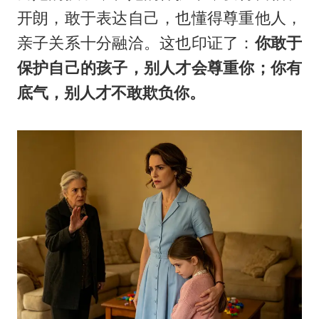
开朗，敢于表达自己，也懂得尊重他人，
亲子关系十分融洽。这也印证了：
你敢于
保护自己的孩子，别人才会尊重你；你有
底气，别人才不敢欺负你。