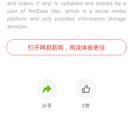
and videos if any) is uploaded and posted by a
user of NetEase Hao, which is a social media
platform and only provides information storage
services.
打开网易新闻，阅读体验更佳
分享
5赞