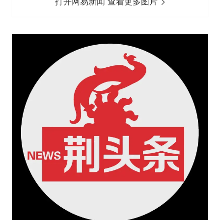
打开网易新闻 查看更多图片