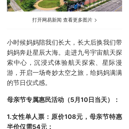
打开网易新闻 查看更多图片
小时候妈妈陪我们长大，长大后换我们带
妈妈奔赴星辰大海。走进九号宇宙航天探
索中心，沉浸式体验航天探索、星际漫
游，开启一场奇妙太空之旅，给妈妈满满
的节日仪式感。
母亲节专属惠民活动（5月10日当天）：
1.女性单人票：原价108元，母亲节特惠
半价仅需54元；