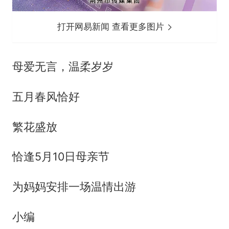
打开网易新闻 查看更多图片
母爱无言，温柔岁岁
五月春风恰好
繁花盛放
恰逢5月10日母亲节
为妈妈安排一场温情出游
小编