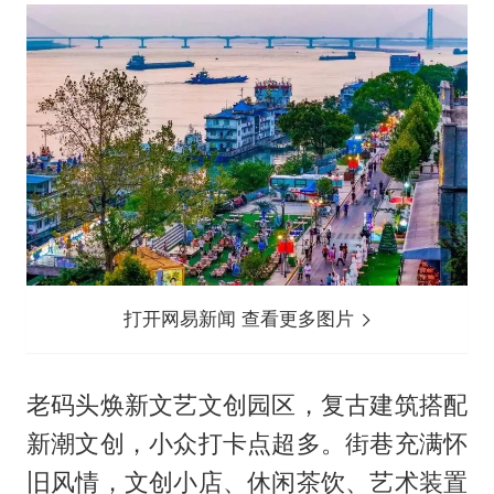
打开网易新闻 查看更多图片
老码头焕新文艺文创园区，复古建筑搭配
新潮文创，小众打卡点超多。街巷充满怀
旧风情，文创小店、休闲茶饮、艺术装置