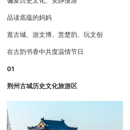
偏爱历史文化、安静慢游
品读底蕴的妈妈
逛古城、游文博、赏楚韵、玩文创
在古韵书香中共度温情节日
0
1
荆州古城历史文化旅游区