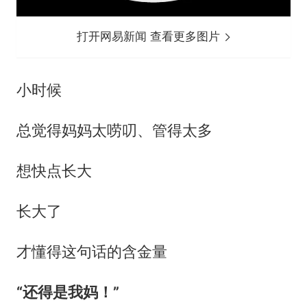
打开网易新闻 查看更多图片
小时候
总觉得妈妈太唠叨、管得太多
想快点长大
长大了
才懂得这句话的含金量
“还得是我妈！”