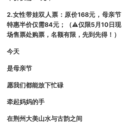
2.女性带娃双人票：原价168元，母亲节
特惠半价仅需84元；（⚠️仅限5月10日现
场售票处购票，名额有限，先到先得！）
今天
是母亲节
愿我们都能放下忙碌
牵起妈妈的手
在荆州大美山水与古韵之间