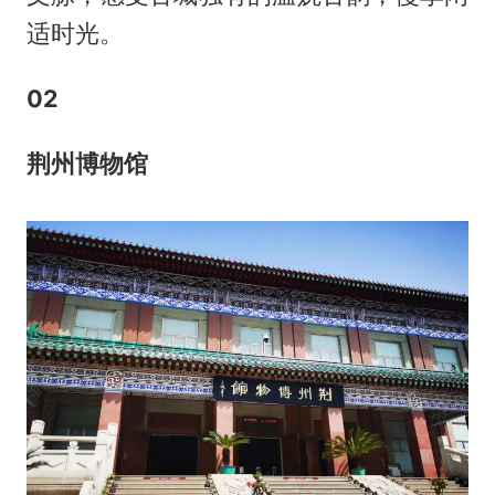
适时光。
0
2
荆州博物馆