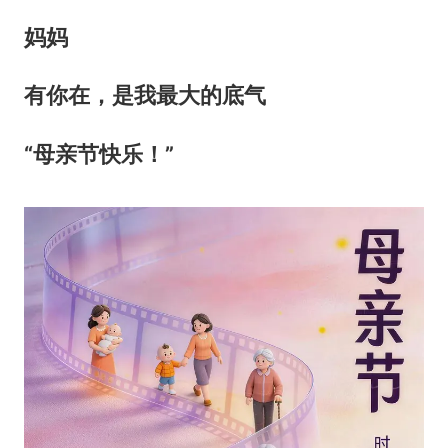
妈妈
有你在，是我最大的底气
“母亲节快乐！”