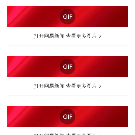
打开网易新闻 查看更多图片
打开网易新闻 查看更多图片