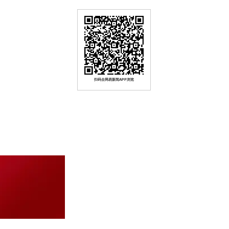
扫码去网易新闻APP浏览