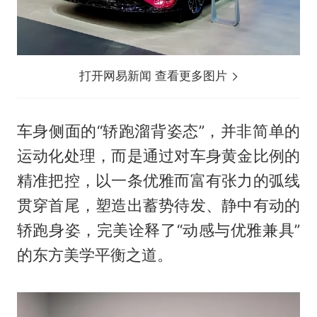
打开网易新闻 查看更多图片
车身侧面的“轿跑溜背姿态”，并非简单的
运动化处理，而是通过对车身黄金比例的
精准把控，以一条优雅而富有张力的弧线
贯穿首尾，塑造出蓄势待发、静中有动的
轿跑身姿，完美诠释了“动感与优雅兼具”
的东方美学平衡之道。