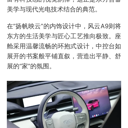
美学与现代光电技术结合的典范。
在“扬帆映云”的内饰设计中，风云A9则将
东方的生活美学与匠心工艺推向极致。座
舱采用温馨流畅的环抱式设计，中控台如
展开的书案般平铺直叙，营造出平静、舒
展的“家”的氛围。