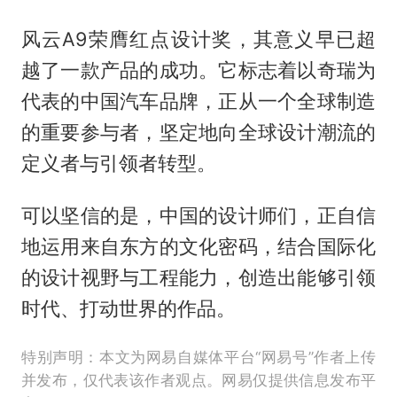
风云A9荣膺红点设计奖，其意义早已超
越了一款产品的成功。它标志着以奇瑞为
代表的中国汽车品牌，正从一个全球制造
的重要参与者，坚定地向全球设计潮流的
定义者与引领者转型。
可以坚信的是，中国的设计师们，正自信
地运用来自东方的文化密码，结合国际化
的设计视野与工程能力，创造出能够引领
时代、打动世界的作品。
特别声明：本文为网易自媒体平台“网易号”作者上传
并发布，仅代表该作者观点。网易仅提供信息发布平