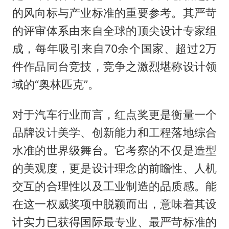
的风向标与产业标准的重要参考。其严苛
的评审体系由来自全球的顶尖设计专家组
成，每年吸引来自70余个国家、超过2万
件作品同台竞技，竞争之激烈堪称设计领
域的“奥林匹克”。
对于汽车行业而言，红点奖更是衡量一个
品牌设计美学、创新能力和工程落地综合
水准的世界级舞台。它考察的不仅是造型
的美观度，更是设计理念的前瞻性、人机
交互的合理性以及工业制造的品质感。能
在这一权威奖项中脱颖而出，意味着其设
计实力已获得国际最专业、最严苛标准的