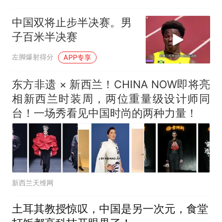
中国双将止步半决赛。男
子百米半决赛
左脚爆射得分
APP专享
东方非遗 × 新西兰！CHINA NOW即将亮
相新西兰时装周，两位重量级设计师同
台！一场秀看见中国时尚的两种力量！
新西兰天维网
土耳其教授惊叹，中国是另一次元，食堂