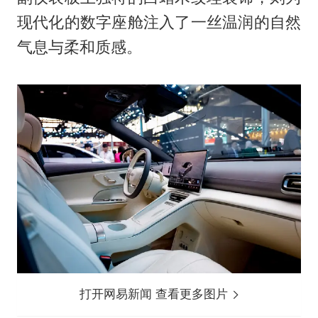
现代化的数字座舱注入了一丝温润的自然
气息与柔和质感。
打开网易新闻 查看更多图片