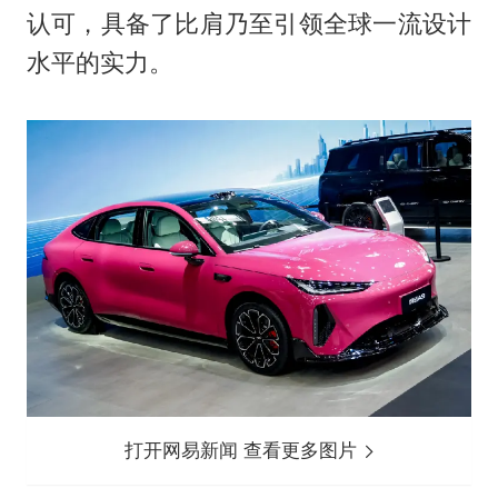
认可，具备了比肩乃至引领全球一流设计
水平的实力。
打开网易新闻 查看更多图片