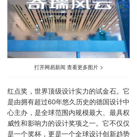
打开网易新闻 查看更多图片
红点奖，世界顶级设计实力的试金石。它
是由拥有超过60年悠久历史的德国设计中
心主办，是全球范围内规模最大、最具权
威性和影响力的设计奖项之一。它不仅仅
是一个奖杯，更是一个全球设计创新趋势