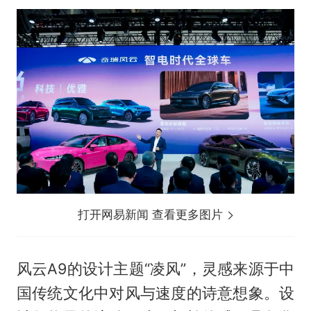
打开网易新闻 查看更多图片
风云A9的设计主题“凌风”，灵感来源于中
国传统文化中对风与速度的诗意想象。设