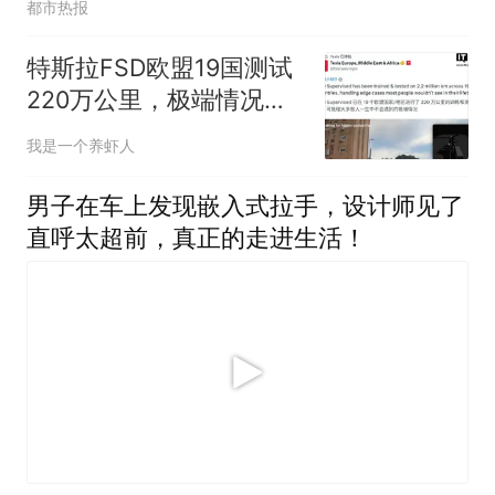
都市热报
特斯拉FSD欧盟19国测试
220万公里，极端情况比
普通人一生还罕见
我是一个养虾人
男子在车上发现嵌入式拉手，设计师见了
直呼太超前，真正的走进生活！