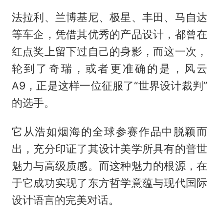
法拉利、兰博基尼、极星、丰田、马自达
等车企，凭借其优秀的产品设计，都曾在
红点奖上留下过自己的身影，而这一次，
轮到了奇瑞，或者更准确的是，风云
A9，正是这样一位征服了“世界设计裁判”
的选手。
它从浩如烟海的全球参赛作品中脱颖而
出，充分印证了其设计美学所具有的普世
魅力与高级质感。而这种魅力的根源，在
于它成功实现了东方哲学意蕴与现代国际
设计语言的完美对话。