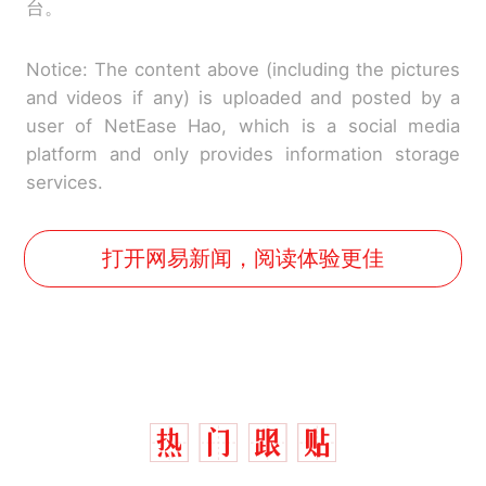
台。
Notice: The content above (including the pictures
and videos if any) is uploaded and posted by a
user of NetEase Hao, which is a social media
platform and only provides information storage
services.
打开网易新闻，阅读体验更佳