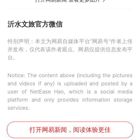
沂水文旅
官方微信
特别声明：本文为网易自媒体平台“网易号”作者上传
并发布，仅代表该作者观点。网易仅提供信息发布平
台。
Notice: The content above (including the pictures
and videos if any) is uploaded and posted by a
user of NetEase Hao, which is a social media
platform and only provides information storage
services.
打开网易新闻，阅读体验更佳