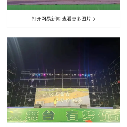
打开网易新闻 查看更多图片