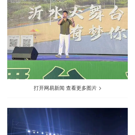
打开网易新闻 查看更多图片