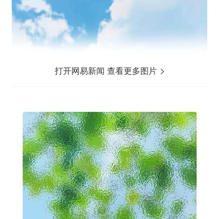
打开网易新闻 查看更多图片