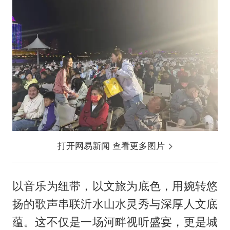
打开网易新闻 查看更多图片
以音乐为纽带，以文旅为底色，用婉转悠
扬的歌声串联沂水山水灵秀与深厚人文底
蕴。这不仅是一场河畔视听盛宴，更是城