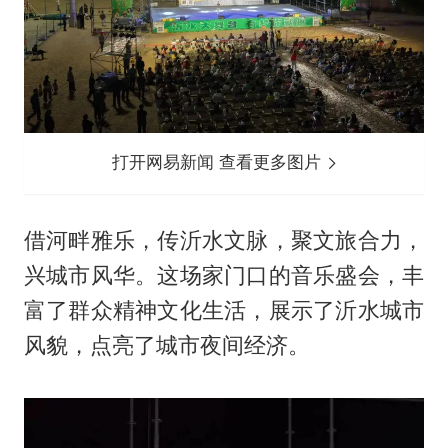
打开网易新闻 查看更多图片
借河畔雅乐，传沂水文脉，聚文旅合力，
兴城市风华。这场家门口的音乐盛会，丰
富了群众精神文化生活，展示了沂水城市
风貌，点亮了城市夜间经济。