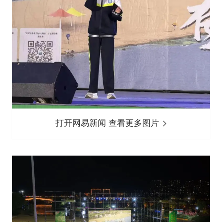
打开网易新闻 查看更多图片