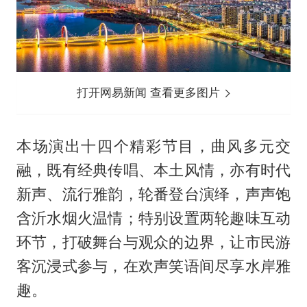
打开网易新闻 查看更多图片
本场演出十四个精彩节目，曲风多元交
融，既有经典传唱、本土风情，亦有时代
新声、流行雅韵，轮番登台演绎，声声饱
含沂水烟火温情；特别设置两轮趣味互动
环节，打破舞台与观众的边界，让市民游
客沉浸式参与，在欢声笑语间尽享水岸雅
趣。