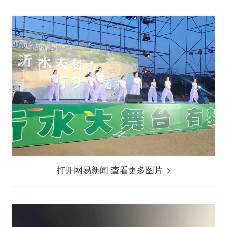
打开网易新闻 查看更多图片