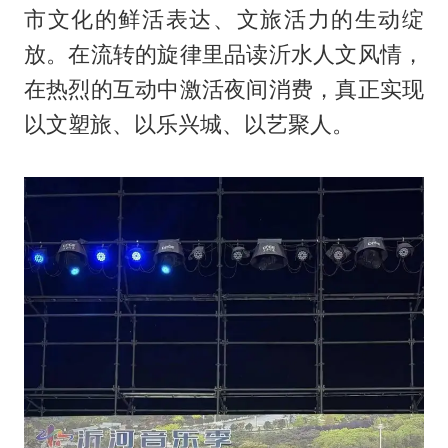
市文化的鲜活表达、文旅活力的生动绽
放。在流转的旋律里品读沂水人文风情，
在热烈的互动中激活夜间消费，真正实现
以文塑旅、以乐兴城、以艺聚人。