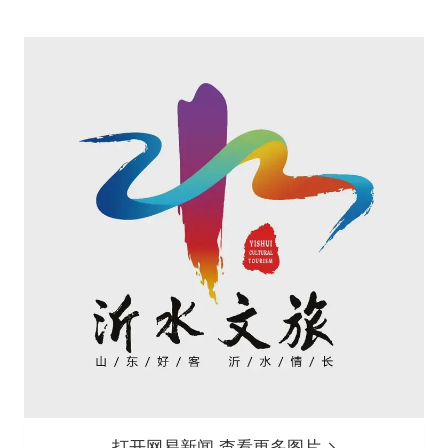
打开网易新闻 查看更多图片