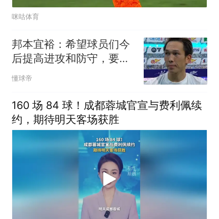
咪咕体育
邦本宜裕：希望球员们今
后提高进攻和防守，要踢
得更有整体性
懂球帝
160 场 84 球！成都蓉城官宣与费利佩续
约，期待明天客场获胜