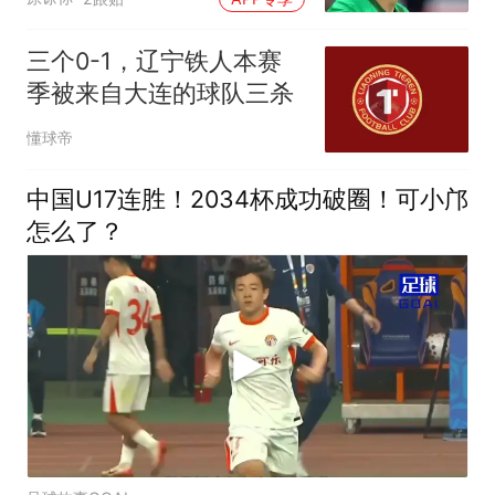
三个0-1，辽宁铁人本赛
季被来自大连的球队三杀
懂球帝
中国U17连胜！2034杯成功破圈！可小邝
怎么了？