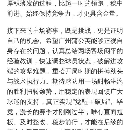
厚积薄发的过程，比起一时的领跑，稳中
前进、始终保持竞争力，才更具含金量。
接下来的主场赛事，既是挑战，更是证明
自己的机会。希望广州蒲公英能够正视自
身存在的问题，认真总结两场客场闷平的
经验教训，快速调整球员状态，破解进攻
端的攻坚难题，重拾开局时期的拼搏劲头
与战术执行力。期待球队用一场酣畅淋漓
的胜利扭转颓势，用稳定的表现回馈广大
球迷的支持，真正实现“觉醒＋破局”。毕
竟，漫长的赛季才刚刚过半，唯有直面短
板、及时整改、稳步前行，才能在后续的