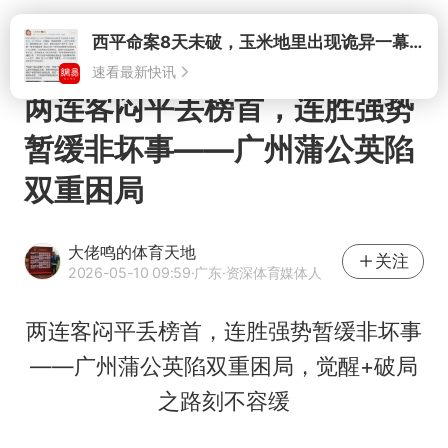
打开
两连客闷平丢榜首，连胜强势
暂缓非坏事——广州蒲公英陷
双重困局
大佬鸣的体育天地
关注
2026-05-10 09:59
·广东
·资深体育媒体人
两连客闷平丢榜首，连胜强势暂缓非坏事
——广州蒲公英陷双重困局，觉醒+破局
之路刻不容缓