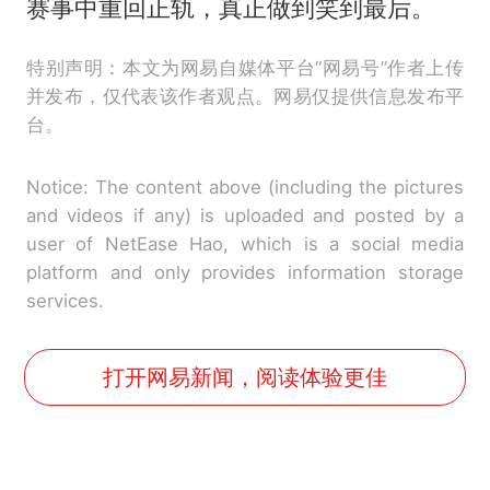
赛事中重回正轨，真正做到笑到最后。
特别声明：本文为网易自媒体平台“网易号”作者上传
并发布，仅代表该作者观点。网易仅提供信息发布平
台。
Notice: The content above (including the pictures
and videos if any) is uploaded and posted by a
user of NetEase Hao, which is a social media
platform and only provides information storage
services.
打开网易新闻，阅读体验更佳