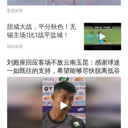
看度新闻
甜咸大战，平分秋色！无
锡主场1比1战平盐城！
咪咕体育
刘殿座回应客场不敌云南玉昆：感谢球迷
一如既往的支持，希望能够尽快脱离低谷