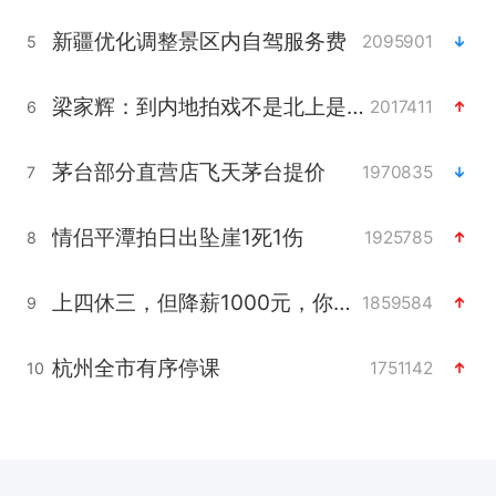
新疆优化调整景区内自驾服务费
2095901
5
梁家辉：到内地拍戏不是北上是回归
2017411
6
茅台部分直营店飞天茅台提价
1970835
7
情侣平潭拍日出坠崖1死1伤
1925785
8
上四休三，但降薪1000元，你接受吗？
1859584
9
杭州全市有序停课
1751142
10