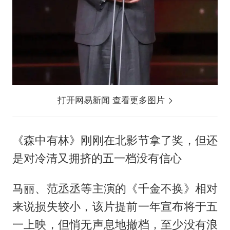
打开网易新闻 查看更多图片
《森中有林》刚刚在北影节拿了奖，但还
是对冷清又拥挤的五一档没有信心
马丽、范丞丞等主演的《千金不换》相对
来说损失较小，该片提前一年宣布将于五
一上映，但悄无声息地撤档，至少没有浪