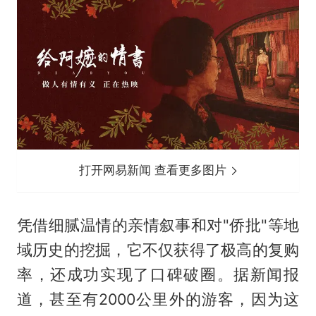
打开网易新闻 查看更多图片
凭借细腻温情的亲情叙事和对"侨批"等地
域历史的挖掘，它不仅获得了极高的复购
率，还成功实现了口碑破圈。据新闻报
道，甚至有2000公里外的游客，因为这