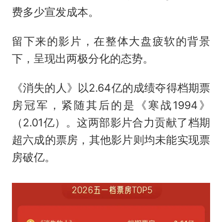
费多少宣发成本。
留下来的影片，在整体大盘疲软的背景
下，呈现出两极分化的态势。
《消失的人》以2.64亿的成绩夺得档期票
房冠军，紧随其后的是《寒战1994》
（2.01亿）。这两部影片合力贡献了档期
超六成的票房，其他影片则均未能实现票
房破亿。