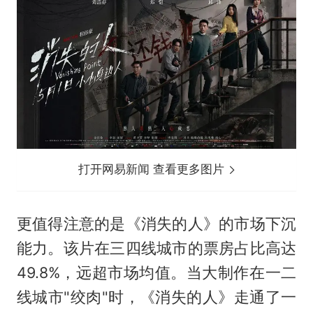
打开网易新闻 查看更多图片
更值得注意的是《消失的人》的市场下沉
能力。该片在三四线城市的票房占比高达
49.8%，远超市场均值。当大制作在一二
线城市"绞肉"时，《消失的人》走通了一