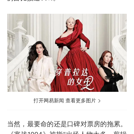
打开网易新闻 查看更多图片
当然，最要命的还是口碑对票房的拖累。