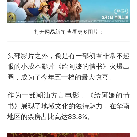
打开网易新闻 查看更多图片
头部影片之外，倒是有一部初看非常不起
眼的小成本影片《给阿嬷的情书》火爆出
圈，成为了今年五一档的最大惊喜。
作为一部潮汕方言电影，《给阿嬷的情
书》展现了地域文化的独特魅力，在华南
地区的票房占比高达83.8%。