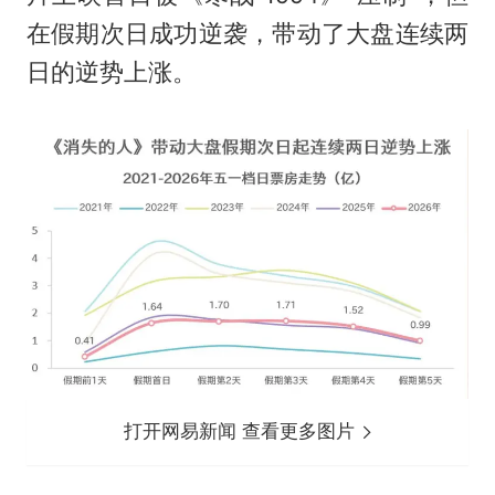
在假期次日成功逆袭，带动了大盘连续两
日的逆势上涨。
打开网易新闻 查看更多图片