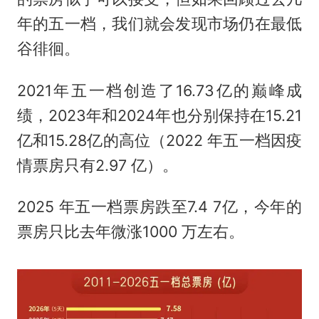
年的五一档，我们就会发现市场仍在最低
谷徘徊。
2021年五一档创造了16.73亿的巅峰成
绩，2023年和2024年也分别保持在15.21
亿和15.28亿的高位（2022 年五一档因疫
情票房只有2.97 亿）。
2025 年五一档票房跌至7.4 7亿，今年的
票房只比去年微涨1000 万左右。