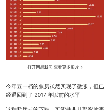
打开网易新闻 查看更多图片
今年五一档的票房虽然实现了微涨，但已
经退回到了 2017 年以前的水平
这种断崖式的下跌，可能并非几部影片表