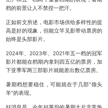
档的前景让人不禁捏一把汗。
正如前文所述，电影市场供给多样性的提
高是好的现象，但能立竿见影带动票房的
始终是头部影片。
2024年、2023年、2021年五一档的冠军
影片都能在档期内拿到四五亿的票房，加
下亚季军两三部影片就能差出数亿票房。
暑期档想要稳住，可能就在于几部"领头
羊"的表现。
好消息是，今年好莱坞的暑期大片非常热