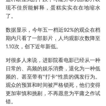
现不佳所能解释，蛋糕实实在在地缩水
了。
数据显示，今年五一档近92%的观众在档
期内只看了一部影片，人均观影次数降至
1.10次，创下近年新低。
对很多人来说，进影院看电影已经从一种
日常的、高频的娱乐消费，退化为一种低
频的、甚至带有"打卡"性质的偶发行为。
观众的预算和时间被严格锁死，他们变得
更加审慎和挑剔，不再愿意为平庸之作试
错。