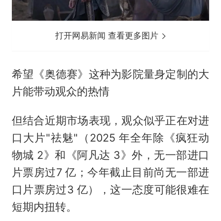
打开网易新闻 查看更多图片
希望《奥德赛》这种为影院量身定制的大
片能带动观众的热情
但结合近期市场表现，观众似乎正在对进
口大片"祛魅"（2025 年全年除《疯狂动
物城 2》和《阿凡达 3》外，无一部进口
片票房过7 亿；今年截止目前尚无一部进
口片票房过3 亿），这一态度可能很难在
短期内扭转。