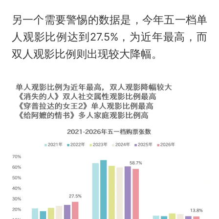
另一个需要警惕的数据是，今年五一档单
人观影比例达到27.5%，为近年最高，而
双人观影比例则出现较大降幅。