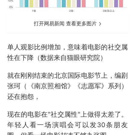
打开网易新闻 查看更多图片
单人观影比例增加，意味着电影的社交属
性在下降（数据来自猫眼研究院）
就在刚刚结束的北京国际电影节上，编剧
张珂（《南京照相馆》《志愿军》系列）
还在抱怨，
现在的电影在"社交属性"上做得太差了。
年轻人看一场演唱会可以发30条朋友