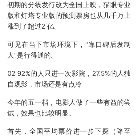
初期的分线发行改为全国上映，猫眼专业
版和灯塔专业版的预测票房也从几千万上
涨到了超过2 亿。
可见在当下市场环境下，"靠口碑后发制
人"是行得通的。
02 92%的人只进一次影院，27.5%的人独
自观影，市场还是有点冷
今年的五一档，电影人做了一些有益的尝
试，效果也比较明显。
首先，全国平均票价进一步下探（降至