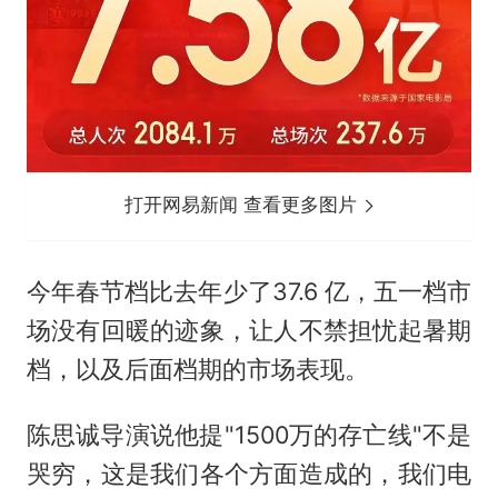
打开网易新闻 查看更多图片
今年春节档比去年少了37.6 亿，五一档市
场没有回暖的迹象，让人不禁担忧起暑期
档，以及后面档期的市场表现。
陈思诚导演说他提"1500万的存亡线"不是
哭穷，这是我们各个方面造成的，我们电