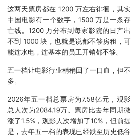
这两天票房都在 1200 万左右徘徊，其实
中国电影有一个数字，1500 万是一条存
亡线。1200 万分布到每家影院的日产出
不到 1000 块，也就是说都不够房租，可
能连水电，连基本的员工开销都不够。
五一档让电影行业稍稍回了一口血，但不
多。
2026年五一档总票房为7.58亿元，观影
总人次为2084.19万。票房比去年同期微
涨了1.5%，观影人次增加了10%，但前提
是，去年五一档的表现已经跌至历史低谷