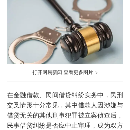
打开网易新闻 查看更多图片
在金融借款、民间借贷纠纷实务中，民刑
交叉情形十分常见，其中借款人因涉嫌与
借贷无关的其他刑事犯罪被立案侦查后，
民事借贷纠纷是否应中止审理，成为双方