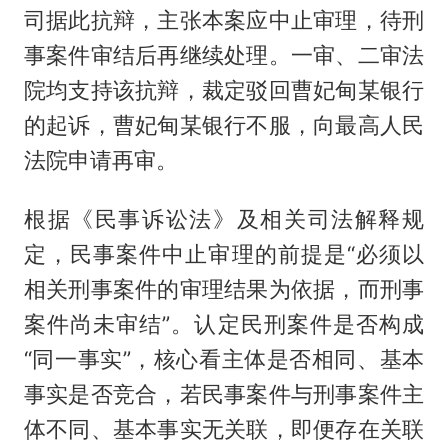
司据此抗辩，主张本案应中止审理，待刑
事案件审结后再继续处理。一审、二审法
院均支持该抗辩，裁定驳回曹妃甸某银行
的起诉，曹妃甸某银行不服，向最高人民
法院申请再审。
根据《民事诉讼法》及相关司法解释规
定，民事案件中止审理的前提是“必须以
相关刑事案件的审理结果为依据，而刑事
案件尚未审结”。认定民刑案件是否构成
“同一事实”，核心看主体是否相同、基本
事实是否竞合，若民事案件与刑事案件主
体不同、基本事实无关联，即便存在关联