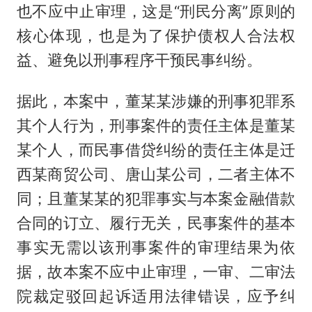
也不应中止审理，这是“刑民分离”原则的
核心体现，也是为了保护债权人合法权
益、避免以刑事程序干预民事纠纷。
据此，本案中，董某某涉嫌的刑事犯罪系
其个人行为，刑事案件的责任主体是董某
某个人，而民事借贷纠纷的责任主体是迁
西某商贸公司、唐山某公司，二者主体不
同；且董某某的犯罪事实与本案金融借款
合同的订立、履行无关，民事案件的基本
事实无需以该刑事案件的审理结果为依
据，故本案不应中止审理，一审、二审法
院裁定驳回起诉适用法律错误，应予纠