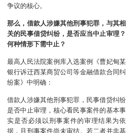
争议的核心。
那么，借款人涉嫌其他刑事犯罪，与其相
关的民事借贷纠纷，是否应当中止审理？
何种情形下需中止？
最高人民法院案例库入选案例《曹妃甸某
银行诉迁西某商贸公司等金融借款合同纠
纷案》中明确：
借款人涉嫌其他刑事犯罪，民事借贷纠纷
是否中止审理，核心看民事案件的基本事
实是否必须以刑事案件的审理结果为依
据，且刑事案件尚未审结。若二者并非基