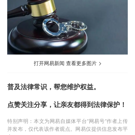
打开网易新闻 查看更多图片
普及法律常识，帮您维护权益。
点赞关注分享，让亲友都得到法律保护！
特别声明：本文为网易自媒体平台“网易号”作者上传
并发布，仅代表该作者观点。网易仅提供信息发布平