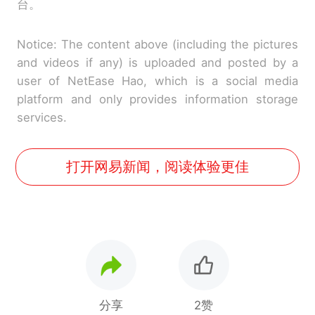
台。
Notice: The content above (including the pictures
and videos if any) is uploaded and posted by a
user of NetEase Hao, which is a social media
platform and only provides information storage
services.
打开网易新闻，阅读体验更佳
分享
2赞