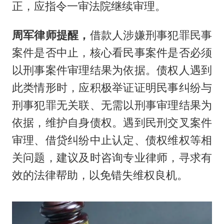
正，应指令一审法院继续审理。
周军律师提醒，
借款人涉嫌刑事犯罪民事
案件是否中止，核心看民事案件是否必须
以刑事案件审理结果为依据。债权人遇到
此类情形时，应积极举证证明民事纠纷与
刑事犯罪无关联、无需以刑事审理结果为
依据，维护自身债权。遇到民刑交叉案件
审理、借贷纠纷中止认定、债权维权等相
关问题，建议及时咨询专业律师，寻求有
效的法律帮助，以免错失维权良机。