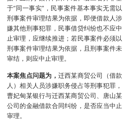
于“同一事实”，民事案件基本事实无需以
刑事案件审理结果为依据，即便借款人涉
嫌其他刑事犯罪，民事借贷纠纷也不应中
止审理，应继续推进；若民事案件必须以
刑事案件审理结果为依据，且刑事案件未
审结，则应中止审理。
本案焦点问题为，
迁西某商贸公司（借款
人）相关人员涉嫌职务侵占等刑事犯罪，
曹妃甸某银行与迁西某商贸公司、唐山某
公司的金融借款合同纠纷，是否应当中止
审理。