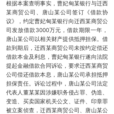
根据本案查明事实，曹妃甸某银行与迁西
某商贸公司、唐山某公司签订《借款协
议》，约定曹妃甸某银行向迁西某商贸公
司发放借款3000万元，借款期限一年，
唐山某公司以相关财产提供抵押担保。借
款到期后，迁西某商贸公司未按约定偿还
借款本金及利息，曹妃甸某银行遂向法院
提起金融借款合同诉讼，要求迁西某商贸
公司偿还借款本息，唐山某公司承担抵押
担保责任。诉讼过程中，唐山某公司法定
代表人董某某因涉嫌职务侵占罪、伪造、
变造、买卖国家机关公文、证件、印章罪
被立案侦查，迁西某商贸公司、唐山某公