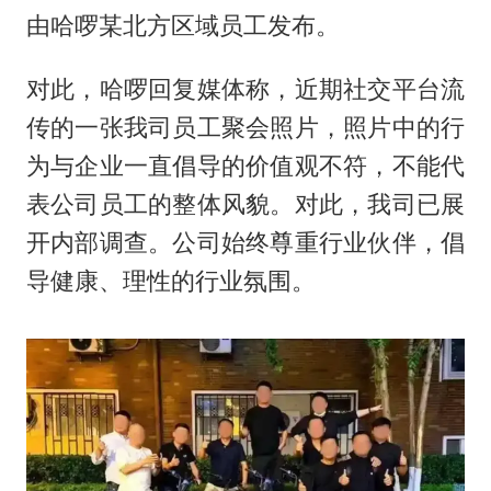
由哈啰某北方区域员工发布。
对此，哈啰回复媒体称，近期社交平台流
传的一张我司员工聚会照片，照片中的行
为与企业一直倡导的价值观不符，不能代
表公司员工的整体风貌。对此，我司已展
开内部调查。公司始终尊重行业伙伴，倡
导健康、理性的行业氛围。