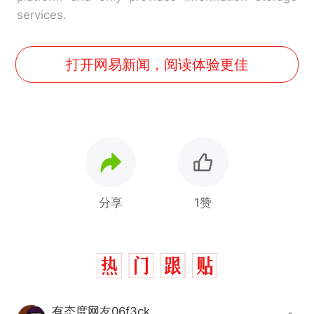
services.
打开网易新闻，阅读体验更佳
分享
1赞
有态度网友06f3ck