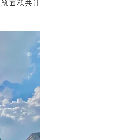
建筑面积共计