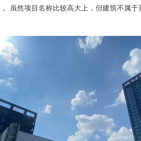
）。虽然项目名称比较高大上，但建筑不属于