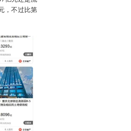
元，不过比第