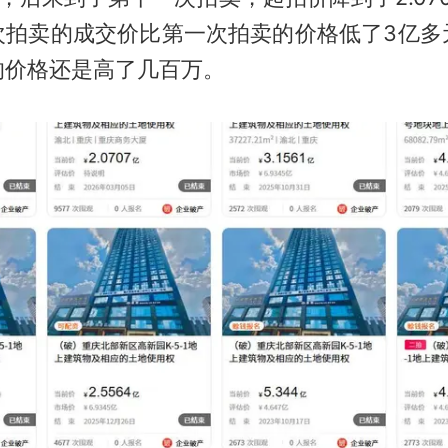
次拍卖的成交价比第一次拍卖的价格低了3亿多
的价格还是高了几百万。