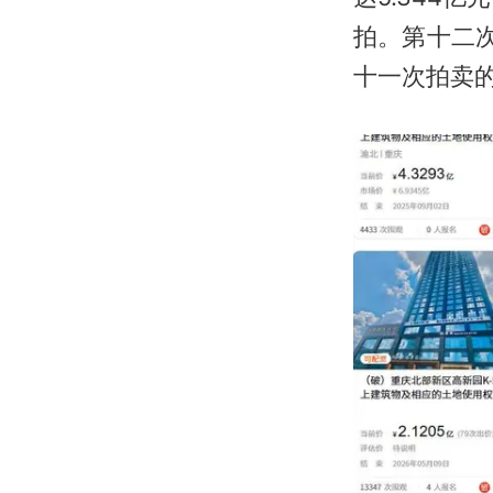
拍。第十二
十一次拍卖