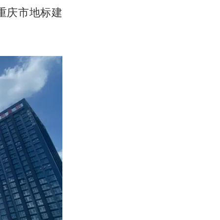
重庆市地标建