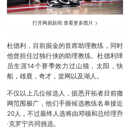
打开网易新闻 查看更多图片
杜德利，目前掘金的首席助理教练，同时
他曾担任过独行侠的助理教练。杜德利球
员生涯14个赛季效力过山猫，太阳，快
船，雄鹿，奇才，篮网以及湖人。
不仅以上几位候选人，据悉开拓者目前撒
网范围极广，他们手握候选教练名单接近
20人，不过最终人选将由邓顿和总经理乔
·克罗宁共同挑选。