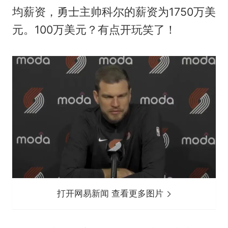
均薪资，勇士主帅科尔的薪资为1750万美
元。100万美元？有点开玩笑了！
打开网易新闻 查看更多图片