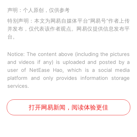
声明：个人原创，仅供参考
特别声明：本文为网易自媒体平台“网易号”作者上传
并发布，仅代表该作者观点。网易仅提供信息发布平
台。
Notice: The content above (including the pictures
and videos if any) is uploaded and posted by a
user of NetEase Hao, which is a social media
platform and only provides information storage
services.
打开网易新闻，阅读体验更佳