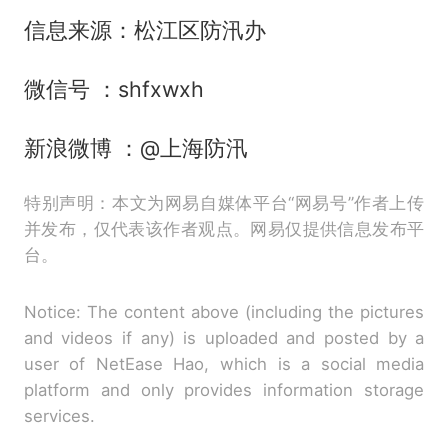
信息来源：松江区防汛办
微信号 ：shfxwxh
新浪微博 ：@上海防汛
特别声明：本文为网易自媒体平台“网易号”作者上传
并发布，仅代表该作者观点。网易仅提供信息发布平
台。
Notice: The content above (including the pictures
and videos if any) is uploaded and posted by a
user of NetEase Hao, which is a social media
platform and only provides information storage
services.