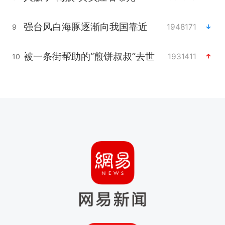
强台风白海豚逐渐向我国靠近
1948171
9
被一条街帮助的“煎饼叔叔”去世
1931411
10