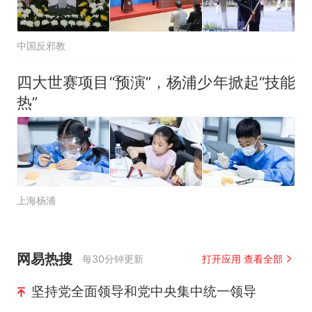
中国反邪教
四大世赛项目“预演”，杨浦少年掀起“技能
热”
上海杨浦
网易热搜
每30分钟更新
打开应用 查看全部
坚持党全面领导和党中央集中统一领导