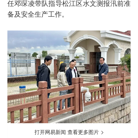
任邓琛凌带队指导松江区水文测报汛前准
备及安全生产工作。
打开网易新闻 查看更多图片