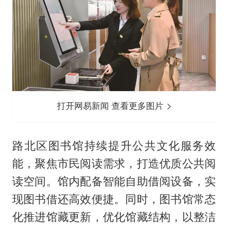
打开网易新闻 查看更多图片
路北区图书馆持续提升公共文化服务效
能，聚焦市民阅读需求，打造优质公共阅
读空间。馆内配备智能自助借阅设备，实
现图书借还高效便捷。同时，图书馆常态
化推进馆藏更新，优化馆藏结构，以整洁