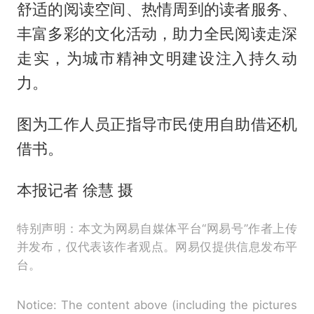
舒适的阅读空间、热情周到的读者服务、
丰富多彩的文化活动，助力全民阅读走深
走实，为城市精神文明建设注入持久动
力。
图为工作人员正指导市民使用自助借还机
借书。
本报记者 徐慧 摄
特别声明：本文为网易自媒体平台“网易号”作者上传
并发布，仅代表该作者观点。网易仅提供信息发布平
台。
Notice: The content above (including the pictures