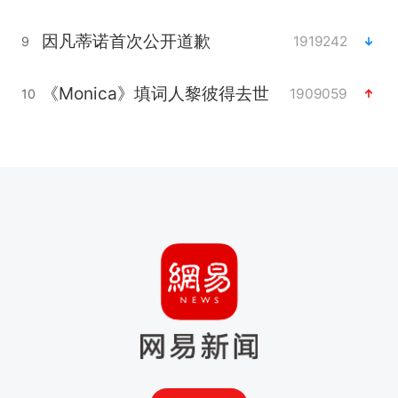
因凡蒂诺首次公开道歉
1919242
9
《Monica》填词人黎彼得去世
1909059
10