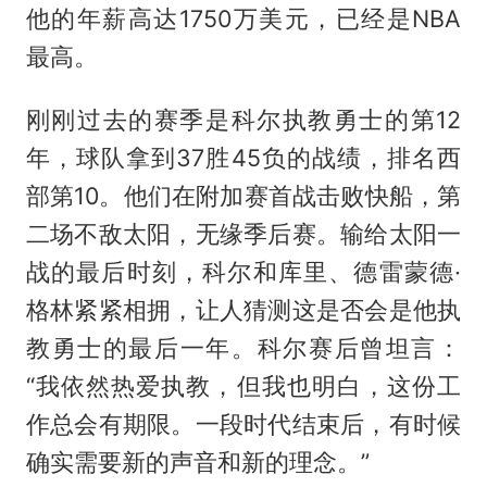
他的年薪高达1750万美元，已经是NBA
最高。
刚刚过去的赛季是科尔执教勇士的第12
年，球队拿到37胜45负的战绩，排名西
部第10。他们在附加赛首战击败快船，第
二场不敌太阳，无缘季后赛。输给太阳一
战的最后时刻，科尔和库里、德雷蒙德·
格林紧紧相拥，让人猜测这是否会是他执
教勇士的最后一年。科尔赛后曾坦言：
“我依然热爱执教，但我也明白，这份工
作总会有期限。一段时代结束后，有时候
确实需要新的声音和新的理念。”