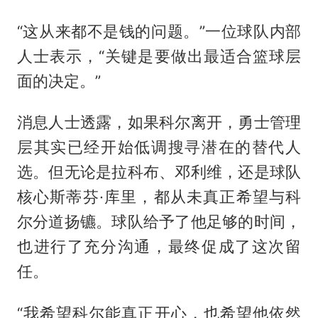
“这从来都不是钱的问题。”一位球队内部
人士表示，“关键是要做出最适合篮球层
面的决定。”
消息人士透露，如果科尔离开，勇士管理
层其实已经开始低调搜寻潜在的替代人
选。但无论是拉科布、邓利维，还是球队
核心斯蒂芬·库里，都从未真正希望与科
尔分道扬镳。球队给予了他足够的时间，
也进行了充分沟通，最终促成了这次留
任。
“我希望科尔能真正开心，也希望他依然