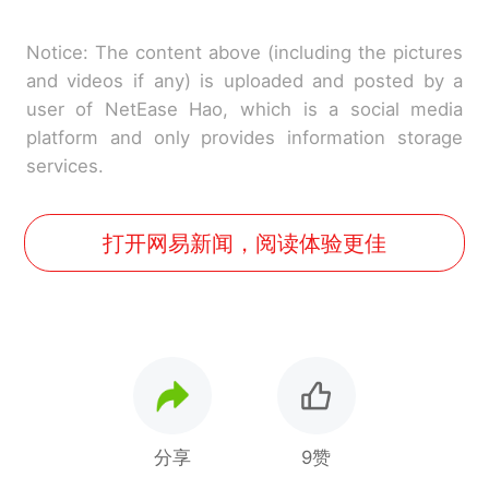
Notice: The content above (including the pictures
and videos if any) is uploaded and posted by a
user of NetEase Hao, which is a social media
platform and only provides information storage
services.
打开网易新闻，阅读体验更佳
分享
9赞