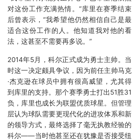
对这份工作充满热情。”库里在赛季结束
后曾表示，“我希望他仍然相信自己是最
适合这份工作的人。他知道我对他的看
法，这甚至不需要再多说。”
2014年5月，科尔正式成为勇士主帅。当
时这一决定颇具争议，因为前任主帅马克
·杰克逊在球员中拥有很高威望，尤其得
到库里的支持。那个赛季勇士打出51胜31
负，库里也成长为联盟优质球星。但管理
层认为球队需要更现代化的进攻体系和新
的领导方式，最终选择了毫无执教经验的
科尔——当时他甚至还在犹豫是否接受纽