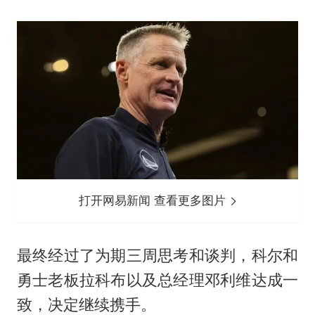
打开网易新闻 查看更多图片
最终经过了为期三周思考和谈判，科尔和
勇士老板拉科布以及总经理邓利维达成一
致，决定继续携手。