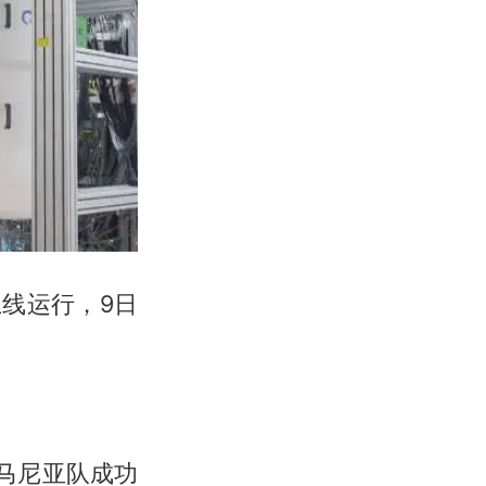
上线运行，9日
罗马尼亚队成功