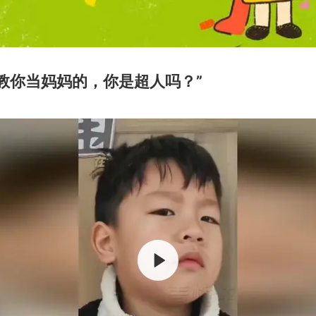
教你当妈妈的，你是超人吗？”