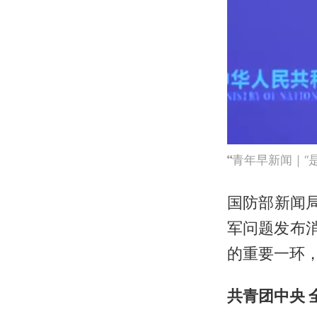
青年早新闻｜“
国防部新闻
军问题发布
的重要一环
共青团中央