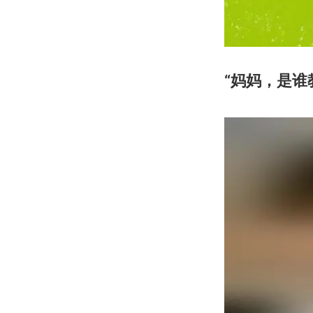
“妈妈，是谁