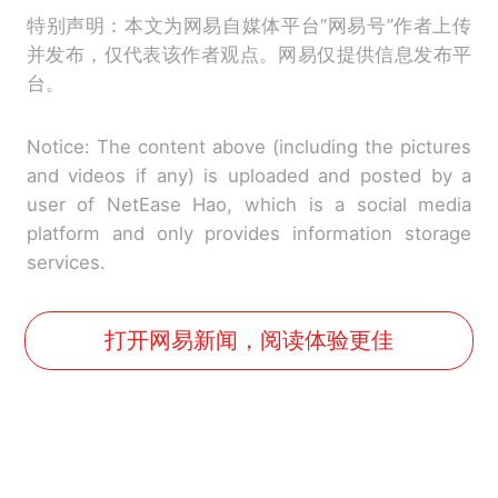
特别声明：本文为网易自媒体平台“网易号”作者上传
并发布，仅代表该作者观点。网易仅提供信息发布平
台。
Notice: The content above (including the pictures
and videos if any) is uploaded and posted by a
user of NetEase Hao, which is a social media
platform and only provides information storage
services.
打开网易新闻，阅读体验更佳