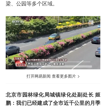
梁、公园等多个区域。
打开网易新闻 查看更多图片
北京市园林绿化局城镇绿化处副处长 姬
鹏：我们已经建成了全市近千公里的月季