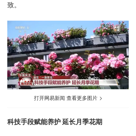
致。
打开网易新闻 查看更多图片
科技手段赋能养护 延长月季花期