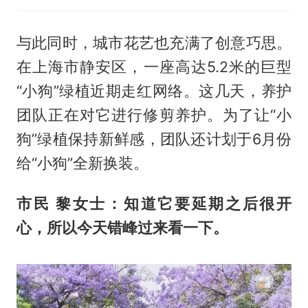
与此同时，城市花艺也充满了创意巧思。
在上海市静安区，一座高达5.2米的巨型
“小狗”绿植近期走红网络。这几天，养护
团队正在对它进行修剪养护。为了让“小
狗”绿植保持新鲜感，团队还计划于6月份
给“小狗”全新换装。
市民 黎女士：知道它要延期之后很开
心，所以今天错峰过来看一下。