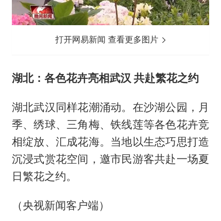
打开网易新闻 查看更多图片
湖北：各色花卉亮相武汉 共赴繁花之约
湖北武汉同样花潮涌动。在沙湖公园，月
季、绣球、三角梅、铁线莲等各色花卉竞
相绽放、汇成花海。当地以生态巧思打造
沉浸式赏花空间，邀市民游客共赴一场夏
日繁花之约。
（央视新闻客户端）