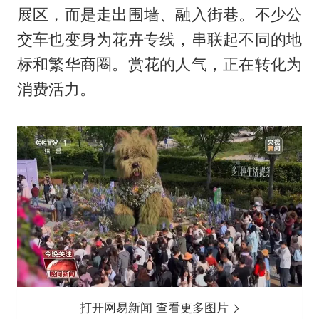
展区，而是走出围墙、融入街巷。不少公
交车也变身为花卉专线，串联起不同的地
标和繁华商圈。赏花的人气，正在转化为
消费活力。
打开网易新闻 查看更多图片