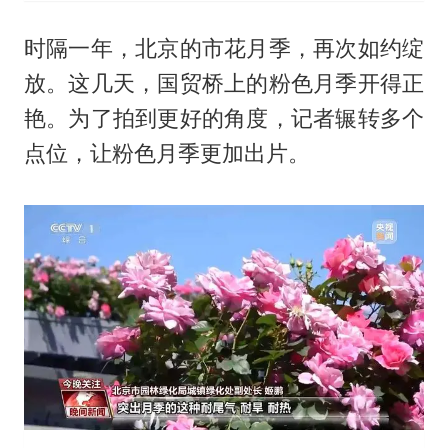
时隔一年，北京的市花月季，再次如约绽
放。这几天，国贸桥上的粉色月季开得正
艳。为了拍到更好的角度，记者辗转多个
点位，让粉色月季更加出片。