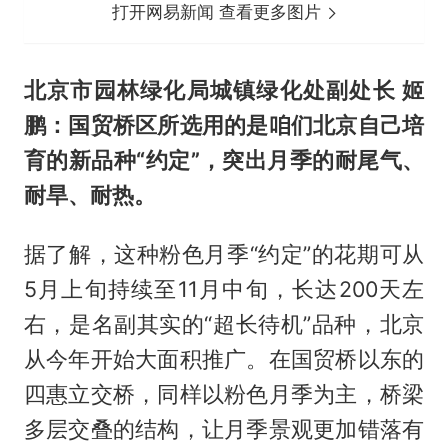
打开网易新闻 查看更多图片
北京市园林绿化局城镇绿化处副处长 姬
鹏：国贸桥区所选用的是咱们北京自己培
育的新品种“约定”，突出月季的耐尾气、
耐旱、耐热。
据了解，这种粉色月季“约定”的花期可从
5月上旬持续至11月中旬，长达200天左
右，是名副其实的“超长待机”品种，北京
从今年开始大面积推广。在国贸桥以东的
四惠立交桥，同样以粉色月季为主，桥梁
多层交叠的结构，让月季景观更加错落有