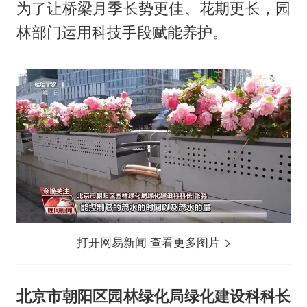
为了让桥梁月季长势更佳、花期更长，园
林部门运用科技手段赋能养护。
打开网易新闻 查看更多图片
北京市朝阳区园林绿化局绿化建设科科长