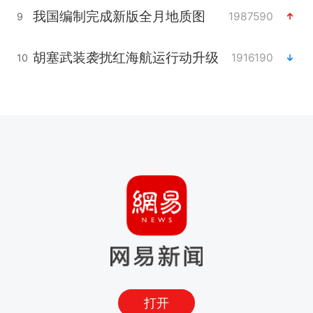
我国编制完成新版全月地质图
1987590
9
胡塞武装袭扰红海航运行动升级
1916190
10
打开