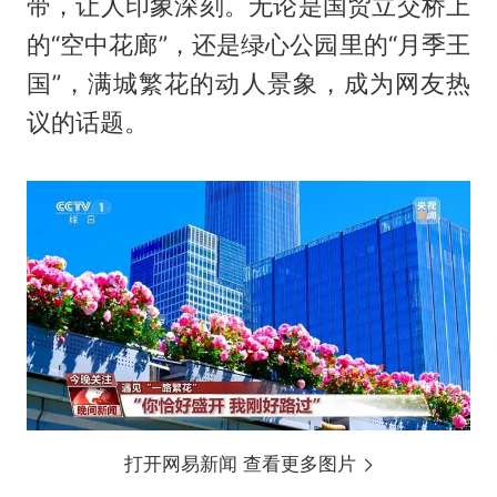
带，让人印象深刻。无论是国贸立交桥上
的“空中花廊”，还是绿心公园里的“月季王
国”，满城繁花的动人景象，成为网友热
议的话题。
打开网易新闻 查看更多图片