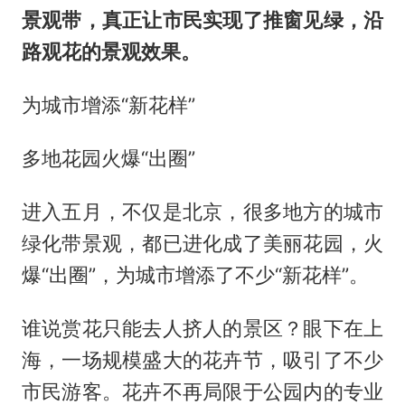
景观带，真正让市民实现了推窗见绿，沿
路观花的景观效果。
为城市增添“新花样”
多地花园火爆“出圈”
进入五月，不仅是北京，很多地方的城市
绿化带景观，都已进化成了美丽花园，火
爆“出圈”，为城市增添了不少“新花样”。
谁说赏花只能去人挤人的景区？眼下在上
海，一场规模盛大的花卉节，吸引了不少
市民游客。花卉不再局限于公园内的专业