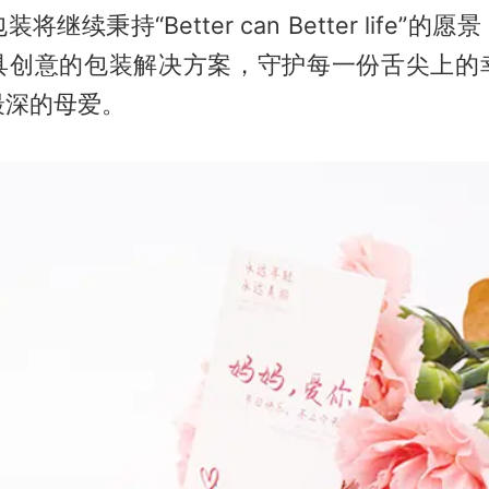
继续秉持“Better can Better life”
具创意的包装解决方案，守护每一份舌尖上的
最深的母爱。