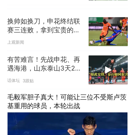
换帅如换刀，申花终结联
赛三连败，拿到宝贵的续
命3分
上观新闻
有苦难言！先战申花、再
遇海港，山东泰山3天2
战：谨防双线败北
话体坛
3跟贴
毛毅军胆子真大！可能让三位不受斯卢茨
基重用的球员，本轮出战