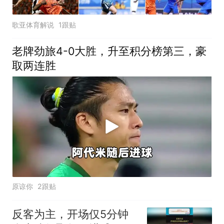
歌亚体育解说
1跟贴
老牌劲旅4-0大胜，升至积分榜第三，豪
取两连胜
原谅你
2跟贴
反客为主，开场仅5分钟