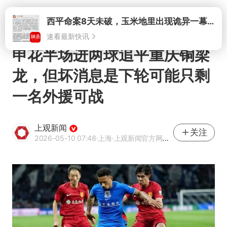
打开
申花半场进两球追平重庆铜梁
龙，但坏消息是下轮可能只剩
一名外援可战
上观新闻
关注
2026-05-10 07:48
·上海
·上观新闻官方网易号