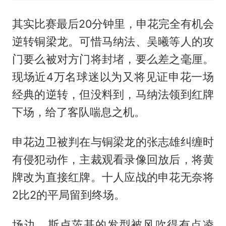
其实比赛最后20分钟里，申花完全有机会
逆转铜梁龙。可惜马纳法、吴曦等人的攻
门要么被对方门将封堵，要么差之毫厘。
现场近4万名球迷以为又将见证申花一场
经典的逆转，但没料到，马纳法领到红牌
下场，给了客队喘息之机。
申花边卫被判在与铜梁龙的张志雄纠缠时
有侵犯动作，主裁观看录像回放后，将黄
牌改为直接红牌。十人应战的申花无奈将
2比2的平局留到终场。
场边，斯卢茨基的发型被风吹得有点凌