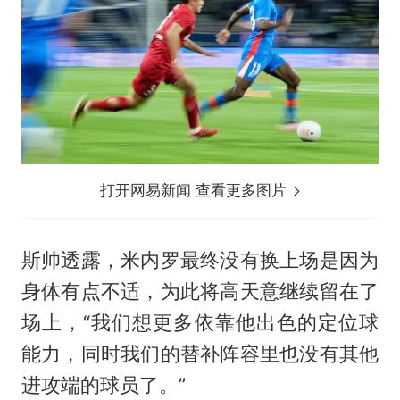
打开网易新闻 查看更多图片
斯帅透露，米内罗最终没有换上场是因为
身体有点不适，为此将高天意继续留在了
场上，“我们想更多依靠他出色的定位球
能力，同时我们的替补阵容里也没有其他
进攻端的球员了。”