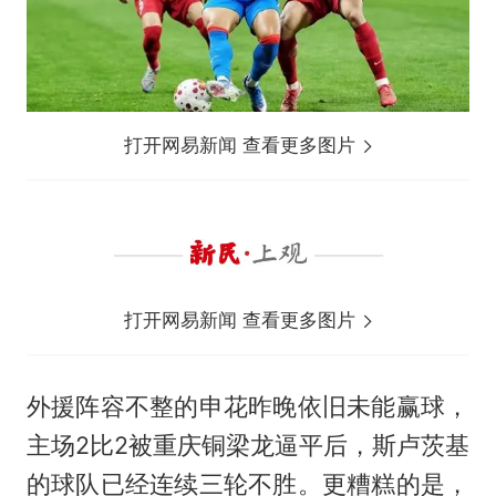
打开网易新闻 查看更多图片
打开网易新闻 查看更多图片
外援阵容不整的申花昨晚依旧未能赢球，
主场2比2被重庆铜梁龙逼平后，斯卢茨基
的球队已经连续三轮不胜。更糟糕的是，