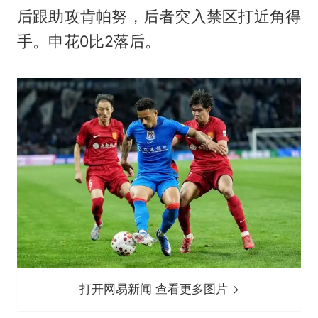
后跟助攻肯帕努，后者突入禁区打近角得
手。申花0比2落后。
打开网易新闻 查看更多图片