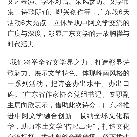
文艺表演、学术对话、采风参访、文学市
集、诗歌朗诵、即兴创作等，广东段6天
活动6大亮点，立体呈现中阿文学交流的
广度与深度，彰显广东文学的开放胸襟与
时代活力。
“我们将举全省文学界之力，打造彰显诗
歌魅力、展示文学特色、体现岭南风格的
一系列活动，把诗会办出水平、办出口
碑。”广东省作家协会党组书记、专职副
主席向欣表示，借助此次诗会，广东将推
进中阿文学融合创新，吸纳全球文化精
华，助力本土文学“借船出海”，打造文化