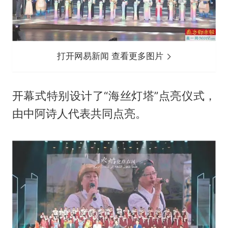
打开网易新闻 查看更多图片
开幕式特别设计了“海丝灯塔”点亮仪式，
由中阿诗人代表共同点亮。