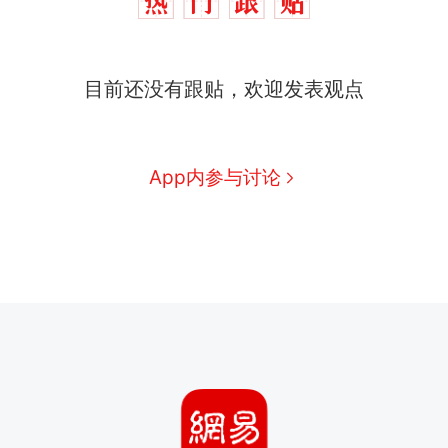
目前还没有跟贴，欢迎发表观点
App内参与讨论