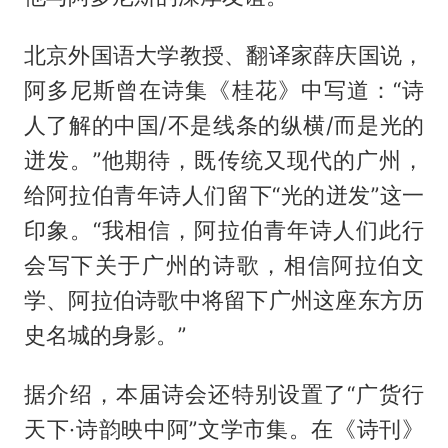
北京外国语大学教授、翻译家薛庆国说，
阿多尼斯曾在诗集《桂花》中写道：“诗
人了解的中国/不是线条的纵横/而是光的
迸发。”他期待，既传统又现代的广州，
给阿拉伯青年诗人们留下“光的迸发”这一
印象。“我相信，阿拉伯青年诗人们此行
会写下关于广州的诗歌，相信阿拉伯文
学、阿拉伯诗歌中将留下广州这座东方历
史名城的身影。”
据介绍，本届诗会还特别设置了“广货行
天下·诗韵映中阿”文学市集。在《诗刊》