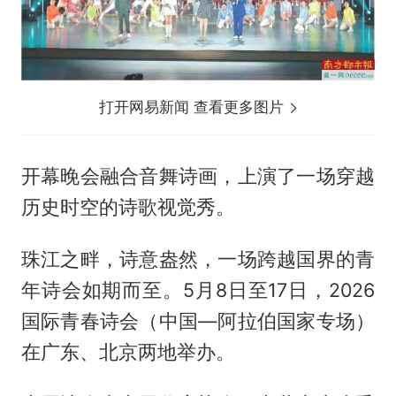
打开网易新闻 查看更多图片
开幕晚会融合音舞诗画，上演了一场穿越
历史时空的诗歌视觉秀。
珠江之畔，诗意盎然，一场跨越国界的青
年诗会如期而至。5月8日至17日，2026
国际青春诗会（中国—阿拉伯国家专场）
在广东、北京两地举办。