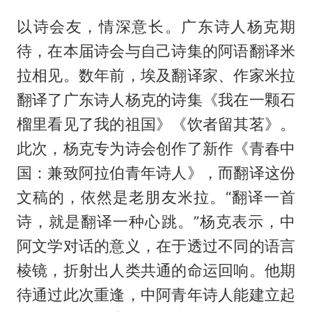
以诗会友，情深意长。广东诗人杨克期
待，在本届诗会与自己诗集的阿语翻译米
拉相见。数年前，埃及翻译家、作家米拉
翻译了广东诗人杨克的诗集《我在一颗石
榴里看见了我的祖国》《饮者留其茗》。
此次，杨克专为诗会创作了新作《青春中
国：兼致阿拉伯青年诗人》，而翻译这份
文稿的，依然是老朋友米拉。“翻译一首
诗，就是翻译一种心跳。”杨克表示，中
阿文学对话的意义，在于透过不同的语言
棱镜，折射出人类共通的命运回响。他期
待通过此次重逢，中阿青年诗人能建立起