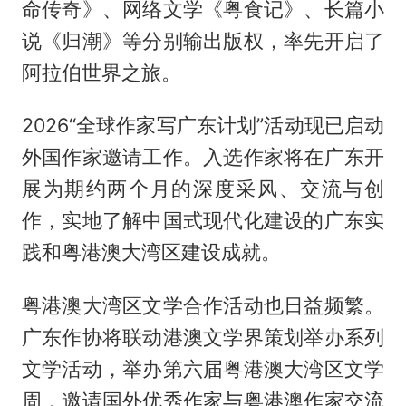
命传奇》、网络文学《粤食记》、长篇小
说《归潮》等分别输出版权，率先开启了
阿拉伯世界之旅。
2026“全球作家写广东计划”活动现已启动
外国作家邀请工作。入选作家将在广东开
展为期约两个月的深度采风、交流与创
作，实地了解中国式现代化建设的广东实
践和粤港澳大湾区建设成就。
粤港澳大湾区文学合作活动也日益频繁。
广东作协将联动港澳文学界策划举办系列
文学活动，举办第六届粤港澳大湾区文学
周，邀请国外优秀作家与粤港澳作家交流