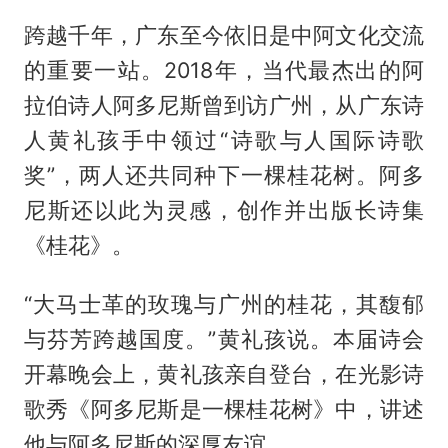
跨越千年，广东至今依旧是中阿文化交流
的重要一站。2018年，当代最杰出的阿
拉伯诗人阿多尼斯曾到访广州，从广东诗
人黄礼孩手中领过“诗歌与人国际诗歌
奖”，两人还共同种下一棵桂花树。阿多
尼斯还以此为灵感，创作并出版长诗集
《桂花》。
“大马士革的玫瑰与广州的桂花，其馥郁
与芬芳跨越国度。”黄礼孩说。本届诗会
开幕晚会上，黄礼孩亲自登台，在光影诗
歌秀《阿多尼斯是一棵桂花树》中，讲述
他与阿多尼斯的深厚友谊。