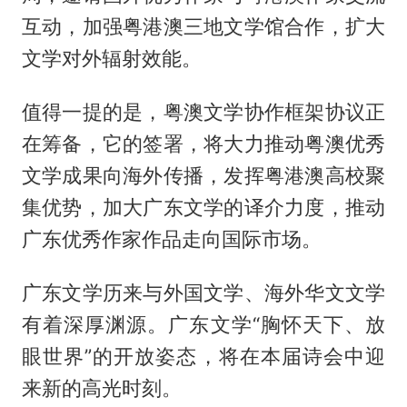
互动，加强粤港澳三地文学馆合作，扩大
文学对外辐射效能。
值得一提的是，粤澳文学协作框架协议正
在筹备，它的签署，将大力推动粤澳优秀
文学成果向海外传播，发挥粤港澳高校聚
集优势，加大广东文学的译介力度，推动
广东优秀作家作品走向国际市场。
广东文学历来与外国文学、海外华文文学
有着深厚渊源。广东文学“胸怀天下、放
眼世界”的开放姿态，将在本届诗会中迎
来新的高光时刻。