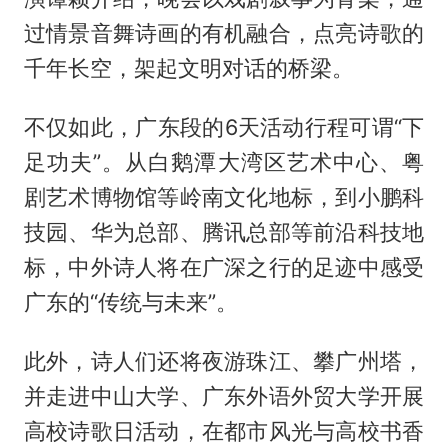
过情景音舞诗画的有机融合，点亮诗歌的
千年长空，架起文明对话的桥梁。
不仅如此，广东段的6天活动行程可谓“下
足功夫”。从白鹅潭大湾区艺术中心、粤
剧艺术博物馆等岭南文化地标，到小鹏科
技园、华为总部、腾讯总部等前沿科技地
标，中外诗人将在广深之行的足迹中感受
广东的“传统与未来”。
此外，诗人们还将夜游珠江、攀广州塔，
并走进中山大学、广东外语外贸大学开展
高校诗歌日活动，在都市风光与高校书香