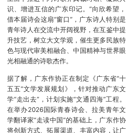
识、增进互信的广东印记。”向欣希望，
借本届诗会这扇“窗口”，广东诗人特别是
青年诗人在交流中开阔视野，在互鉴中提
升技艺，树立大文学观，催生更多民族特
色与现代审美相融合、中国精神与世界眼
光相融通的诗歌杰作。
据了解，广东作协正在制定《广东省“十
五五”文学发展规划》，针对推动广东文
学“走出去”，计划实施“文通四海”工程。
在举办2026国际青春诗会、拉美青年文
学翻译家“走读中国”的基础上，广东作协
将创新方式、拓展渠道、丰富内容，让广