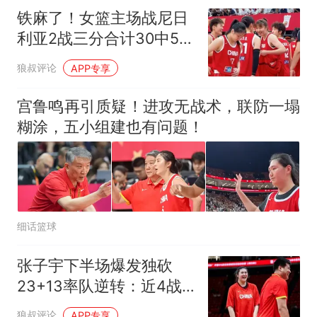
铁麻了！女篮主场战尼日
利亚2战三分合计30中5
命中率仅16.7%
狼叔评论
APP专享
宫鲁鸣再引质疑！进攻无战术，联防一塌
糊涂，五小组建也有问题！
细话篮球
张子宇下半场爆发独砍
23+13率队逆转：近4战
场均20+10初显统治力
狼叔评论
APP专享