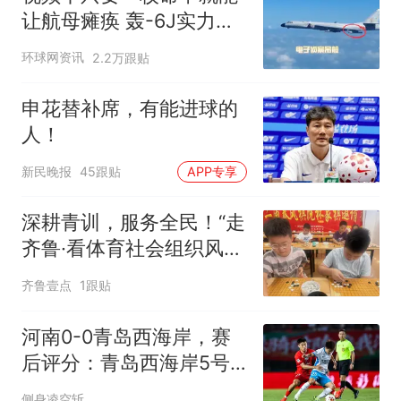
让航母瘫痪 轰-6J实力有
多强？
环球网资讯
2.2万跟贴
申花替补席，有能进球的
人！
新民晚报
45跟贴
APP专享
深耕青训，服务全民！“走
齐鲁·看体育社会组织风
采”走进沂水
齐鲁壹点
1跟贴
河南0-0青岛西海岸，赛
后评分：青岛西海岸5号
排第一
侧身凌空斩