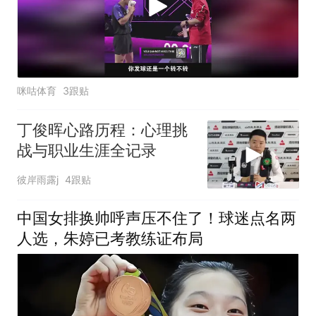
咪咕体育
3跟贴
丁俊晖心路历程：心理挑
战与职业生涯全记录
彼岸雨露j
4跟贴
中国女排换帅呼声压不住了！球迷点名两
人选，朱婷已考教练证布局