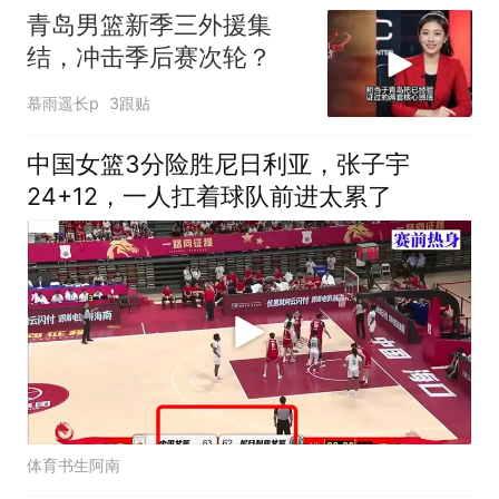
青岛男篮新季三外援集
结，冲击季后赛次轮？
慕雨遥长p
3跟贴
中国女篮3分险胜尼日利亚，张子宇
24+12，一人扛着球队前进太累了
体育书生阿南