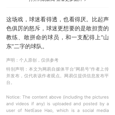
这场戏，球迷看得透，也看得厌。比起声
色俱厉的怒斥，球迷更想要的是敢担责的
教练、敢拼命的球员，和一支配得上“山
东”二字的球队。
声明：个人原创，仅供参考
特别声明：本文为网易自媒体平台“网易号”作者上传
并发布，仅代表该作者观点。网易仅提供信息发布平
台。
Notice: The content above (including the pictures
and videos if any) is uploaded and posted by a
user of NetEase Hao, which is a social media