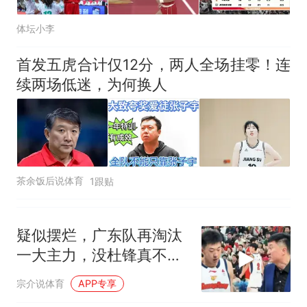
体坛小李
首发五虎合计仅12分，两人全场挂零！连
续两场低迷，为何换人
茶余饭后说体育
1跟贴
疑似摆烂，广东队再淘汰
一大主力，没杜锋真不
行，宏远季后赛难了
宗介说体育
APP专享