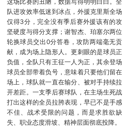
这场比赛的丑陋，数据写得明明白白。全
队进攻效率低迷到冰点，外援克里斯全场
仅得3分，完全没有季后赛外援该有的攻
坚硬度与得分支撑；谢智杰、珀塞尔两位
轮换球员交出0分答卷，攻防两端毫无贡
献，成为场上隐形人。更刺眼的是球员正
负值，全队只有王征一人为正，其余登场
球员全部带着负号，意味着只要他们留在
场上，球队就一直在输分、被对手持续拉
开差距。一支季后赛球队，在主场生死战
打出这样的全员拉胯表现，早已不是手感
不佳、战术受限的问题，而是求胜欲缺
失、职业态度滑坡、精神层面彻底投降。