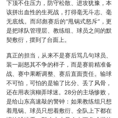
下顶不住压力，防守松散、进攻犹豫，本
该拼出血性的生死战，打得毫无斗志、毫
无底线。而邱彪赛后的“甩锅式怒斥”，更
是把球队管理层、教练组、球员之间的默
契敷衍，摆到了台面上。
真正的担当，从来不是赛后骂几句球员、
装一副怒其不争的样子，而是赛前精准备
战、赛中果断调整、赛后直面责任。输球
不可怕，可怕的是输了比分、丢了风骨，
还在用表演糊弄球迷。28分的主场惨败，
是给山东高速敲的警钟：如果教练组只想
着甩锅、球员只想着敷衍、全队上下都在