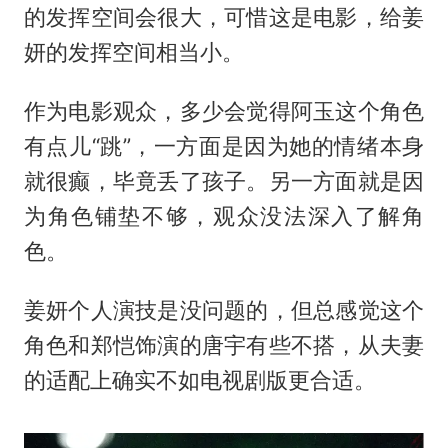
的发挥空间会很大，可惜这是电影，给姜
妍的发挥空间相当小。
作为电影观众，多少会觉得阿玉这个角色
有点儿“跳”，一方面是因为她的情绪本身
就很癫，毕竟丢了孩子。另一方面就是因
为角色铺垫不够，观众没法深入了解角
色。
姜妍个人演技是没问题的，但总感觉这个
角色和郑恺饰演的唐宇有些不搭，从夫妻
的适配上确实不如电视剧版更合适。