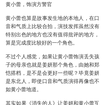
黄小蕾，饰演方警官
黄小蕾也算是故事发生地的本地人，在口
音和气质上比较合拍，演技发挥虽然没有
特别出色的地方也没有值得批评的地方，
算是完成度比较好的一个角色。
不过个人感觉，如果让黄小蕾饰演丢失孩
子的母亲也就是姜妍那个角色，由她和郑
恺搭档，是不是会更好一些呢？毕竟姜妍
是东北人，即使口音和气质演得再像也不
如黄小蕾地道。
其实如果《消失的人》让姜妍和黄小蕾互