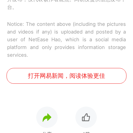
台。
Notice: The content above (including the pictures
and videos if any) is uploaded and posted by a
user of NetEase Hao, which is a social media
platform and only provides information storage
services.
打开网易新闻，阅读体验更佳