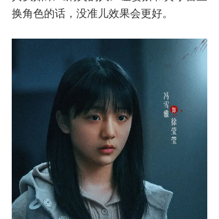
换角色的话，没准儿效果会更好。