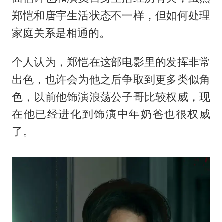
郑恺和唐宇生活状态不一样，但如何处理
家庭关系是相通的。
个人认为，郑恺在这部电影里的发挥非常
出色，也许会为他之后争取到更多类似角
色，以前他饰演浪荡公子哥比较权威，现
在他已经进化到饰演中年奶爸也很权威
了。