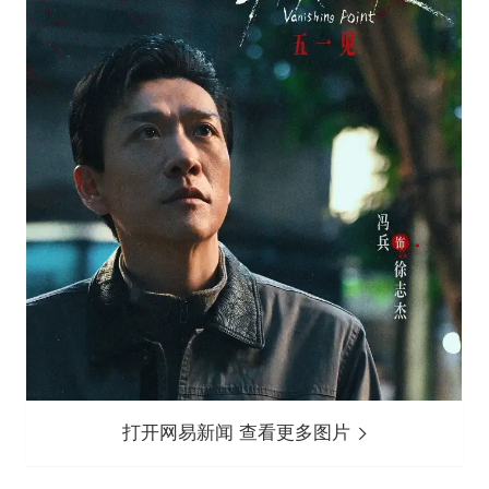
打开网易新闻 查看更多图片