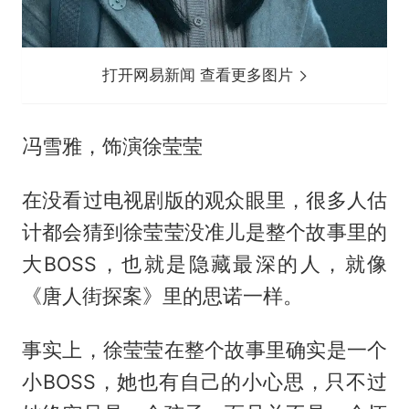
打开网易新闻 查看更多图片
冯雪雅，饰演徐莹莹
在没看过电视剧版的观众眼里，很多人估
计都会猜到徐莹莹没准儿是整个故事里的
大BOSS，也就是隐藏最深的人，就像
《唐人街探案》里的思诺一样。
事实上，徐莹莹在整个故事里确实是一个
小BOSS，她也有自己的小心思，只不过