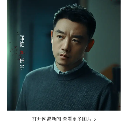
打开网易新闻 查看更多图片