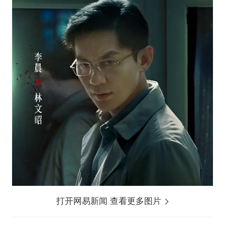
打开网易新闻 查看更多图片