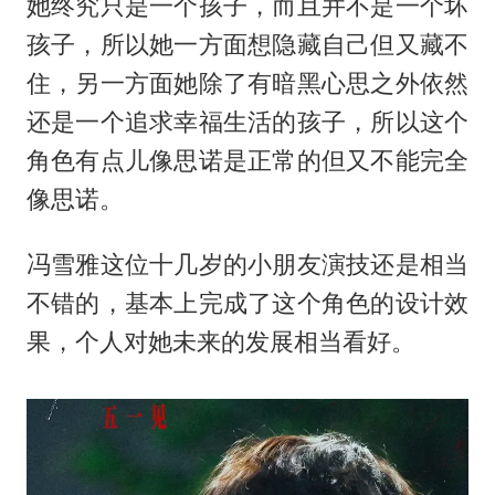
她终究只是一个孩子，而且并不是一个坏
孩子，所以她一方面想隐藏自己但又藏不
住，另一方面她除了有暗黑心思之外依然
还是一个追求幸福生活的孩子，所以这个
角色有点儿像思诺是正常的但又不能完全
像思诺。
冯雪雅这位十几岁的小朋友演技还是相当
不错的，基本上完成了这个角色的设计效
果，个人对她未来的发展相当看好。