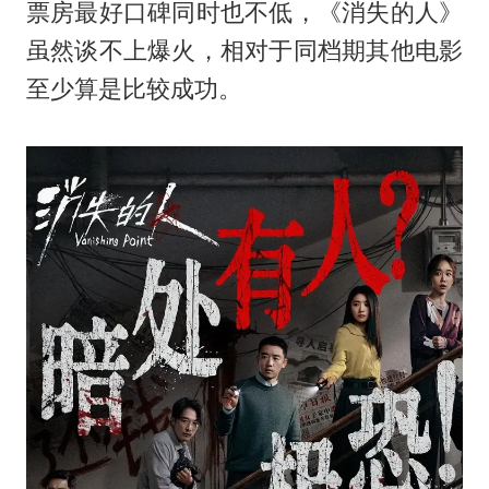
票房最好口碑同时也不低，《消失的人》
虽然谈不上爆火，相对于同档期其他电影
至少算是比较成功。