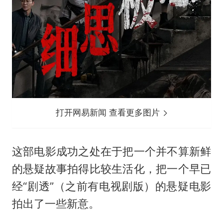
打开网易新闻 查看更多图片
这部电影成功之处在于把一个并不算新鲜
的悬疑故事拍得比较生活化，把一个早已
经“剧透”（之前有电视剧版）的悬疑电影
拍出了一些新意。