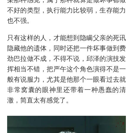
不好的类型，执行能力比较弱，生存能力
也不强。
只有这样的人，才能想到隐瞒父亲的死讯
隐藏他的遗体，同时还把一件坏事做到费
劲巴拉做不成，不得不说，邱泽的演技发
挥相当不错，把严午这个角色演得不是一
般有说服力，尤其是他那个一眼看过去就
非常窝囊的眼神里还带着一种愚蠢的清
澈，简直太有感觉了。