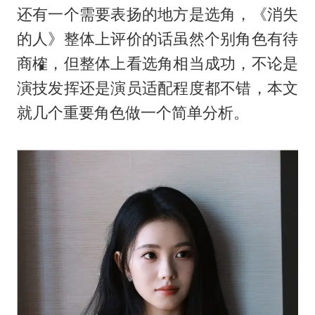
还有一个需要表扬的地方是选角，《消失
的人》整体上评价的话虽然个别角色有待
商榷，但整体上看选角相当成功，不论是
演技发挥还是演员适配程度都不错，本文
就几个重要角色做一个简单分析。