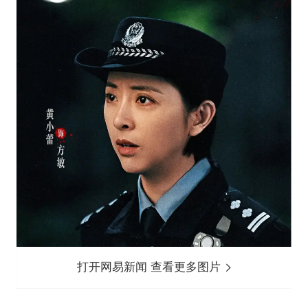
打开网易新闻 查看更多图片