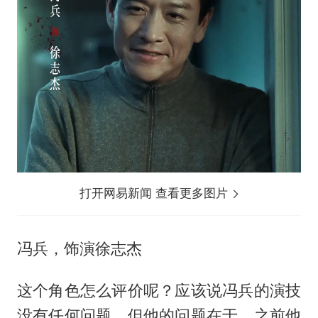
打开网易新闻 查看更多图片
冯兵，饰演徐志杰
这个角色怎么评价呢？应该说冯兵的演技
没有任何问题，但他的问题在于，之前他