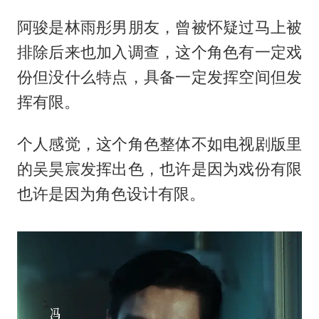
阿骏是林雨彤男朋友，曾被怀疑过马上被
排除后来也加入调查，这个角色有一定戏
份但没什么特点，具备一定发挥空间但发
挥有限。
个人感觉，这个角色整体不如电视剧版里
的吴昊宸发挥出色，也许是因为戏份有限
也许是因为角色设计有限。