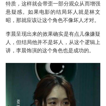
特质，这样就会带歪一部分观众从而增强
悬疑感。如果电影的结局坏人就是林文
昭，那就应该让这个角色不像坏人才对。
李晨呈现出来的效果确实是有点儿像嫌疑
人，但结局他并不是坏人，从这个逻辑上
讲，李晨饰演的这个角色也是成功的。