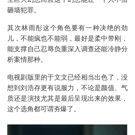
砸墙犯罪。
其次林雨彤这个角色要有一种决绝的劲
儿，不能疯也不能弱，最好是柔中带刚，
能支撑自己忍辱负重深入调查还能冷静分
析案情那种。
电视剧版里的于文文已经相当出色了，没
想到刘浩存更有说服力，不论是颜值、气
质还是演技尤其是最后呈现出来的效果，
这个选角都可谓夯爆了。