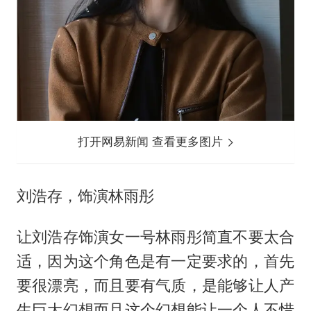
打开网易新闻 查看更多图片
刘浩存，饰演林雨彤
让刘浩存饰演女一号林雨彤简直不要太合
适，因为这个角色是有一定要求的，首先
要很漂亮，而且要有气质，是能够让人产
生巨大幻想而且这个幻想能让一个人不惜