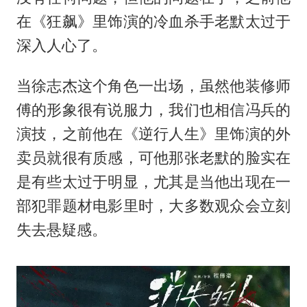
在《狂飙》里饰演的冷血杀手老默太过于
深入人心了。
当徐志杰这个角色一出场，虽然他装修师
傅的形象很有说服力，我们也相信冯兵的
演技，之前他在《逆行人生》里饰演的外
卖员就很有质感，可他那张老默的脸实在
是有些太过于明显，尤其是当他出现在一
部犯罪题材电影里时，大多数观众会立刻
失去悬疑感。