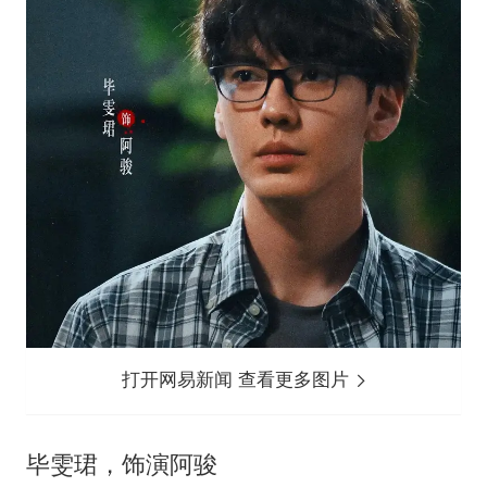
打开网易新闻 查看更多图片
毕雯珺，饰演阿骏