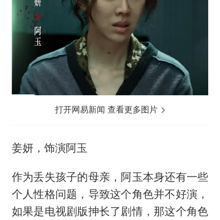
打开网易新闻 查看更多图片
姜妍，饰演阿玉
作为丢失孩子的母亲，阿玉本身还有一些
个人性格问题，导致这个角色并不好演，
如果是电视剧版抻长了剧情，那这个角色