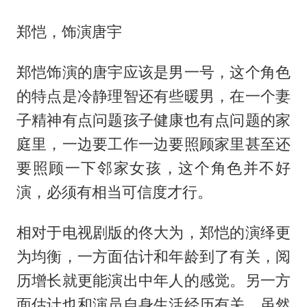
郑恺，饰演唐宇
郑恺饰演的唐宇应该是男一号，这个角色
的特点是冷静理智还有些暖男，在一个妻
子精神有点问题孩子健康也有点问题的家
庭里，一边要工作一边要照顾家里甚至还
要照顾一下邻家女孩，这个角色并不好
演，必须有相当可信度才行。
相对于电视剧版的佟大为，郑恺的演绎更
为均衡，一方面估计和年龄到了有关，阅
历增长就更能演出中年人的感觉。另一方
面估计也和演员自身生活经历有关，虽然