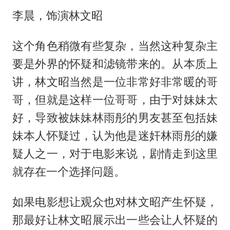
李晨，饰演林文昭
这个角色稍微有些复杂，当然这种复杂主
要是外界的怀疑和滤镜带来的。从本质上
讲，林文昭当然是一位非常好非常暖的哥
哥，但就是这样一位哥哥，由于对妹妹太
好，导致被妹妹林雨彤的男友甚至包括妹
妹本人怀疑过，认为他是迷奸林雨彤的嫌
疑人之一，对于电影来说，剧情走到这里
就存在一个选择问题。
如果电影想让观众也对林文昭产生怀疑，
那最好让林文昭展示出一些会让人怀疑的