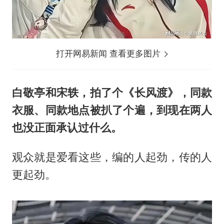
打开网易新闻 查看更多图片
白敬亭和宋轶，拍了个《长风渡》，同款
衣服、同款地点被扒了个遍，到现在两人
也没正面承认过什么。
观众就是爱看这些，编的人起劲，传的人
更起劲。