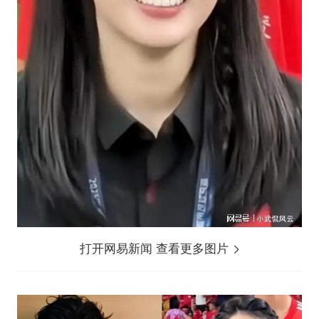
打开网易新闻 查看更多图片