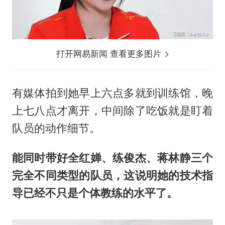
打开网易新闻 查看更多图片
有媒体拍到她早上六点多就到训练馆，晚
上七八点才离开，中间除了吃饭就是盯着
队员的动作细节。
能同时带好全红婵、练俊杰、蒋林静三个
完全不同类型的队员，这说明她的技术指
导已经不只是个体教练的水平了。