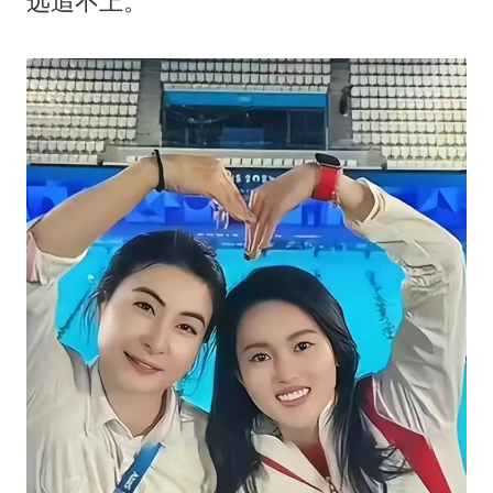
远追不上。