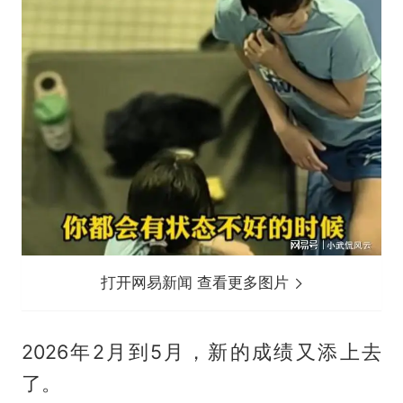
打开网易新闻 查看更多图片
2026年2月到5月，新的成绩又添上去
了。