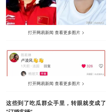
打开网易新闻 查看更多图片
打开网易新闻 查看更多图片
这些到了吃瓜群众手里，转眼就变成了
“订婚实锤”。