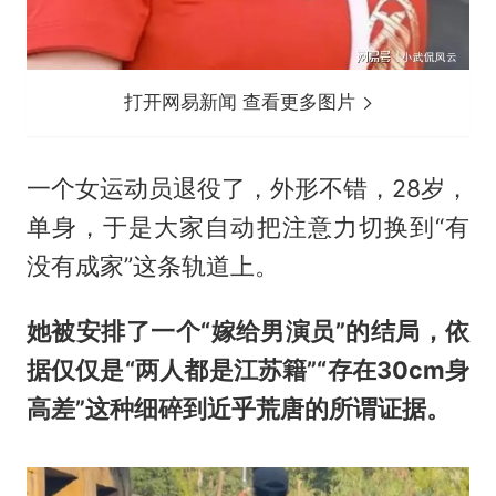
打开网易新闻 查看更多图片
一个女运动员退役了，外形不错，28岁，
单身，于是大家自动把注意力切换到“有
没有成家”这条轨道上。
她被安排了一个“嫁给男演员”的结局，依
据仅仅是“两人都是江苏籍”“存在30cm身
高差”这种细碎到近乎荒唐的所谓证据。