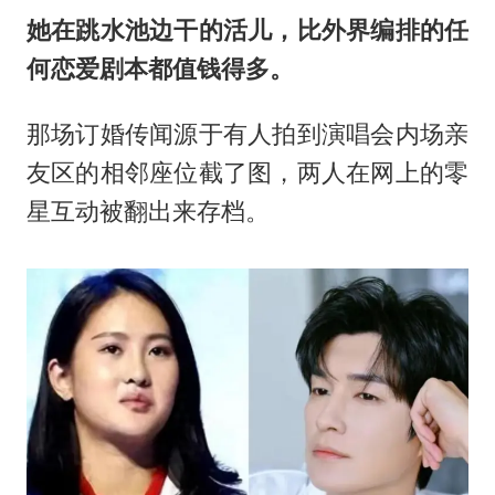
她在跳水池边干的活儿，比外界编排的任
何恋爱剧本都值钱得多。
那场订婚传闻源于有人拍到演唱会内场亲
友区的相邻座位截了图，两人在网上的零
星互动被翻出来存档。