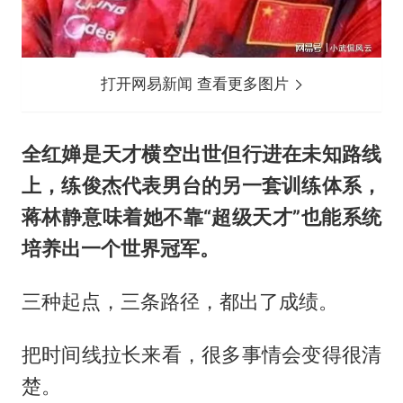
打开网易新闻 查看更多图片
全红婵是天才横空出世但行进在未知路线
上，练俊杰代表男台的另一套训练体系，
蒋林静意味着她不靠“超级天才”也能系统
培养出一个世界冠军。
三种起点，三条路径，都出了成绩。
把时间线拉长来看，很多事情会变得很清
楚。