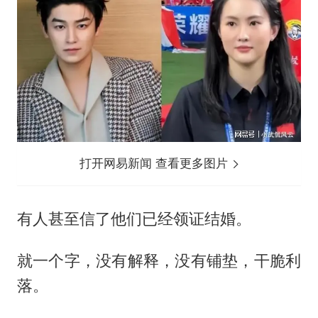
打开网易新闻 查看更多图片
有人甚至信了他们已经领证结婚。
就一个字，没有解释，没有铺垫，干脆利
落。