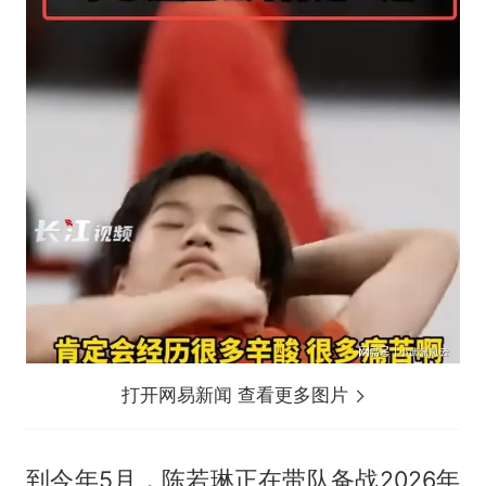
打开网易新闻 查看更多图片
到今年5月，陈若琳正在带队备战2026年