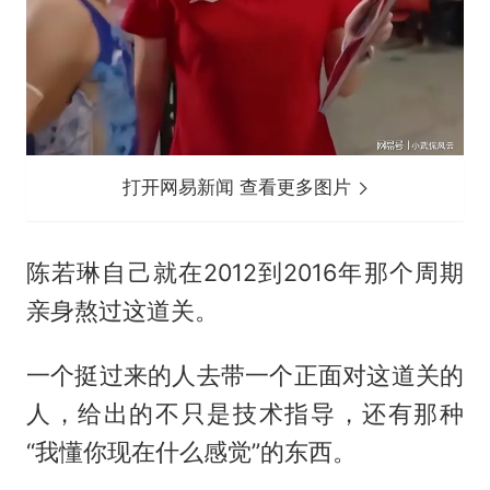
打开网易新闻 查看更多图片
陈若琳自己就在2012到2016年那个周期
亲身熬过这道关。
一个挺过来的人去带一个正面对这道关的
人，给出的不只是技术指导，还有那种
“我懂你现在什么感觉”的东西。