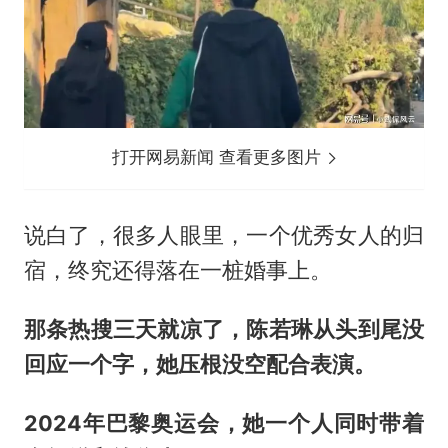
打开网易新闻 查看更多图片
说白了，很多人眼里，一个优秀女人的归
宿，终究还得落在一桩婚事上。
那条热搜三天就凉了，陈若琳从头到尾没
回应一个字，她压根没空配合表演。
2024年巴黎奥运会，她一个人同时带着