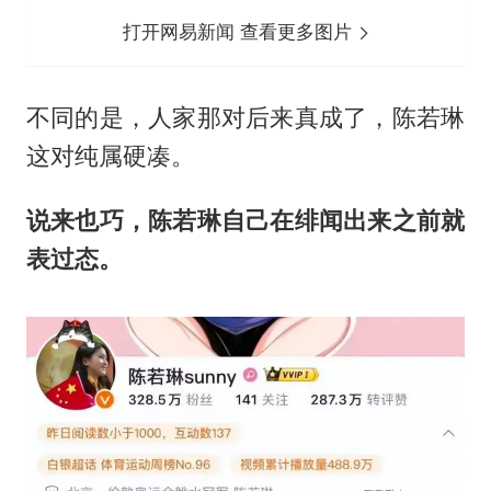
打开网易新闻 查看更多图片
不同的是，人家那对后来真成了，陈若琳
这对纯属硬凑。
说来也巧，陈若琳自己在绯闻出来之前就
表过态。