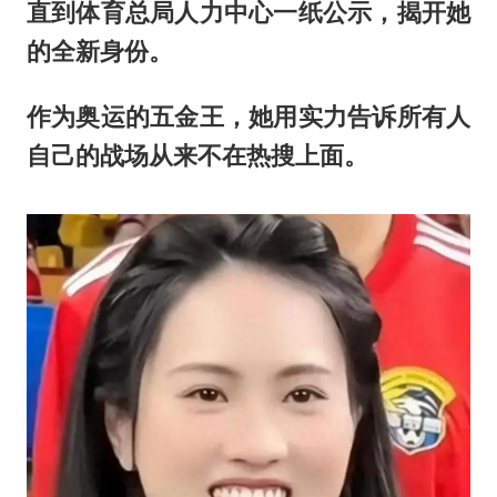
直到体育总局人力中心一纸公示，揭开她
的全新身份。
作为奥运的五金王，她用实力告诉所有人
自己的战场从来不在热搜上面。