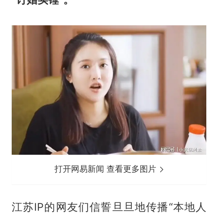
打开网易新闻 查看更多图片
江苏IP的网友们信誓旦旦地传播“本地人