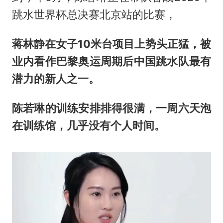
跳水世界杯总决赛北京站的比赛，
蒋林静在女子10米台项目上势头正猛，被
业内看作巴黎奥运周期后中国跳水队最有
潜力的新人之一。
陈若琳的训练安排排得很满，一周六天泡
在训练馆，几乎没有个人时间。