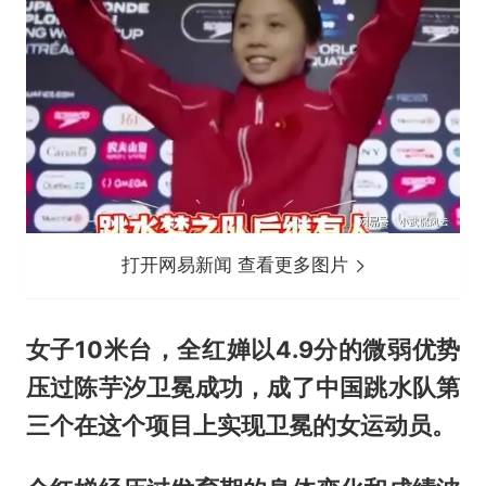
打开网易新闻 查看更多图片
女子10米台，全红婵以4.9分的微弱优势
压过陈芋汐卫冕成功，成了中国跳水队第
三个在这个项目上实现卫冕的女运动员。