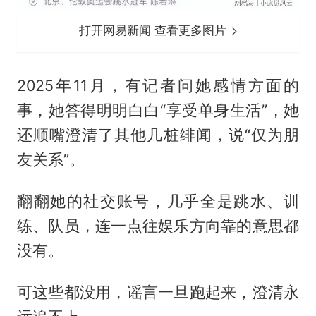
打开网易新闻 查看更多图片
2025年11月，有记者问她感情方面的
事，她答得明明白白“享受单身生活”，她
还顺嘴澄清了其他几桩绯闻，说“仅为朋
友关系”。
翻翻她的社交账号，几乎全是跳水、训
练、队员，连一点往娱乐方向靠的意思都
没有。
可这些都没用，谣言一旦跑起来，澄清永