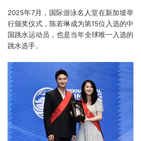
2025年7月，国际游泳名人堂在新加坡举
行颁奖仪式，陈若琳成为第15位入选的中
国跳水运动员，也是当年全球唯一入选的
跳水选手。