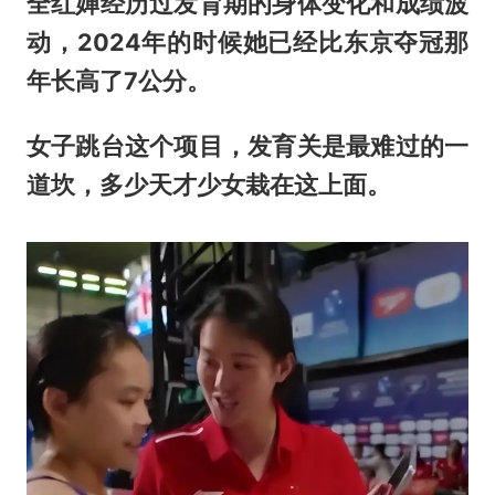
全红婵经历过发育期的身体变化和成绩波
动，2024年的时候她已经比东京夺冠那
年长高了7公分。
女子跳台这个项目，发育关是最难过的一
道坎，多少天才少女栽在这上面。