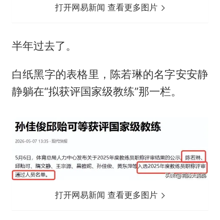
打开网易新闻 查看更多图片
半年过去了。
白纸黑字的表格里，
陈若琳
的名字安安静
静躺在“拟获评国家级教练”那一栏。
打开网易新闻 查看更多图片