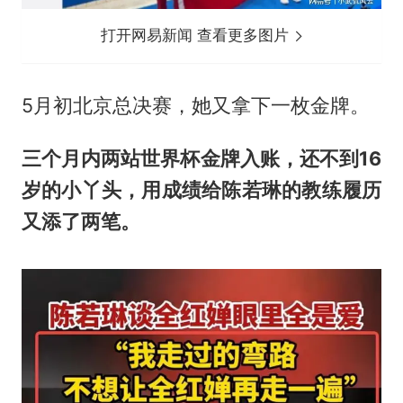
打开网易新闻 查看更多图片
5月初北京总决赛，她又拿下一枚金牌。
三个月内两站世界杯金牌入账，还不到16
岁的小丫头，用成绩给陈若琳的教练履历
又添了两笔。