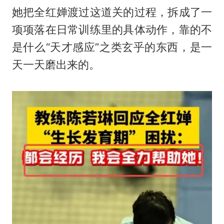
她把全红婵渡过这道关的过程，拆成了一
项项落在日常训练里的具体动作，靠的不
是什么“天才感应”之类玄乎的东西，是一
天一天磨出来的。