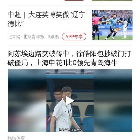
中超｜大连英博笑傲“辽宁
德比”
北青网-北京青年报
3跟贴
APP专享
阿苏埃边路突破传中，徐皓阳包抄破门打
破僵局，上海申花1比0领先青岛海牛
咪咕体育