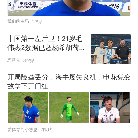
我们的主场
1跟贴
中国第一左后卫！21岁毛
伟杰2数据已超杨希胡荷
韬：想去留洋
邱泽云
3跟贴
开局险些丢分，海牛屡失良机，申花凭变
故拿下开门红
爱体育的小悠悠
2跟贴