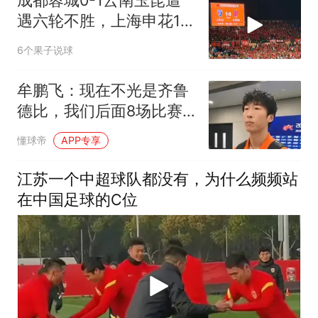
成都蓉城0-1云南玉昆遭
遇六轮不胜，上海申花1-
0青岛海牛
6个果子说球
牟鹏飞：现在不光是齐鲁
德比，我们后面8场比赛
全都是生死战
懂球帝
APP专享
江苏一个中超球队都没有，为什么频频站
在中国足球的C位