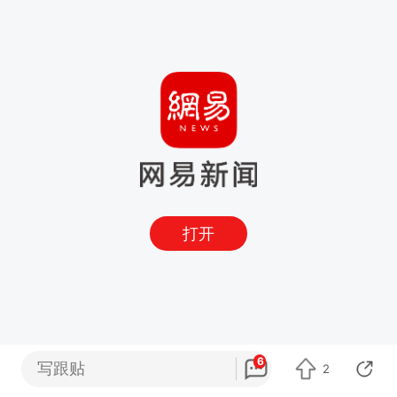
打开
6
写跟贴
2