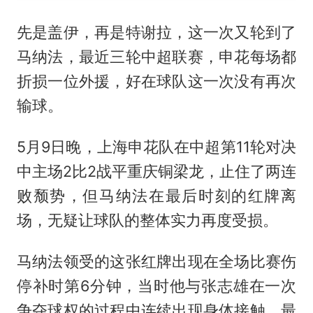
先是盖伊，再是特谢拉，这一次又轮到了
马纳法，最近三轮中超联赛，申花每场都
折损一位外援，好在球队这一次没有再次
输球。
5月9日晚，上海申花队在中超第11轮对决
中主场2比2战平重庆铜梁龙，止住了两连
败颓势，但马纳法在最后时刻的红牌离
场，无疑让球队的整体实力再度受损。
马纳法领受的这张红牌出现在全场比赛伤
停补时第6分钟，当时他与张志雄在一次
争夺球权的过程中连续出现身体接触，最