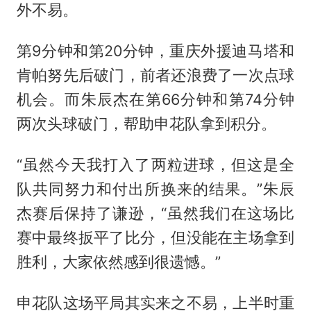
外不易。
第9分钟和第20分钟，重庆外援迪马塔和
肯帕努先后破门，前者还浪费了一次点球
机会。而朱辰杰在第66分钟和第74分钟
两次头球破门，帮助申花队拿到积分。
“虽然今天我打入了两粒进球，但这是全
队共同努力和付出所换来的结果。”朱辰
杰赛后保持了谦逊，“虽然我们在这场比
赛中最终扳平了比分，但没能在主场拿到
胜利，大家依然感到很遗憾。”
申花队这场平局其实来之不易，上半时重