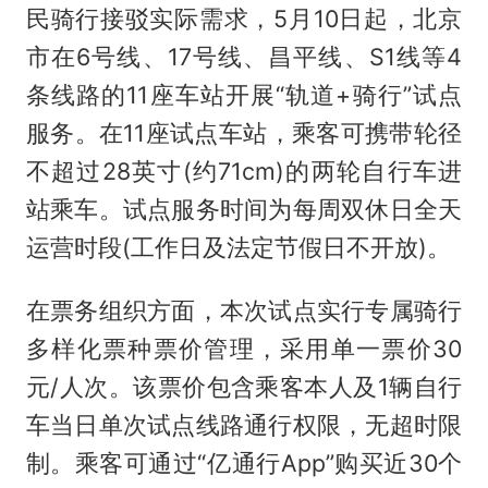
民骑行接驳实际需求，5月10日起，北京
市在6号线、17号线、昌平线、S1线等4
条线路的11座车站开展“轨道+骑行”试点
服务。在11座试点车站，乘客可携带轮径
不超过28英寸(约71cm)的两轮自行车进
站乘车。试点服务时间为每周双休日全天
运营时段(工作日及法定节假日不开放)。
在票务组织方面，本次试点实行专属骑行
多样化票种票价管理，采用单一票价30
元/人次。该票价包含乘客本人及1辆自行
车当日单次试点线路通行权限，无超时限
制。乘客可通过“亿通行App”购买近30个