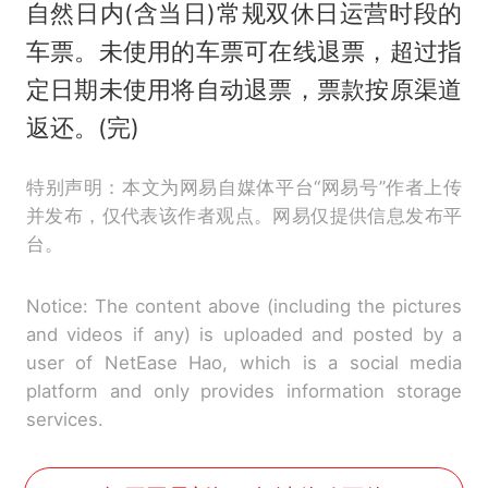
自然日内(含当日)常规双休日运营时段的
车票。未使用的车票可在线退票，超过指
定日期未使用将自动退票，票款按原渠道
返还。(完)
特别声明：本文为网易自媒体平台“网易号”作者上传
并发布，仅代表该作者观点。网易仅提供信息发布平
台。
Notice: The content above (including the pictures
and videos if any) is uploaded and posted by a
user of NetEase Hao, which is a social media
platform and only provides information storage
services.