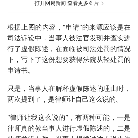
打开网易新闻 查看更多图片
根据上图的内容，“申请”的来源应该是在
司法诉讼中，当事人被法官发现并查实进
行了虚假陈述，在面临被司法处罚的情况
下，写下了这份想要获得法院从轻处罚的
申请书。
只是，当事人在解释虚假陈述的理由时，
两次提到了，是律师让自己这么说的。
“律师让我这么说的”，有两种可能，一是
律师真的教当事人进行虚假陈述的，二是