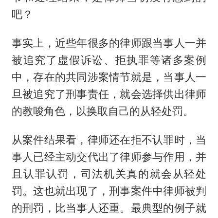
吧？
事实上，近些年很多的律师跟当事人一并
被追究了虚假诉讼、拒执罪等诸多案例
中，存在的共同涉案情节就是，当事人一
旦被追究了刑事责任，就会选择供出律师
的教唆角色，以换取自己的从轻处罚。
从案件结果看，律师还在拒不认罪时，当
事人已经主动交代出了律师参与作用，并
且认罪认罚，司法机关真的就会从轻处
罚。这也就出现了，刑事案件中律师被判
的刑罚，比当事人还重。最典型的例子就