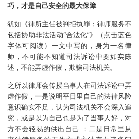
巧，才是自己安全的最大保障
犹如《律所主任被判拒执罪：律师服务不
包括协助非法活动“合法化”》（点击蓝色
字体可阅读）一文中写的，身为一名律
师，不可能不知道司法诉讼中要如实陈
述，不能弄虚作假，欺骗司法机关。
之所以律师会传授当事人在司法诉讼中弄
虚作假，一是说明平日里自己的法律风险
意识确实不足，认为司法机关不会深入追
究，或是以为自己也是为了当事人好，对
方不会轻易的供出自己 ；二是日常里从