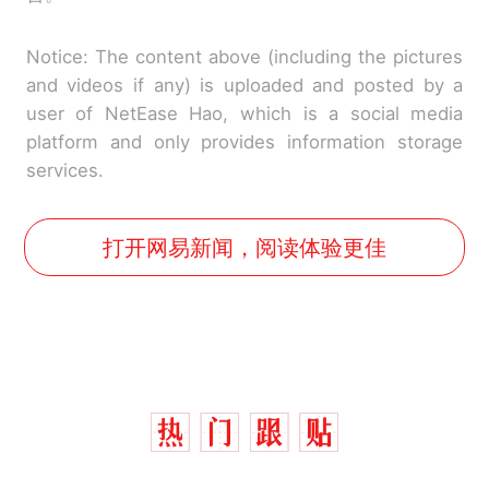
Notice: The content above (including the pictures
and videos if any) is uploaded and posted by a
user of NetEase Hao, which is a social media
platform and only provides information storage
services.
打开网易新闻，阅读体验更佳