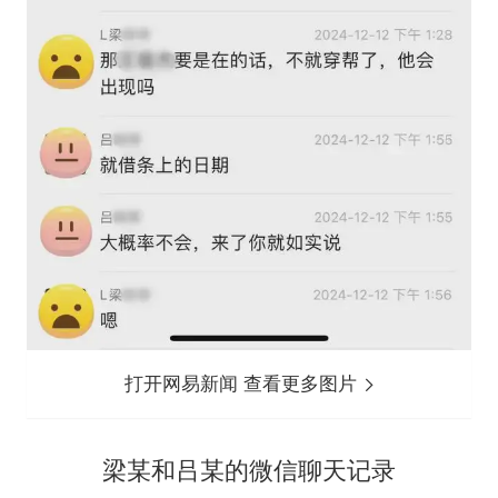
打开网易新闻 查看更多图片
梁某和吕某的微信聊天记录