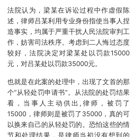
法院认为，梁某在诉讼过程中作虚假陈
述，律师吕某利用专业身份指使当事人捏
造事实，均属于严重干扰人民法院审判工
作，妨害司法秩序。考虑到二人悔过态度
较好，法院决定对梁某处以罚款15000
元，对吕某处以罚款35000元。
也就是在此案的处理中，出现了文首的那
个“从轻处罚申请书”。从法院的处罚结果
看，当事人主动供出,律师，被罚了
15000，律师则是被罚了35000，真的可
以换来自己的从轻处罚的。恐怕这些的情
节和处理结果，是律师当初没有想到的