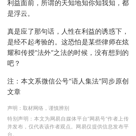
利益面前，所谓的天知地知你知我知，都
是浮云。
真是应了那句话，人性在利益的诱惑下，
是经不起考验的。这恐怕是某些律师在炫
耀和传授“法外”之法的时候，没有想到的
吧？
注：本文系微信公号“语人集法”同步原创
文章
声明：取材网络，谨慎辨别
特别声明：本文为网易自媒体平台“网易号”作者上传
并发布，仅代表该作者观点。网易仅提供信息发布平
台。