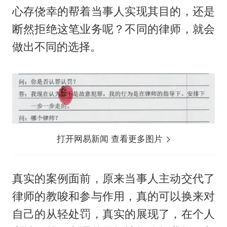
心存侥幸的帮着当事人实现其目的，还是
断然拒绝这笔业务呢？不同的律师，就会
做出不同的选择。
打开网易新闻 查看更多图片
真实的案例面前，原来当事人主动交代了
律师的教唆和参与作用，真的可以换来对
自己的从轻处罚，真实的展现了，在个人