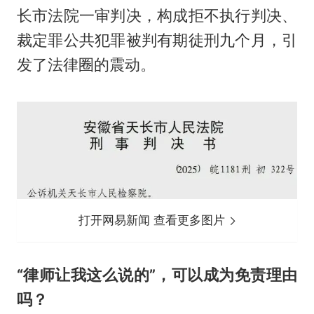
长市法院一审判决，构成拒不执行判决、
裁定罪公共犯罪被判有期徒刑九个月，引
发了法律圈的震动。
打开网易新闻 查看更多图片
“律师让我这么说的”，可以成为免责理由
吗？