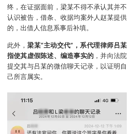
终，在证据面前，梁某不得不承认其并不
认识被告，借条、收据均案外人赵某提供
的，出借人信息系事后补填。
此外，
梁某“主动交代”，系代理律师吕某
指使其虚假陈述、编造事实的
，并向法院
提交其与吕某的微信聊天记录，以证明自
己所言属实。