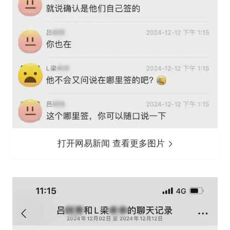
打开网易新闻 查看更多图片