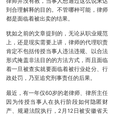
律师并没有教，当事人想通过这么说来达
到合理解释的目的。不管哪种可能，律师
都是面临着被出卖的结果。
犹如之前的文章提到的，无论从职业规范
上，还是现实需要上讲，律师的代理职责
肯定不包括传授当事人违法违规、以合法
形式掩盖非法目的的方法方式，而且面临
着一旦被查实就要面临着被行业处分、行
政处罚，乃至追究刑事责任的后果。
最近，有一年仅60岁的老律师、律所主任
因为传授当事人在执行阶段如何隐匿财
产、规避法院执行，2月12日被安徽省天