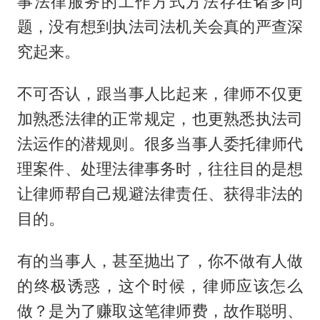
事法律服务的工作方式方法存在诸多问
题，没有想到执法司法机关会真的严查深
究起来。
不可否认，跟当事人比起来，律师不仅更
加熟悉法律的正常规定，也更熟悉执法司
法运作的潜规则。很多当事人委托律师代
理案件、处理法律事务时，往往目的是想
让律师帮自己规避法律责任、获得非法的
目的。
有的当事人，甚至抛出了，你不做有人做
的终极诱惑，这个时候，律师应该怎么
做？是为了赚取这笔律师费，故作聪明、