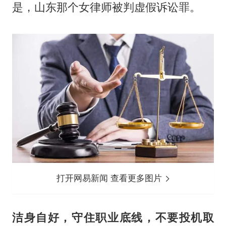
是，山东那个女律师被判虚假诉讼罪。
打开网易新闻 查看更多图片
洁身自好，守住职业底线，不要投机取