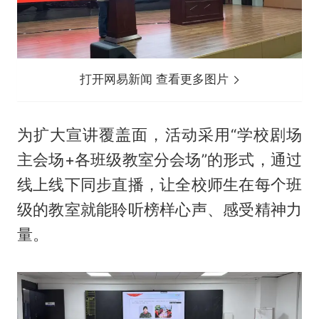
打开网易新闻 查看更多图片
为扩大宣讲覆盖面，活动采用“学校剧场
主会场+各班级教室分会场”的形式，通过
线上线下同步直播，让全校师生在每个班
级的教室就能聆听榜样心声、感受精神力
量。