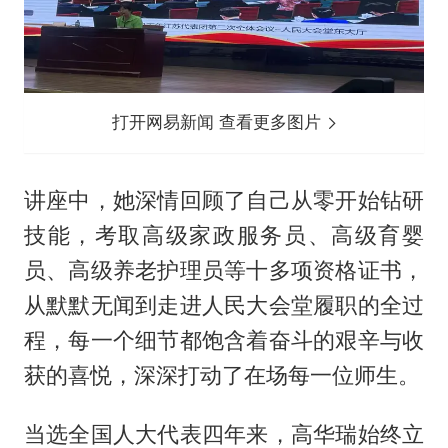
打开网易新闻 查看更多图片
讲座中，她深情回顾了自己从零开始钻研
技能，考取高级家政服务员、高级育婴
员、高级养老护理员等十多项资格证书，
从默默无闻到走进人民大会堂履职的全过
程，每一个细节都饱含着奋斗的艰辛与收
获的喜悦，深深打动了在场每一位师生。
当选全国人大代表四年来，高华瑞始终立