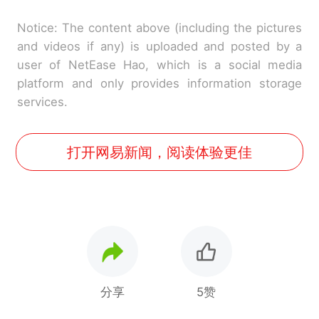
Notice: The content above (including the pictures
and videos if any) is uploaded and posted by a
user of NetEase Hao, which is a social media
platform and only provides information storage
services.
打开网易新闻，阅读体验更佳
分享
5赞