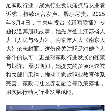
足家政行业，聚焦行业发展痛点与从业者
诉求，持续建言发声、履职尽责。2025
年3月4日，中央电视台《新闻联播》专
题报道其履职故事，她先后登上江苏省人
大《人民与权力》、南京市人大《南京人
大》杂志封面，这份份关注既是对她个人
奋斗的认可，更是对家政行业发展的鞭策
与期许。履职期间，她提交的多项建议被
相关部门采纳，推动了家政职业教育体系
完善、家政与社区养老融合等政策落地，
用实际行动为行业发展赋能。