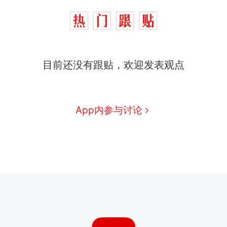
目前还没有跟贴，欢迎发表观点
App内参与讨论