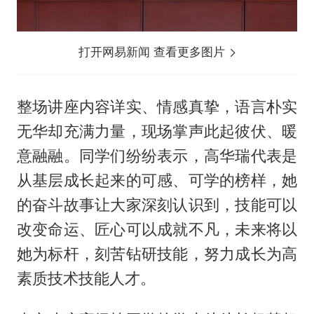
打开网易新闻 查看更多图片
整场讲座内容详实、情感真挚，语言朴实
无华却充满力量，现场掌声此起彼伏、暖
意融融。同学们纷纷表示，高华瑞代表是
从基层成长起来的可感、可学的榜样，她
的奋斗故事让大家深刻认识到，技能可以
改变命运、匠心可以成就不凡，未来将以
她为标杆，刻苦钻研技能，努力成长为高
素质技术技能人才。