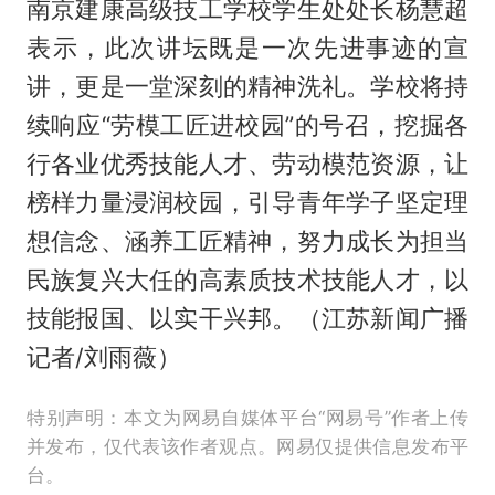
南京建康高级技工学校学生处处长杨慧超
表示，此次讲坛既是一次先进事迹的宣
讲，更是一堂深刻的精神洗礼。学校将持
续响应“劳模工匠进校园”的号召，挖掘各
行各业优秀技能人才、劳动模范资源，让
榜样力量浸润校园，引导青年学子坚定理
想信念、涵养工匠精神，努力成长为担当
民族复兴大任的高素质技术技能人才，以
技能报国、以实干兴邦。（江苏新闻广播
记者/刘雨薇）
特别声明：本文为网易自媒体平台“网易号”作者上传
并发布，仅代表该作者观点。网易仅提供信息发布平
台。