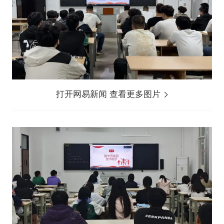
打开网易新闻 查看更多图片