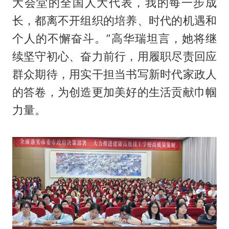
大会堂的全国人大代表，我的每一步成
长，都离不开组织的培养、时代的机遇和
个人的不懈奋斗。”高华瑞坦言，她将继
续坚守初心、奋力前行，用履职尽责回应
群众期待，用实干担当书写新时代家政人
的答卷，为创造更加美好的生活贡献巾帼
力量。