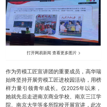
打开网易新闻 查看更多图片
作为劳模工匠宣讲团的重要成员，高华瑞
始终坚持开展劳模工匠进校园活动，用榜
样力量引领青年成长。仅2025年以来，
她就先后走进南京商业学校、南京三江学
院、南京大学等多所院校开展宣讲，此次