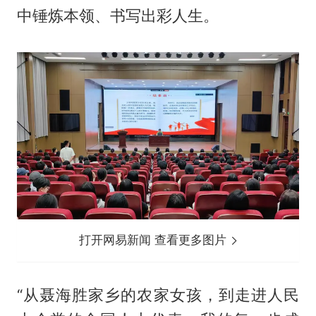
中锤炼本领、书写出彩人生。
打开网易新闻 查看更多图片
“从聂海胜家乡的农家女孩，到走进人民