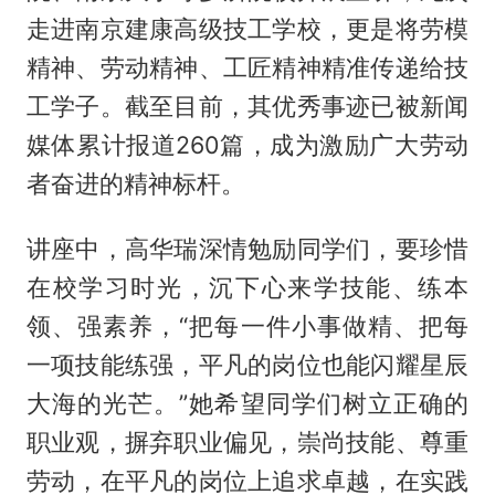
走进南京建康高级技工学校，更是将劳模
精神、劳动精神、工匠精神精准传递给技
工学子。截至目前，其优秀事迹已被新闻
媒体累计报道260篇，成为激励广大劳动
者奋进的精神标杆。
讲座中，高华瑞深情勉励同学们，要珍惜
在校学习时光，沉下心来学技能、练本
领、强素养，“把每一件小事做精、把每
一项技能练强，平凡的岗位也能闪耀星辰
大海的光芒。”她希望同学们树立正确的
职业观，摒弃职业偏见，崇尚技能、尊重
劳动，在平凡的岗位上追求卓越，在实践