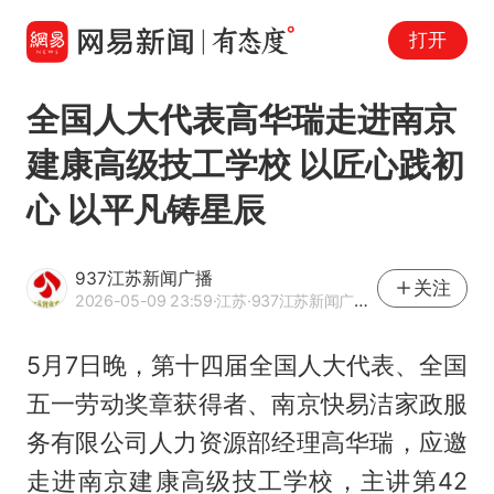
打开
全国人大代表高华瑞走进南京
建康高级技工学校 以匠心践初
心 以平凡铸星辰
937江苏新闻广播
关注
2026-05-09 23:59
·江苏
·937江苏新闻广播官方网易号
5月7日晚，第十四届全国人大代表、全国
五一劳动奖章获得者、南京快易洁家政服
务有限公司人力资源部经理高华瑞，应邀
走进南京建康高级技工学校，主讲第42