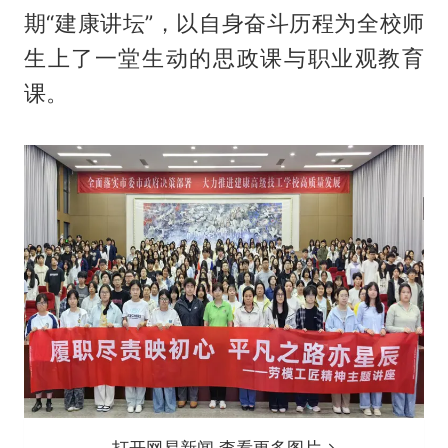
期“建康讲坛”，以自身奋斗历程为全校师
生上了一堂生动的思政课与职业观教育
课。
打开网易新闻 查看更多图片