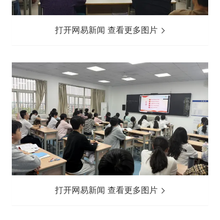
打开网易新闻 查看更多图片
打开网易新闻 查看更多图片