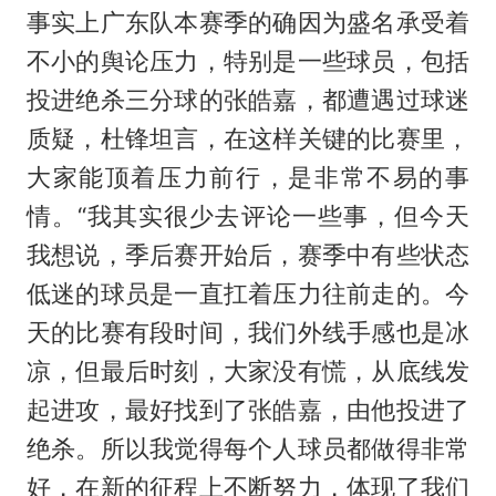
事实上广东队本赛季的确因为盛名承受着
不小的舆论压力，特别是一些球员，包括
投进绝杀三分球的张皓嘉，都遭遇过球迷
质疑，杜锋坦言，在这样关键的比赛里，
大家能顶着压力前行，是非常不易的事
情。“我其实很少去评论一些事，但今天
我想说，季后赛开始后，赛季中有些状态
低迷的球员是一直扛着压力往前走的。今
天的比赛有段时间，我们外线手感也是冰
凉，但最后时刻，大家没有慌，从底线发
起进攻，最好找到了张皓嘉，由他投进了
绝杀。所以我觉得每个人球员都做得非常
好，在新的征程上不断努力，体现了我们