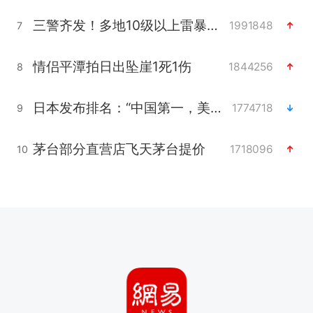
三警齐发！多地10级以上雷暴大风
1991848
7
情侣平潭拍日出坠崖1死1伤
1844256
8
日本发布排名：“中国第一，美日德韩英法居后”
1774718
9
茅台部分直营店飞天茅台提价
1718096
10