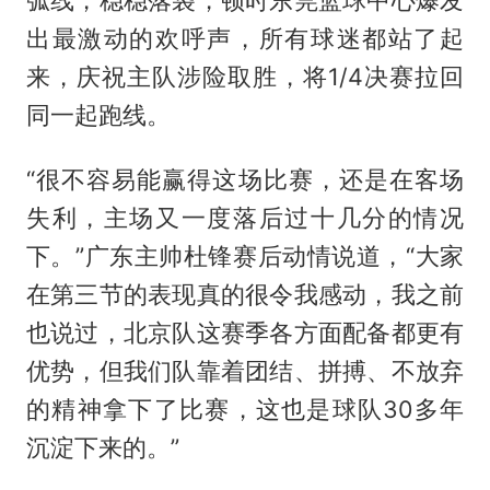
弧线，稳稳落袋，顿时东莞篮球中心爆发
出最激动的欢呼声，所有球迷都站了起
来，庆祝主队涉险取胜，将1/4决赛拉回
同一起跑线。
“很不容易能赢得这场比赛，还是在客场
失利，主场又一度落后过十几分的情况
下。”广东主帅杜锋赛后动情说道，“大家
在第三节的表现真的很令我感动，我之前
也说过，北京队这赛季各方面配备都更有
优势，但我们队靠着团结、拼搏、不放弃
的精神拿下了比赛，这也是球队30多年
沉淀下来的。”