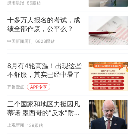
潇湘晨报
86跟贴
十多万人报名的考试，成
绩全部作废，公平么？
中国新闻周刊
6828跟贴
8月有4轮高温！出现这些
不舒服，其实已经中暑了
齐鲁壹点
APP专享
三个国家和地区力挺因凡
蒂诺 墨西哥的"反水"耐人
寻味
上观新闻
139跟贴