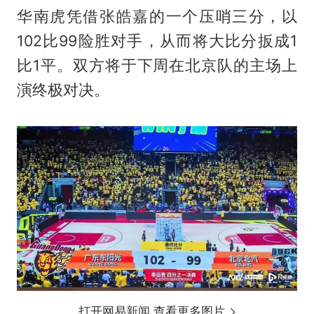
华南虎凭借
张皓嘉
的一个压哨三分，以
102比99险胜对手，从而将大比分扳成1
比1平。双方将于下周在北京队的主场上
演终极对决。
打开网易新闻 查看更多图片