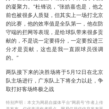
的凝聚力。”杜锋说，“张皓嘉也是，他之
前也被很多人质疑，但其实上一场打北京
的比赛，他的效率值是全队第一，他在防
守端的拦网等表现，是给球队带来很多贡
献的，不是说一定要得分，一定要投进三
分才是贡献，这也是我一直跟球员强调
的。”
两队接下来的决胜场将于5月12日在北京
队主场进行，广东队上下将全力以赴，争
取打好客场终极之战
特别声明：本文为网易自媒体平台“网易号”作者上传
并发布，仅代表该作者观点。网易仅提供信息发布平