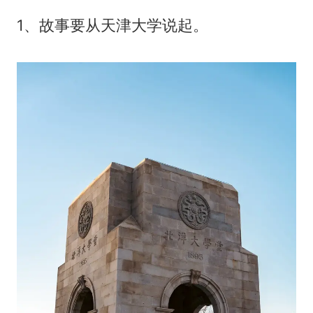
1、故事要从天津大学说起。