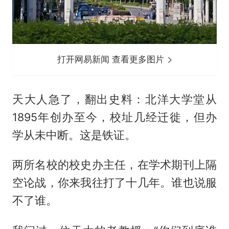
打开网易新闻 查看更多图片
天大人急了，翻出史料：北洋大学堂从
1895年创办至今，校址几经迁徙，但办
学从未中断。这是铁证。
两所名校的校史办主任，在学术期刊上隔
空论战，你来我往打了十几年。谁也说服
不了谁。