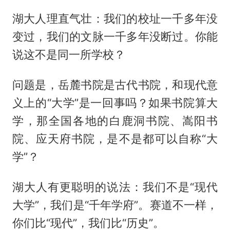
湖大人理直气壮：我们的校址一千多年没
变过，我们的文脉一千多年没断过。你能
说这不是同一所学校？
问题是，岳麓书院是古代书院，和现代意
义上的“大学”是一回事吗？如果书院算大
学，那全国各地的白鹿洞书院、嵩阳书
院、应天府书院，是不是都可以自称“大
学”？
湖大人有更聪明的说法：我们不是“现代
大学”，我们是“千年学府”。赛道不一样，
你们比“现代”，我们比“历史”。