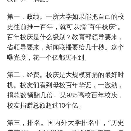
第一，政绩。一所大学如果能把自己的校
史往前推一百年，就可以搞“百年校庆”。
百年校庆是什么级别？教育部领导要来，
省领导要来，新闻联播要给几十秒。这个
曝光度，花一个亿都买不到。
第二，经费。校庆是大规模募捐的最好时
机。校友们看到母校百年华诞，一激动，
捐款数额翻几倍。某985高校百年校庆，
校友捐赠总额超过10个亿。
第三，排名。国内外大学排名中，“历史