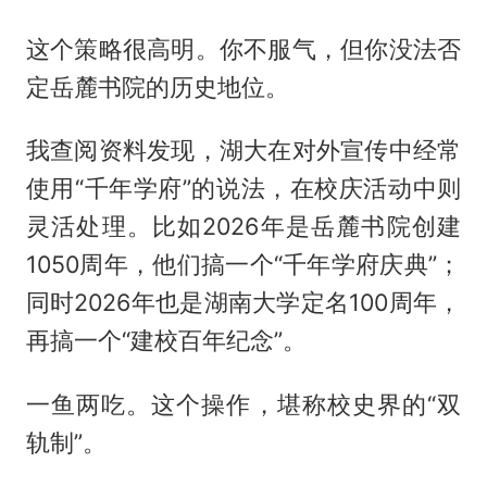
这个策略很高明。你不服气，但你没法否
定岳麓书院的历史地位。
我查阅资料发现，湖大在对外宣传中经常
使用“千年学府”的说法，在校庆活动中则
灵活处理。比如2026年是岳麓书院创建
1050周年，他们搞一个“千年学府庆典”；
同时2026年也是湖南大学定名100周年，
再搞一个“建校百年纪念”。
一鱼两吃。这个操作，堪称校史界的“双
轨制”。