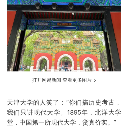
打开网易新闻 查看更多图片
天津大学的人笑了：“你们搞历史考古，
我们只讲现代大学。1895年，北洋大学
堂，中国第一所现代大学，货真价实。”