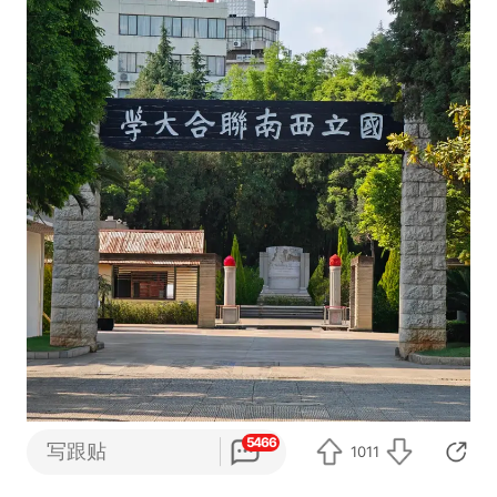
5466
写跟贴
1011
打开网易新闻 查看更多图片