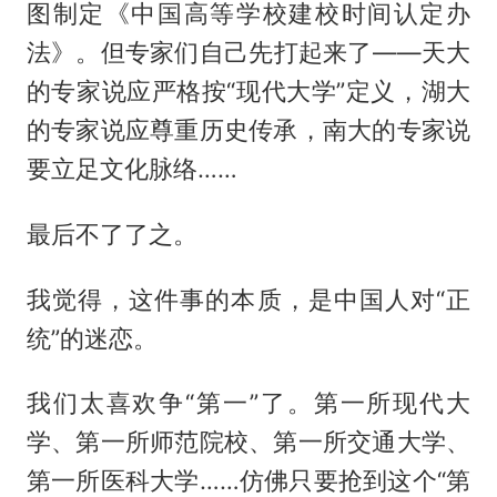
图制定《中国高等学校建校时间认定办
法》。但专家们自己先打起来了——天大
的专家说应严格按“现代大学”定义，湖大
的专家说应尊重历史传承，南大的专家说
要立足文化脉络……
最后不了了之。
我觉得，这件事的本质，是中国人对“正
统”的迷恋。
我们太喜欢争“第一”了。第一所现代大
学、第一所师范院校、第一所交通大学、
第一所医科大学……仿佛只要抢到这个“第