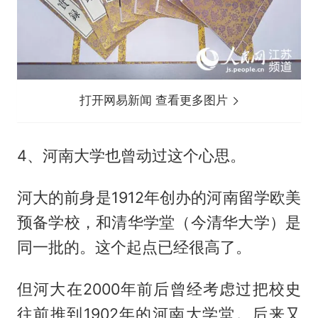
打开网易新闻 查看更多图片
4、河南大学也曾动过这个心思。
河大的前身是1912年创办的河南留学欧美
预备学校，和清华学堂（今清华大学）是
同一批的。这个起点已经很高了。
但河大在2000年前后曾经考虑过把校史
往前推到1902年的河南大学堂。后来又