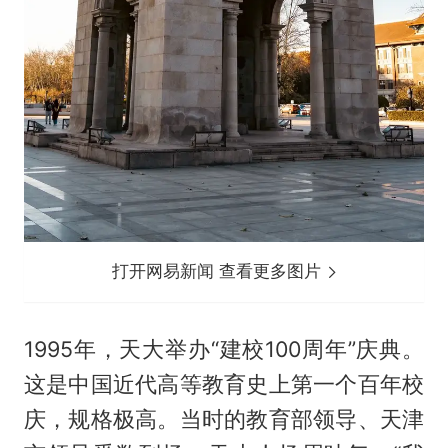
打开网易新闻 查看更多图片
1995年，天大举办“建校100周年”庆典。
这是中国近代高等教育史上第一个百年校
庆，规格极高。当时的教育部领导、天津