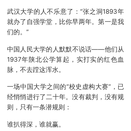
武汉大学的人不乐意了：“张之洞1893年
就办了自强学堂，比你早两年。第一是我
们的。”
中国人民大学的人默默不说话——他们从
1937年陕北公学算起，实打实的红色血
脉，不去蹚这浑水。
一场中国大学之间的“校史虚构大赛”，已
经悄悄进行了二十年。没有裁判，没有规
则，只有一条潜规则：
谁扒得深，谁就赢。