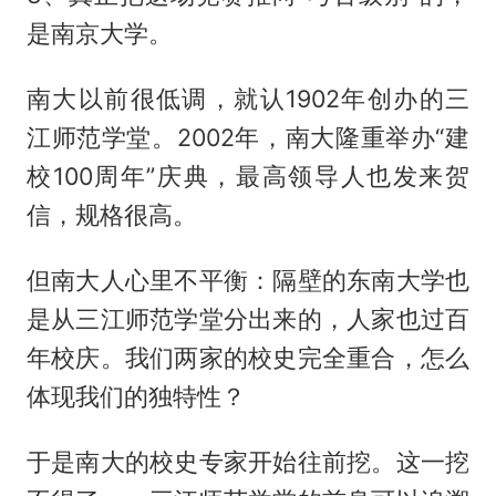
是南京大学。
南大以前很低调，就认1902年创办的三
江师范学堂。2002年，南大隆重举办“建
校100周年”庆典，最高领导人也发来贺
信，规格很高。
但南大人心里不平衡：隔壁的东南大学也
是从三江师范学堂分出来的，人家也过百
年校庆。我们两家的校史完全重合，怎么
体现我们的独特性？
于是南大的校史专家开始往前挖。这一挖