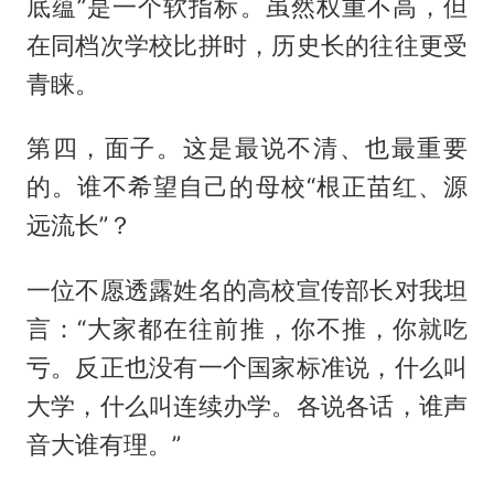
底蕴”是一个软指标。虽然权重不高，但
在同档次学校比拼时，历史长的往往更受
青睐。
第四，面子。这是最说不清、也最重要
的。谁不希望自己的母校“根正苗红、源
远流长”？
一位不愿透露姓名的高校宣传部长对我坦
言：“大家都在往前推，你不推，你就吃
亏。反正也没有一个国家标准说，什么叫
大学，什么叫连续办学。各说各话，谁声
音大谁有理。”