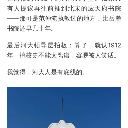
有人提议再往前推到北宋的应天府书院
——那可是范仲淹执教过的地方，比岳麓
书院还早几十年。
最后河大领导层拍板：算了，就认1912
年。搞校史不能太离谱，容易被人笑话。
我觉得，河大人是有底线的。