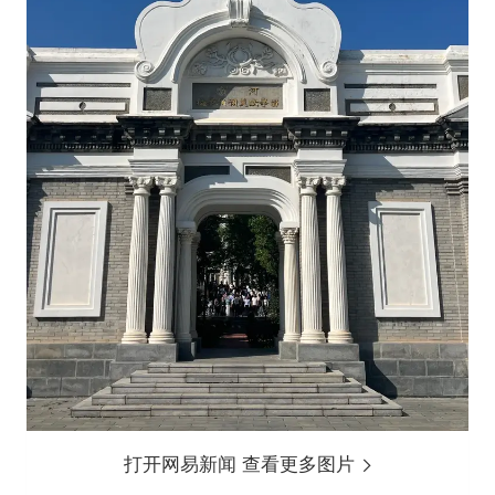
打开网易新闻 查看更多图片