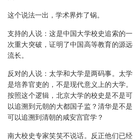
这个说法一出，学术界炸了锅。
支持的人说：这是中国大学校史追索的一
次重大突破，证明了中国高等教育的源远
流长。
反对的人说：太学和大学是两码事。太学
是培养官吏的，不是现代意义上的大学。
按照这个逻辑，北京大学的校史是不是可
以追溯到元朝的大都国子监？清华是不是
可以追溯到清朝的咸安宫官学？
南大校史专家笑笑不说话。反正他们已经