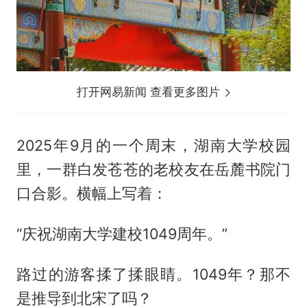
打开网易新闻 查看更多图片
2025年9月的一个周末，湖南大学校园
里，一群白发苍苍的老校友在岳麓书院门
口合影。横幅上写着：
“庆祝湖南大学建校1049周年。”
路过的游客揉了揉眼睛。1049年？那不
是推导到北宋了吗？