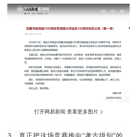
打开网易新闻 查看更多图片
3、真正把这场竞赛推向“考古级别”的，