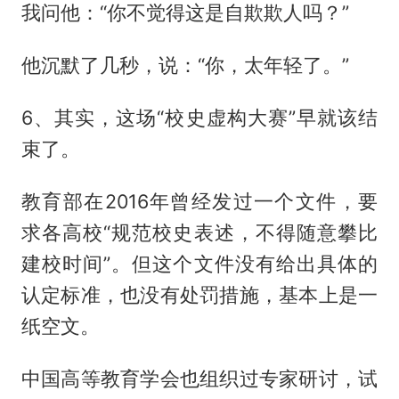
我问他：“你不觉得这是自欺欺人吗？”
他沉默了几秒，说：“你，太年轻了。”
6、其实，这场“校史虚构大赛”早就该结
束了。
教育部在2016年曾经发过一个文件，要
求各高校“规范校史表述，不得随意攀比
建校时间”。但这个文件没有给出具体的
认定标准，也没有处罚措施，基本上是一
纸空文。
中国高等教育学会也组织过专家研讨，试