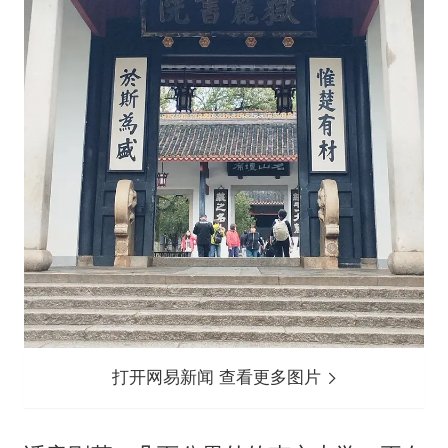
打开网易新闻 查看更多图片