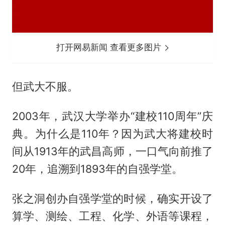
打开网易新闻 查看更多图片
但武大不服。
2003年，武汉大学举办“建校110周年”庆
典。为什么是110年？因为武大将建校时
间从1913年的武昌高师，一口气向前推了
20年，追溯到1893年的自强学堂。
张之洞创办自强学堂的时候，确实开设了
算学、测绘、工程、化学、外语等课程，