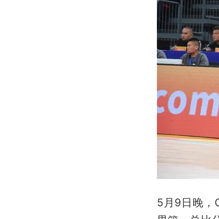
5月9日晚，