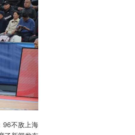
：96不敌上海