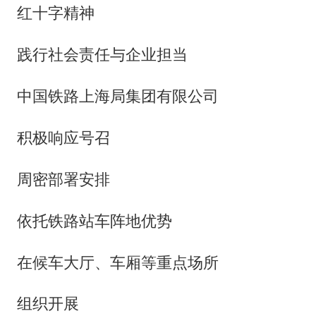
红十字精神
践行社会责任与企业担当
中国铁路上海局集团有限公司
积极响应号召
周密部署安排
依托铁路站车阵地优势
在候车大厅、车厢等重点场所
组织开展