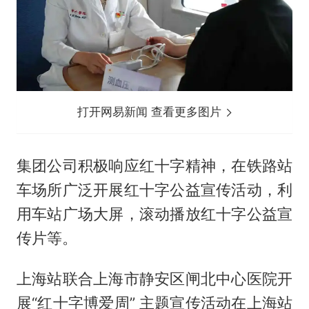
打开网易新闻 查看更多图片
集团公司积极响应红十字精神，在铁路站
车场所广泛开展红十字公益宣传活动，利
用车站广场大屏，滚动播放红十字公益宣
传片等。
上海站联合上海市静安区闸北中心医院开
展“红十字博爱周” 主题宣传活动在上海站