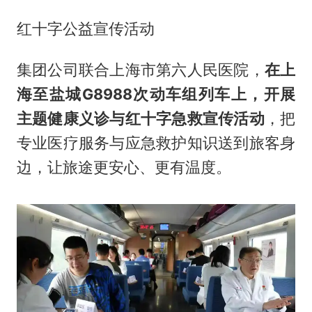
红十字公益宣传活动
集团公司联合上海市第六人民医院，
在上
海至盐城G8988次动车组列车上，开展
主题健康义诊与红十字急救宣传活动
，把
专业医疗服务与应急救护知识送到旅客身
边，让旅途更安心、更有温度。