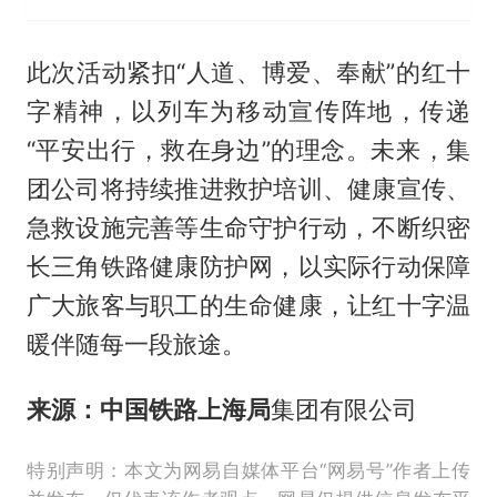
此次活动紧扣“人道、博爱、奉献”的红十
字精神，以列车为移动宣传阵地，传递
“平安出行，救在身边”的理念。未来，集
团公司将持续推进救护培训、健康宣传、
急救设施完善等生命守护行动，不断织密
长三角铁路健康防护网，以实际行动保障
广大旅客与职工的生命健康，让红十字温
暖伴随每一段旅途。
来源：中国铁路上海局
集团有限公司
特别声明：本文为网易自媒体平台“网易号”作者上传