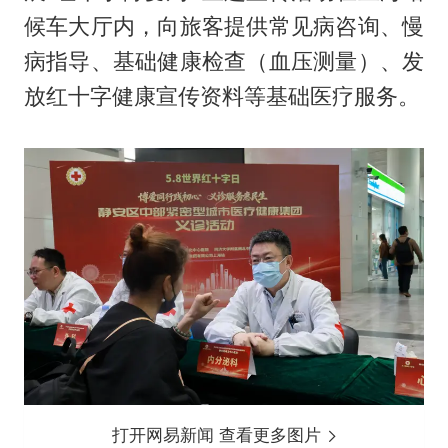
候车大厅内，向旅客提供常见病咨询、慢
病指导、基础健康检查（血压测量）、发
放红十字健康宣传资料等基础医疗服务。
打开网易新闻 查看更多图片