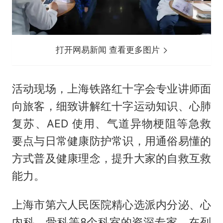
打开网易新闻 查看更多图片
活动现场，上海铁路红十字会专业讲师面
向旅客，细致讲解红十字运动知识、心肺
复苏、AED 使用、气道异物梗阻等急救
要点与日常健康防护常识，用通俗易懂的
方式普及健康理念，提升大家的自救互救
能力。
上海市第六人民医院精心选派内分泌、心
内科、骨科等8个科室的资深专家，在列