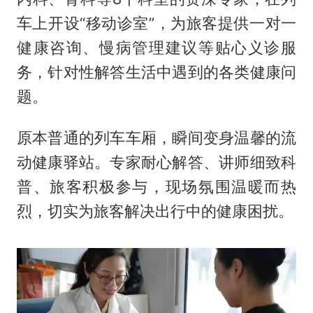
车上开设“移动诊室”，为旅客提供一对一
健康咨询、慢病管理建议等贴心义诊服
务，针对性解答生活中遇到的各类健康问
题。
原本普通的列车车厢，瞬间变身温馨的流
动健康驿站。专家耐心解答、讲师细致科
普、旅客积极参与，现场氛围温暖而热
烈，切实为旅客解决出行中的健康困扰。