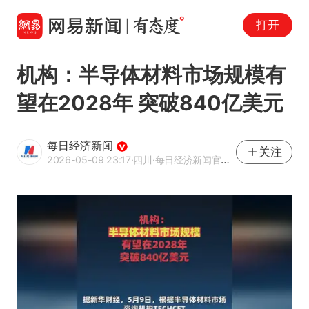
打开
机构：半导体材料市场规模有
望在2028年 突破840亿美元
每日经济新闻
关注
2026-05-09 23:17
·四川
·每日经济新闻官方网易号