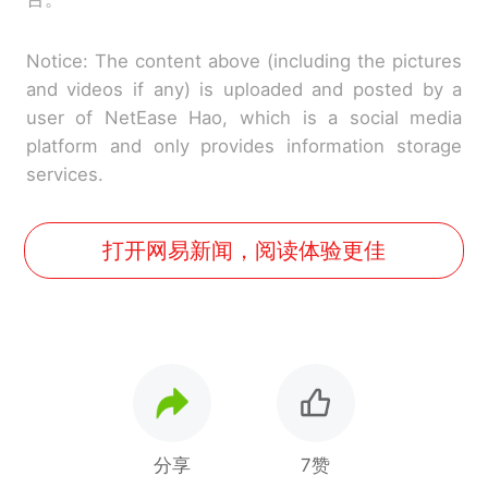
Notice: The content above (including the pictures
and videos if any) is uploaded and posted by a
user of NetEase Hao, which is a social media
platform and only provides information storage
services.
打开网易新闻，阅读体验更佳
分享
7赞