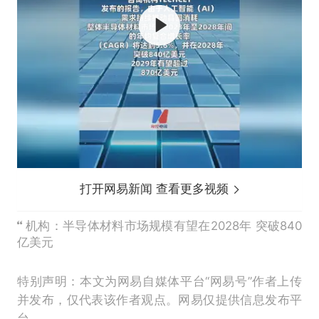
打开网易新闻 查看更多视频
机构：半导体材料市场规模有望在2028年 突破840
亿美元
特别声明：本文为网易自媒体平台“网易号”作者上传
并发布，仅代表该作者观点。网易仅提供信息发布平
台。