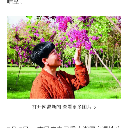
晴空。
打开网易新闻 查看更多图片