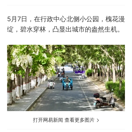
5月7日，在行政中心北侧小公园，槐花漫
绽，碧水穿林，凸显出城市的盎然生机。
打开网易新闻 查看更多图片