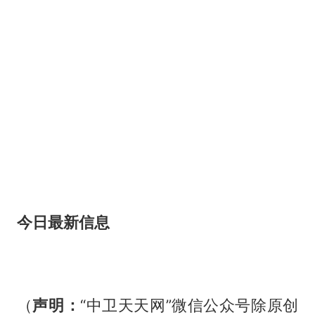
今日最新信息
（
声明：
“中卫天天网”微信公众号除原创