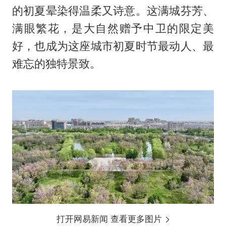
的初夏晕染得温柔又诗意。这满城芬芳、
满眼繁花，是大自然赠予中卫的限定美
好，也成为这座城市初夏时节最动人、最
难忘的独特景致。
打开网易新闻 查看更多图片