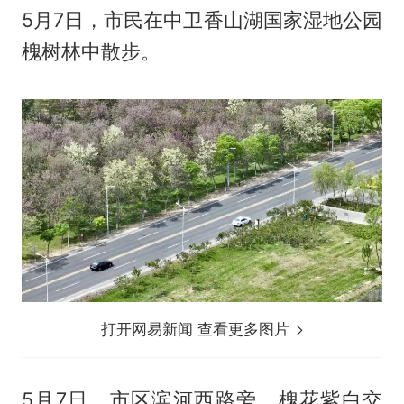
5月7日，市民在中卫香山湖国家湿地公园
槐树林中散步。
打开网易新闻 查看更多图片
5月7日，市区滨河西路旁，槐花紫白交