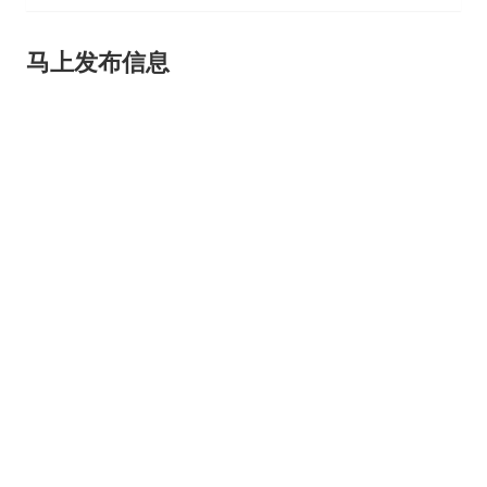
马上发布信息