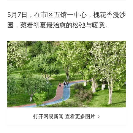
5月7日，在市区五馆一中心，槐花香漫沙
园，藏着初夏最治愈的松弛与暖意。
打开网易新闻 查看更多图片