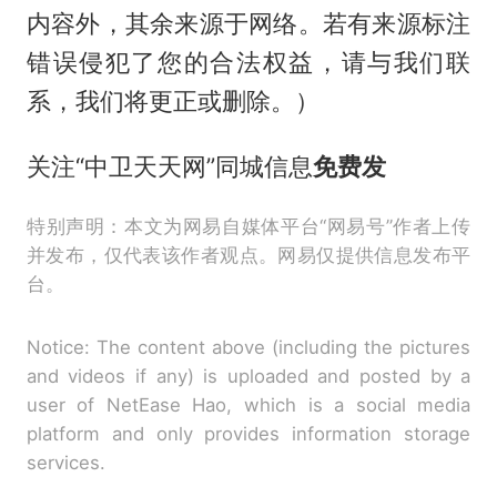
内容外，其余来源于网络。若有来源标注
错误侵犯了您的合法权益，请与我们联
系，我们将更正或删除。）
关注“中卫天天网”同城信息
免费发
特别声明：本文为网易自媒体平台“网易号”作者上传
并发布，仅代表该作者观点。网易仅提供信息发布平
台。
Notice: The content above (including the pictures
and videos if any) is uploaded and posted by a
user of NetEase Hao, which is a social media
platform and only provides information storage
services.