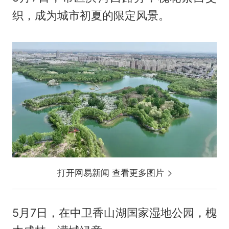
织，成为城市初夏的限定风景。
打开网易新闻 查看更多图片
5月7日，在中卫香山湖国家湿地公园，槐