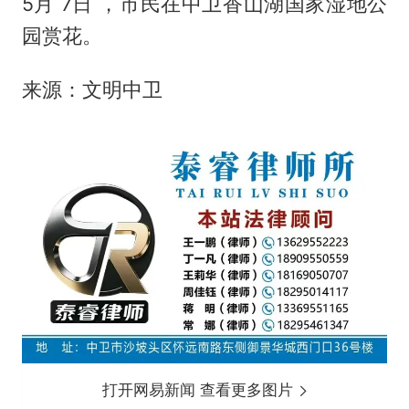
5月 7日 ，市民在中卫香山湖国家湿地公
园赏花。
来源：文明中卫
打开网易新闻 查看更多图片