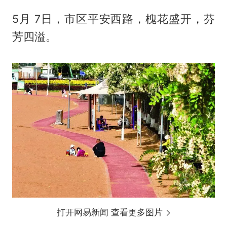
5月 7日，市区平安西路，槐花盛开，芬
芳四溢。
打开网易新闻 查看更多图片