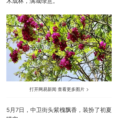
木成林，满城绿意。
打开网易新闻 查看更多图片
5月7日，中卫街头紫槐飘香，装扮了初夏