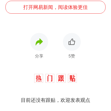
打开网易新闻，阅读体验更佳
分享
5赞
目前还没有跟贴，欢迎发表观点
十多万人报名的考试，成绩
热