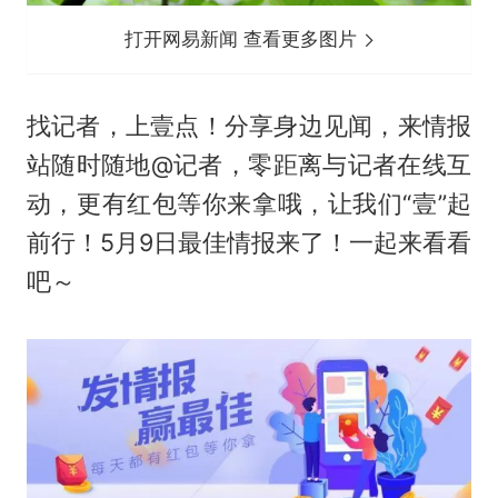
打开网易新闻 查看更多图片
找记者，上壹点！分享身边见闻，来情报
站随时随地@记者，零距离与记者在线互
动，更有红包等你来拿哦，让我们“壹”起
前行！5月9日最佳情报来了！一起来看看
吧～