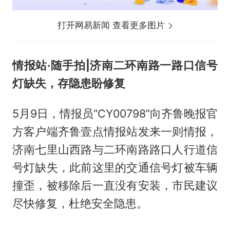
打开网易新闻 查看更多图片
情报站·随手拍|济南二环南路一路口信号
灯缺失，存隐患盼修复
5月9日，情报员“CY00798”向齐鲁晚报官
方客户端齐鲁壹点情报站发来一则情报，
济南七里山西路与二环南路路口人行道信
号灯缺失，此前这里的交通信号灯被车辆
撞歪，被移除后一直没有安装，市民建议
尽快修复，杜绝安全隐患。