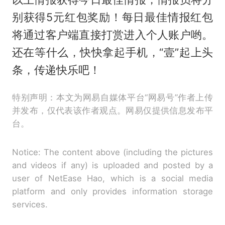
别获得5元红包奖励！每日最佳情报红包
将通过客户端直接打赏进入个人账户哟。
还在等什么，快快拿起手机，“壹”起上头
条，传递快乐吧！
特别声明：本文为网易自媒体平台“网易号”作者上传
并发布，仅代表该作者观点。网易仅提供信息发布平
台。
Notice: The content above (including the pictures
and videos if any) is uploaded and posted by a
user of NetEase Hao, which is a social media
platform and only provides information storage
services.