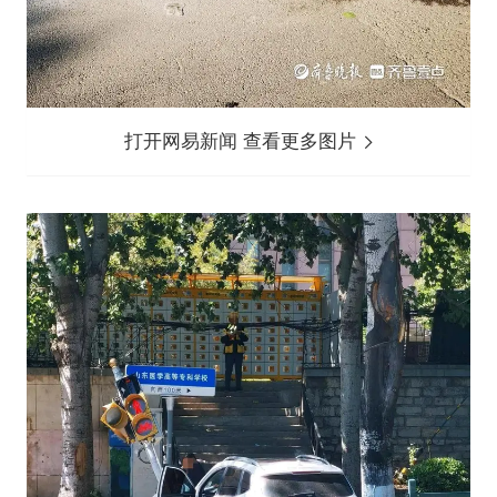
打开网易新闻 查看更多图片