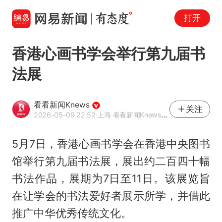
打开
香港心画书学会举行第九届书
法展
看看新闻Knews
关注
2026-05-09 22:52
·上海
·看看新闻Knews官方网易号
5月7日，香港心画书学会在香港中央图书
馆举行第九届书法展，展出约二百四十幅
书法作品，展期为7日至11日。该展览旨
在让学会的书法爱好者展示所学，并借此
推广中华优秀传统文化。