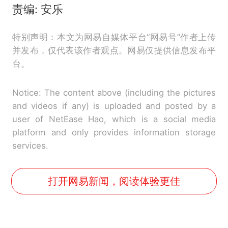
责编: 安乐
特别声明：本文为网易自媒体平台“网易号”作者上传
并发布，仅代表该作者观点。网易仅提供信息发布平
台。
Notice: The content above (including the pictures
and videos if any) is uploaded and posted by a
user of NetEase Hao, which is a social media
platform and only provides information storage
services.
打开网易新闻，阅读体验更佳