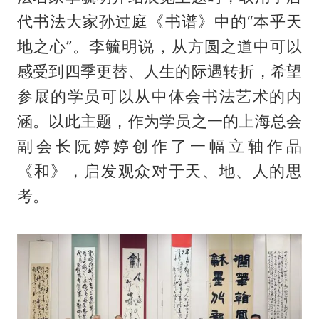
代书法大家孙过庭《书谱》中的“本乎天
地之心”。李毓明说，从方圆之道中可以
感受到四季更替、人生的际遇转折，希望
参展的学员可以从中体会书法艺术的内
涵。以此主题，作为学员之一的上海总会
副会长阮婷婷创作了一幅立轴作品
《和》，启发观众对于天、地、人的思
考。