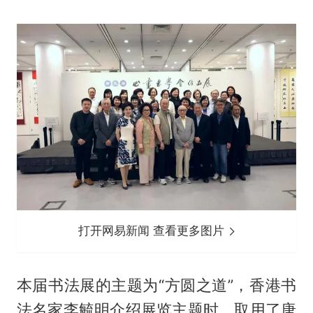
打开网易新闻 查看更多图片
本届书法展的主题为“方圆之道”，香港书
法名家李毓明介绍展览主题时，取用了唐