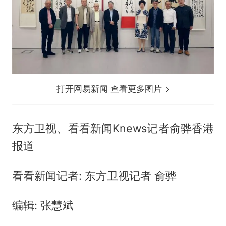
打开网易新闻 查看更多图片
东方卫视、看看新闻Knews记者俞骅香港
报道
看看新闻记者: 东方卫视记者 俞骅
编辑: 张慧斌