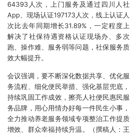
64393人次，上门服务及通过四川人社
App、现场认证197173人次，线上认证人
次比去年同期增长31.89%，一定程度上
解决了社保待遇资格认证现场办、多次
跑、操作难、服务弱等问题，社保服务质
效大幅提升。
会议强调，要不断深化数据共享、优化服
务流程、细化便民举措、强化基层兜底，
持续巩固工作成效，擦亮人社便民惠民服
务品牌，用心用情办好每一件民生小事，
全力推动养老服务领域专项整治工作提质
增效、群众幸福持续升温。（撰稿人：王