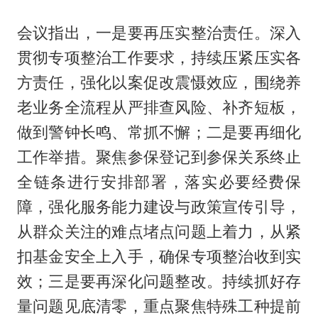
会议指出，一是要再压实整治责任。深入
贯彻专项整治工作要求，持续压紧压实各
方责任，强化以案促改震慑效应，围绕养
老业务全流程从严排查风险、补齐短板，
做到警钟长鸣、常抓不懈；二是要再细化
工作举措。聚焦参保登记到参保关系终止
全链条进行安排部署，落实必要经费保
障，强化服务能力建设与政策宣传引导，
从群众关注的难点堵点问题上着力，从紧
扣基金安全上入手，确保专项整治收到实
效；三是要再深化问题整改。持续抓好存
量问题见底清零，重点聚焦特殊工种提前