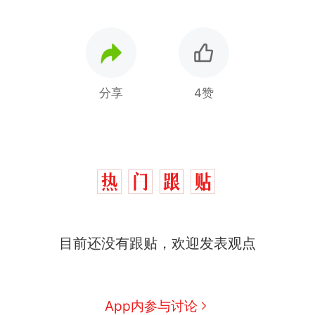
分享
4赞
目前还没有跟贴，欢迎发表观点
App内参与讨论