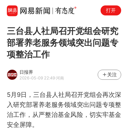
打开
三台县人社局召开党组会研究
部署养老服务领域突出问题专
项整治工作
日报界
关注
2026-05-09 22:49
·河南
5月9日，三台县人社局召开党组会再次深
入研究部署养老服务领域突出问题专项整
治工作，从严整治基金风险，切实牢基金
安全屏障。