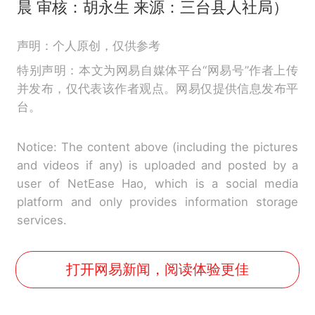
晨 审核：胡永生 来源：三台县人社局）
声明：个人原创，仅供参考
特别声明：本文为网易自媒体平台“网易号”作者上传
并发布，仅代表该作者观点。网易仅提供信息发布平
台。
Notice: The content above (including the pictures
and videos if any) is uploaded and posted by a
user of NetEase Hao, which is a social media
platform and only provides information storage
services.
打开网易新闻，阅读体验更佳