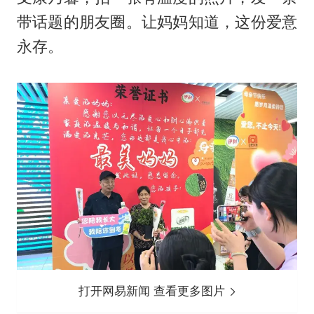
带话题的朋友圈。让妈妈知道，这份爱意
永存。
打开网易新闻 查看更多图片