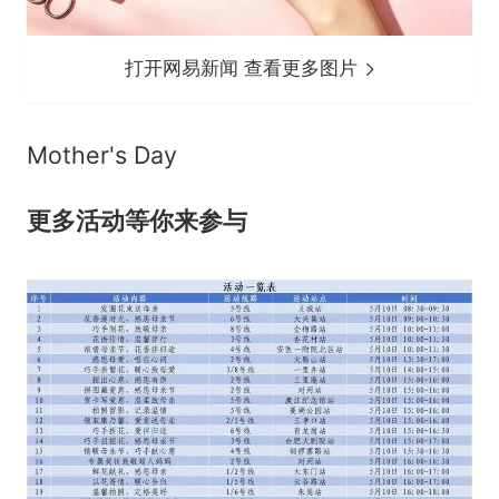
打开网易新闻 查看更多图片
Mother's Day
更多活动等你来参与