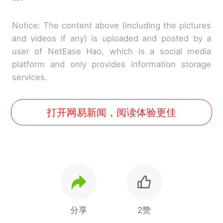
Notice: The content above (including the pictures
and videos if any) is uploaded and posted by a
user of NetEase Hao, which is a social media
platform and only provides information storage
services.
打开网易新闻，阅读体验更佳
分享
2赞