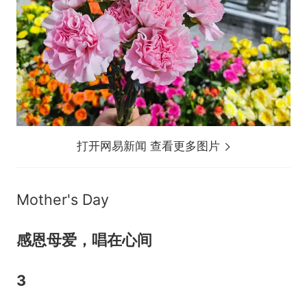
打开网易新闻 查看更多图片
Mother's Day
感恩母爱，唱在心间
3