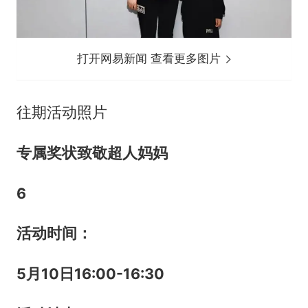
打开网易新闻 查看更多图片
往期活动照片
专属奖状致敬超人妈妈
6
活动时间：
5
月
10
日
16:00-16:30