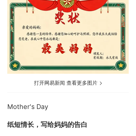
打开网易新闻 查看更多图片
Mother's Day
纸短情长，写给妈妈的告白