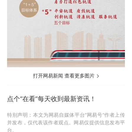
打开网易新闻 查看更多图片
点个“在看”每天收到最新资讯！
特别声明：本文为网易自媒体平台“网易号”作者上传
并发布，仅代表该作者观点。网易仅提供信息发布平
台。