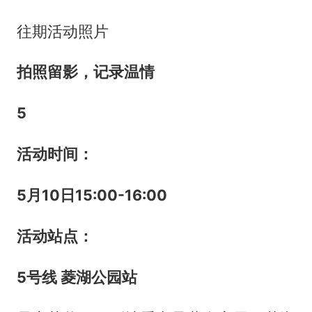
往期活动照片
拍照留影，记录温情
5
活动时间：
5
月
10
日
15:00-16:00
活动站点：
5
号线 菱湖公园站