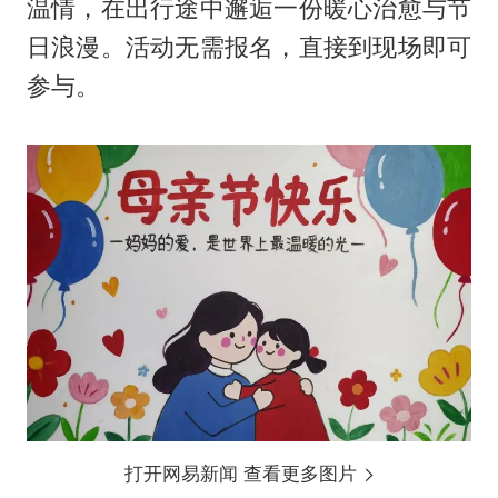
温情，在出行途中邂逅一份暖心治愈与节
日浪漫。活动无需报名，直接到现场即可
参与。
打开网易新闻 查看更多图片