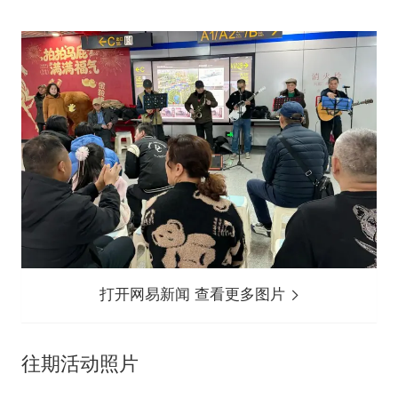
打开网易新闻 查看更多图片
往期活动照片