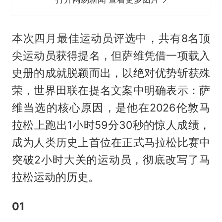
本次四月最佳运动员评选中，共有8名顶
尖运动员获得提名，但萨维凭借一项载入
史册的成就脱颖而出，以绝对优势斩获殊
荣，世界田联在提名文案中明确表示：萨
维当选的核心原因，是他在2026伦敦马
拉松上跑出1小时59分30秒的惊人成绩，
成为人类历史上首位在正式马拉松比赛中
突破2小时大关的运动员，彻底改写了马
拉松运动的历史。
01