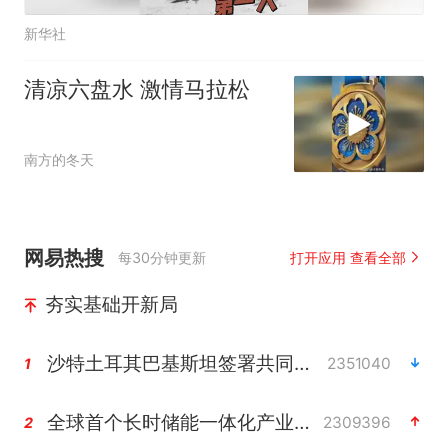
新华社
清凉六盘水 激情马拉松
南方的冬天
网易热搜
每30分钟更新
打开应用 查看全部
夯实基础开新局
沙特土耳其巴基斯坦签署共同防务协议
2351040
1
全球首个长时储能一体化产业园量产
2309396
2