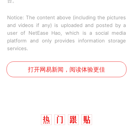
台。
Notice: The content above (including the pictures
and videos if any) is uploaded and posted by a
user of NetEase Hao, which is a social media
platform and only provides information storage
services.
打开网易新闻，阅读体验更佳