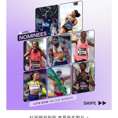
打开网易新闻 查看更多图片