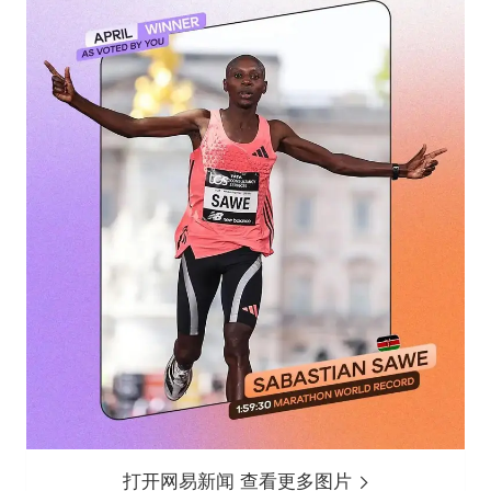
打开网易新闻 查看更多图片