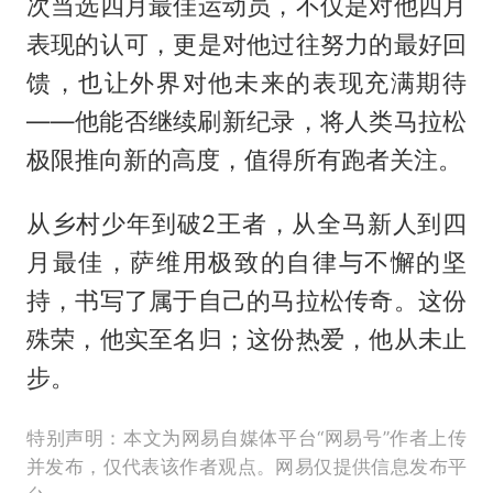
次当选四月最佳运动员，不仅是对他四月
表现的认可，更是对他过往努力的最好回
馈，也让外界对他未来的表现充满期待
——他能否继续刷新纪录，将人类马拉松
极限推向新的高度，值得所有跑者关注。
从乡村少年到破2王者，从全马新人到四
月最佳，萨维用极致的自律与不懈的坚
持，书写了属于自己的马拉松传奇。这份
殊荣，他实至名归；这份热爱，他从未止
步。
特别声明：本文为网易自媒体平台“网易号”作者上传
并发布，仅代表该作者观点。网易仅提供信息发布平