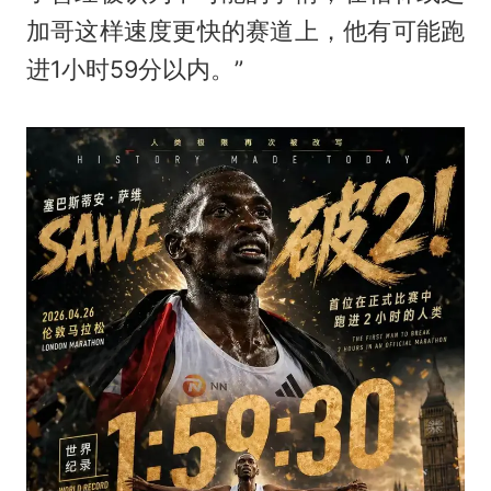
加哥这样速度更快的赛道上，他有可能跑
进1小时59分以内。”