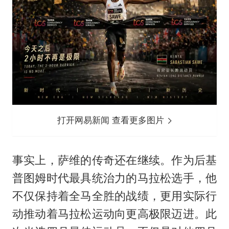
打开网易新闻 查看更多图片
事实上，萨维的传奇还在继续。作为后基
普图姆时代最具统治力的马拉松选手，他
不仅保持着全马全胜的战绩，更用实际行
动推动着马拉松运动向更高极限迈进。此