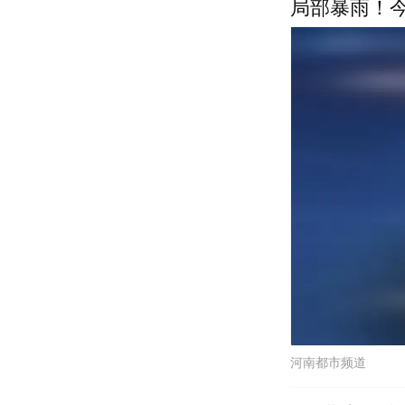
局部暴雨！
河南都市频道