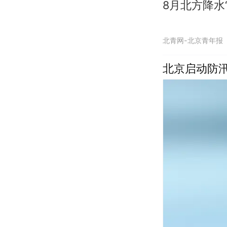
8月北方降水
北青网-北京青年报
北京启动防