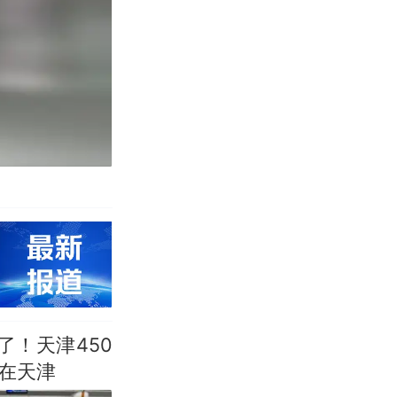
！天津450
在天津