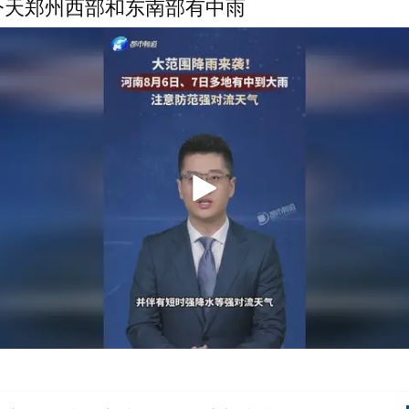
今天郑州西部和东南部有中雨