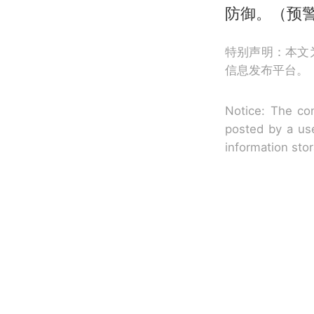
防御。（预
特别声明：本文
信息发布平台。
Notice: The con
posted by a use
information sto