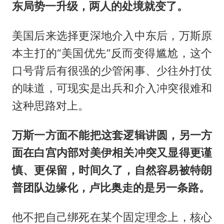
东局势一升级，两人的处境就变了。
美国后来选择更深地介入中东后，万斯原
本主打的“美国优先”反而变得尴尬，这个
口号背后有很强的少管闲事、少往外打仗
的味道，可现实是出兵和介入冲突很难和
这种思路对上。
万斯一方面不能把这套逻辑讲圆，另一方
面在白宫内部对美伊相关冲突又显得更谨
慎、更保留，时间久了，自然容易被特朗
普团队边缘化，卢比奥走的是另一条路。
他不把自己绑死在某个固定理念上，核心