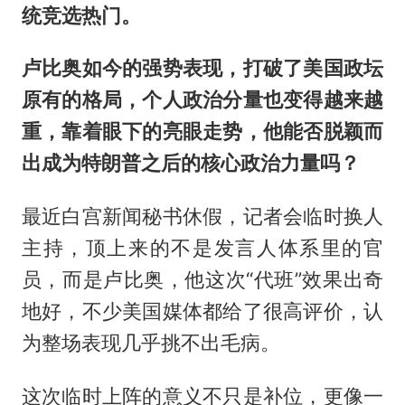
统竞选热门。
卢比奥如今的强势表现，打破了美国政坛
原有的格局，个人政治分量也变得越来越
重，靠着眼下的亮眼走势，他能否脱颖而
出成为特朗普之后的核心政治力量吗？
最近白宫新闻秘书休假，记者会临时换人
主持，顶上来的不是发言人体系里的官
员，而是卢比奥，他这次“代班”效果出奇
地好，不少美国媒体都给了很高评价，认
为整场表现几乎挑不出毛病。
这次临时上阵的意义不只是补位，更像一