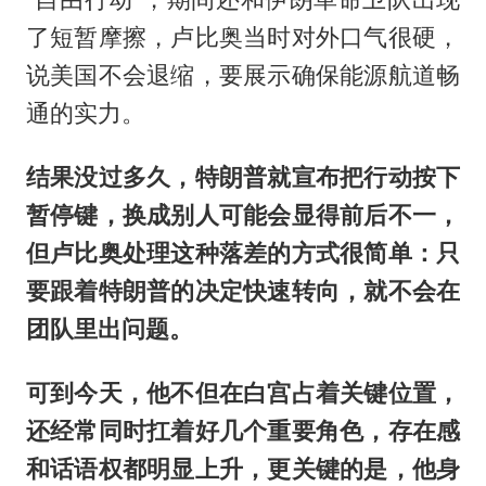
了短暂摩擦，卢比奥当时对外口气很硬，
说美国不会退缩，要展示确保能源航道畅
通的实力。
结果没过多久，特朗普就宣布把行动按下
暂停键，换成别人可能会显得前后不一，
但卢比奥处理这种落差的方式很简单：只
要跟着特朗普的决定快速转向，就不会在
团队里出问题。
可到今天，他不但在白宫占着关键位置，
还经常同时扛着好几个重要角色，存在感
和话语权都明显上升，更关键的是，他身