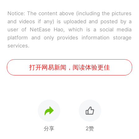
Notice: The content above (including the pictures
and videos if any) is uploaded and posted by a
user of NetEase Hao, which is a social media
platform and only provides information storage
services.
打开网易新闻，阅读体验更佳
分享
2赞