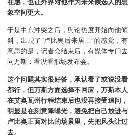
在感，也让外界对他作为未来候选人的想
象空间更大。
于是中东冲突之后，舆论热度开始向他倾
斜，出现了“卢比奥后来居上”的感觉，有
意思的是，记者会结束后，有媒体专门去
问万斯：看没看那场发布会。
这个问题其实很好答，承认看了或说没看
都行，但万斯方面选择不回应，万斯本人
在艾奥瓦州行程结束后也没再接受追问，
明显是在刻意降曝光，避免把自己放进与
卢比奥正面对比的场景里，先把风头让过
去。