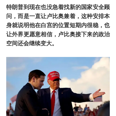
特朗普到现在也没急着找新的国家安全顾
问，而是一直让卢比奥兼着，这种安排本
身就说明他在白宫的位置短期内很稳，也
让外界更愿意相信，卢比奥接下来的政治
空间还会继续变大。