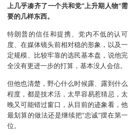
上几乎凑齐了一个共和党“上升期人物”需
要的几样东西。
特朗普的信任和提携、党内不低的认可
度、在媒体镜头前相对稳的形象，以及一
定规模、比较牢靠的选民基本盘，说他完
全没有更进一步的打算，基本没人会信。
但他也清楚，野心什么时候露、露到什么
程度，都是技术活，太早容易惹猜忌，太
晚又可能错过窗口，从目前的迹象看，他
最划算的做法还是继续把“忠诚”摆在第一
位。