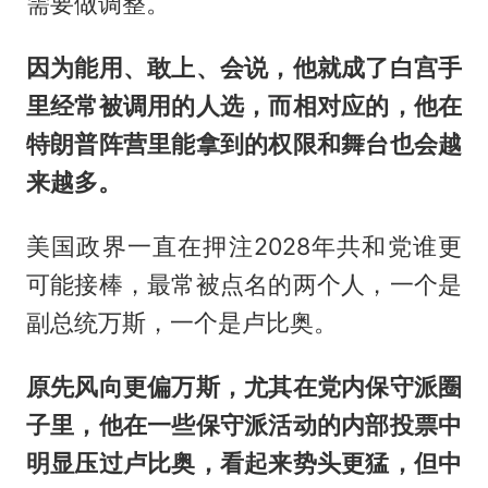
需要做调整。
因为能用、敢上、会说，他就成了白宫手
里经常被调用的人选，而相对应的，他在
特朗普阵营里能拿到的权限和舞台也会越
来越多。
美国政界一直在押注2028年共和党谁更
可能接棒，最常被点名的两个人，一个是
副总统万斯，一个是卢比奥。
原先风向更偏万斯，尤其在党内保守派圈
子里，他在一些保守派活动的内部投票中
明显压过卢比奥，看起来势头更猛，但中