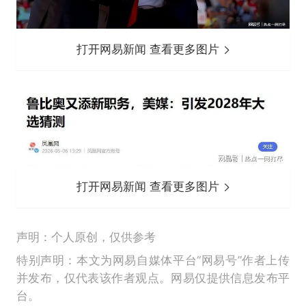
打开网易新闻 查看更多图片
打开网易新闻 查看更多图片
声明：个人原创，仅供参考
特别声明：本文为网易自媒体平台“网易号”作者上传
并发布，仅代表该作者观点。网易仅提供信息发布平
台。