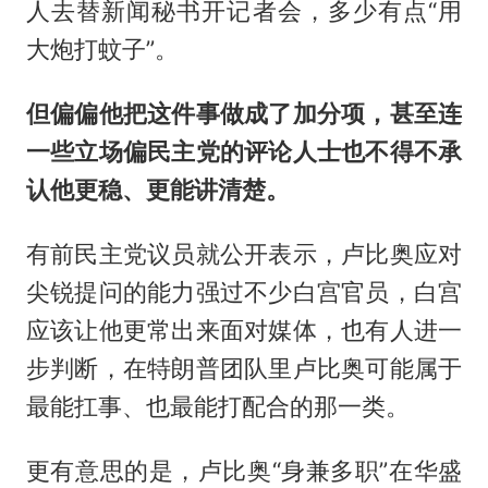
人去替新闻秘书开记者会，多少有点“用
大炮打蚊子”。
但偏偏他把这件事做成了加分项，甚至连
一些立场偏民主党的评论人士也不得不承
认他更稳、更能讲清楚。
有前民主党议员就公开表示，卢比奥应对
尖锐提问的能力强过不少白宫官员，白宫
应该让他更常出来面对媒体，也有人进一
步判断，在特朗普团队里卢比奥可能属于
最能扛事、也最能打配合的那一类。
更有意思的是，卢比奥“身兼多职”在华盛