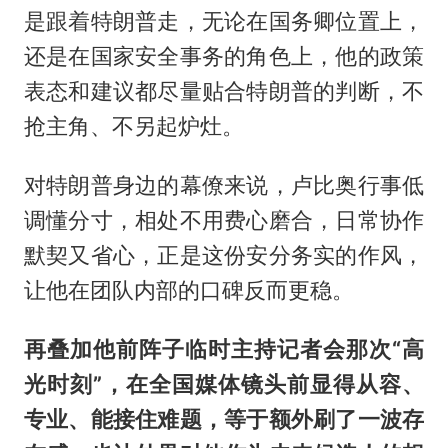
是跟着特朗普走，无论在国务卿位置上，
还是在国家安全事务的角色上，他的政策
表态和建议都尽量贴合特朗普的判断，不
抢主角、不另起炉灶。
对特朗普身边的幕僚来说，卢比奥行事低
调懂分寸，相处不用费心磨合，日常协作
默契又省心，正是这份安分务实的作风，
让他在团队内部的口碑反而更稳。
再叠加他前阵子临时主持记者会那次“高
光时刻”，在全国媒体镜头前显得从容、
专业、能接住难题，等于额外刷了一波存