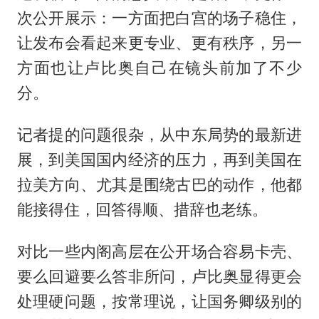
次公开展示：一方面把白宫的场子稳住，
让发布会看起来更专业、更有秩序，另一
方面也让卢比奥自己在镜头前加了不少
分。
记者提的问题很杂，从中东局势的最新进
展，到美国国内经济的压力，再到美国在
拉美方向、尤其是围绕古巴的动作，他都
能接得住，回答得顺、措辞也老练。
对比一些内阁高层在公开场合容易卡壳、
要么回避要么答非所问，卢比奥显得更会
处理硬问题，按常理说，让国务卿级别的