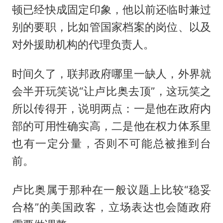
顿已经快成固定印象，他以前还临时兼过
别的要职，比如管国家档案的岗位、以及
对外援助机构的代理负责人。
时间久了，联邦政府哪里一缺人，外界就
会半开玩笑说“让卢比奥去顶”，这玩笑之
所以传得开，说明两点：一是他在政府内
部的可用性确实高，二是他在权力体系里
也有一定分量，否则不可能总被推到台
前。
卢比奥属于那种在一般议题上比较“稳妥
合格”的美国政客，立场表达也会随政府