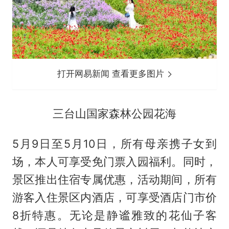
打开网易新闻 查看更多图片
三台山国家森林公园花海
5月9日至5月10日，所有母亲携子女到
场，本人可享受免门票入园福利。同时，
景区推出住宿专属优惠，活动期间，所有
游客入住景区内酒店，可享受酒店门市价
8折特惠。无论是静谧雅致的花仙子客