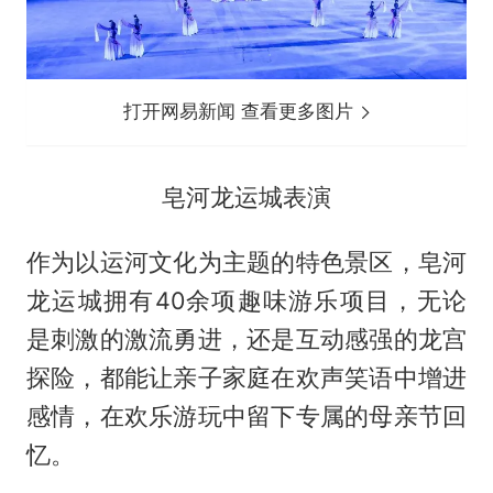
打开网易新闻 查看更多图片
皂河龙运城表演
作为以运河文化为主题的特色景区，皂河
龙运城拥有40余项趣味游乐项目，无论
是刺激的激流勇进，还是互动感强的龙宫
探险，都能让亲子家庭在欢声笑语中增进
感情，在欢乐游玩中留下专属的母亲节回
忆。