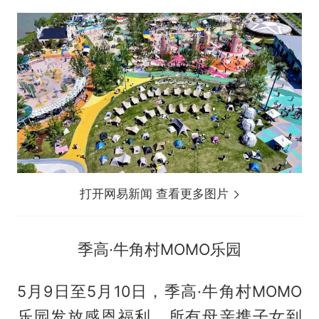
打开网易新闻 查看更多图片
季高·牛角村MOMO乐园
5月9日至5月10日，季高·牛角村MOMO
乐园发放感恩福利，所有母亲携子女到