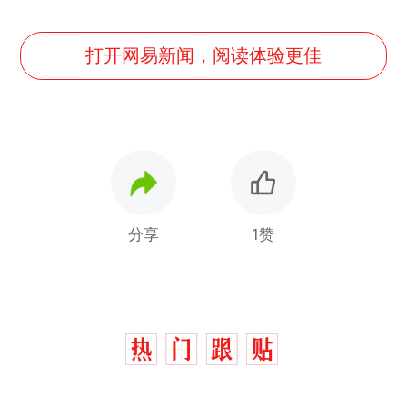
打开网易新闻，阅读体验更佳
分享
1赞
十多万人报名的考试，成绩
热