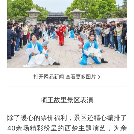
打开网易新闻 查看更多图片
项王故里景区表演
除了暖心的票价福利，景区还精心编排了
40余场精彩纷呈的西楚主题演艺，为亲