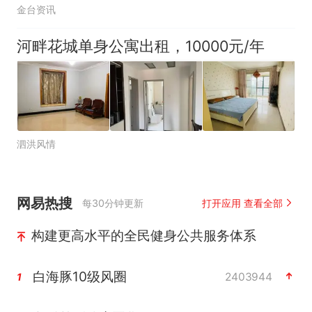
金台资讯
河畔花城单身公寓出租，10000元/年
泗洪风情
网易热搜
每30分钟更新
打开应用 查看全部
构建更高水平的全民健身公共服务体系
白海豚10级风圈
2403944
1