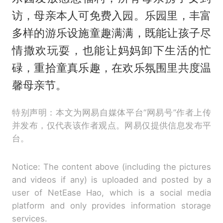
访，母亲本人可免费入园。乐园里，丰富
多样的游乐设施童趣满满，既能让孩子尽
情撒欢玩耍，也能让妈妈卸下生活的忙
碌，重拾童真乐趣，在欢乐氛围里共度温
馨母亲节。
特别声明：本文为网易自媒体平台“网易号”作者上传
并发布，仅代表该作者观点。网易仅提供信息发布平
台。
Notice: The content above (including the pictures
and videos if any) is uploaded and posted by a
user of NetEase Hao, which is a social media
platform and only provides information storage
services.