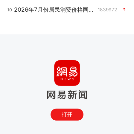
2026年7月份居民消费价格同比上涨0.5%
1839972
10
打开