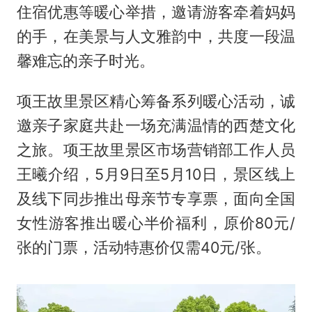
住宿优惠等暖心举措，邀请游客牵着妈妈
的手，在美景与人文雅韵中，共度一段温
馨难忘的亲子时光。
项王故里景区精心筹备系列暖心活动，诚
邀亲子家庭共赴一场充满温情的西楚文化
之旅。项王故里景区市场营销部工作人员
王曦介绍，5月9日至5月10日，景区线上
及线下同步推出母亲节专享票，面向全国
女性游客推出暖心半价福利，原价80元/
张的门票，活动特惠价仅需40元/张。