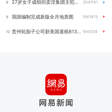
27岁女子成组织卖淫集团主犯被通缉
2041141
8
我国编制完成新版全月地质图
1961975
9
贵州轮胎子公司获美国退税8136万
1940126
10