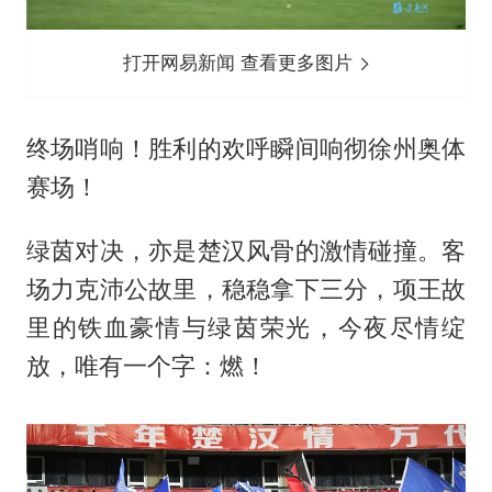
打开网易新闻 查看更多图片
终场哨响！胜利的欢呼瞬间响彻徐州奥体
赛场！
绿茵对决，亦是楚汉风骨的激情碰撞。客
场力克沛公故里，稳稳拿下三分，项王故
里的铁血豪情与绿茵荣光，今夜尽情绽
放，唯有一个字：燃！