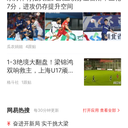
7分，进攻仍存提升空间
瓜农娟姐
4跟贴
1-3绝境大翻盘！梁锦鸿
双响救主，上海U17顽强
逼平葡体U17
格斗社
1跟贴
网易热搜
每30分钟更新
打开应用 查看全部
奋进开新局 实干挑大梁