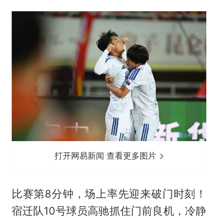
打开网易新闻 查看更多图片
比赛第8分钟，场上率先迎来破门时刻！
宿迁队10号球员高驰抓住门前良机，冷静