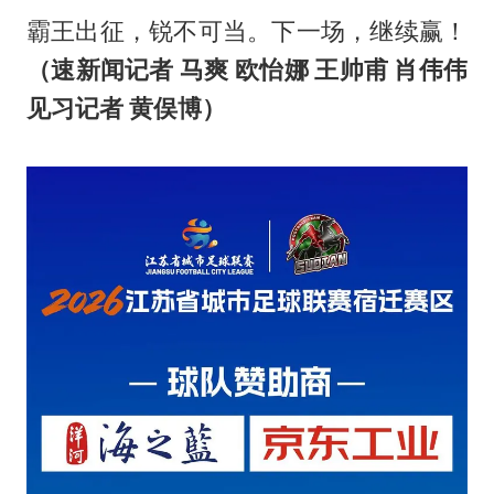
霸王出征，锐不可当。下一场，继续赢！
（速新闻记者 马爽 欧怡娜 王帅甫 肖伟伟
见习记者 黄俣博）