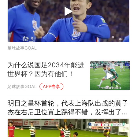
足球故事GOAL
为什么说国足2034年能进
世界杯？因为有他们！
足球故事GOAL
APP专享
明日之星杯首轮，代表上海队出战的黄子
杰在右后卫位置上踢得不错，发挥出了自
己的特点