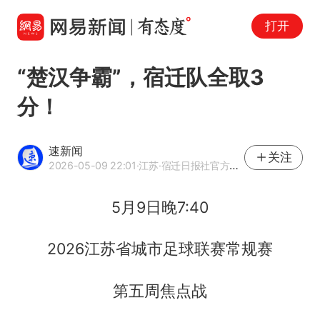
打开
“楚汉争霸”，宿迁队全取3
分！
速新闻
关注
2026-05-09 22:01
·江苏
·宿迁日报社官方网易号
5月9日晚7:40
2026江苏省城市足球联赛常规赛
第五周焦点战