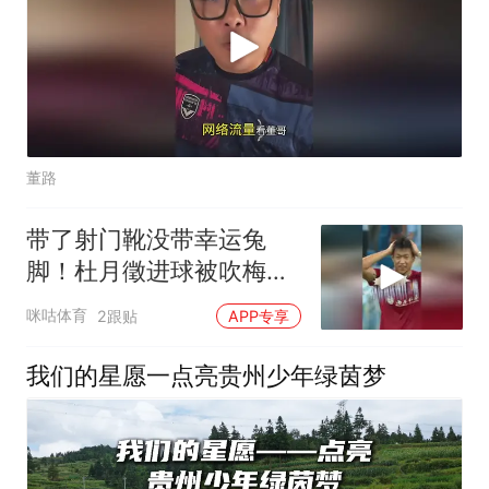
董路
带了射门靴没带幸运兔
脚！杜月徵进球被吹梅开
二度，个个精彩！
咪咕体育
2跟贴
APP专享
我们的星愿一点亮贵州少年绿茵梦