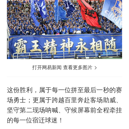
打开网易新闻 查看更多图片
这份胜利，属于每一位拼至最后一秒的赛
场勇士；更属于跨越百里奔赴客场助威、
坚守第二现场呐喊、守候屏幕前全程牵挂
的每一位宿迁球迷！