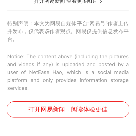
打开网易新闻 查看更多图片
特别声明：本文为网易自媒体平台“网易号”作者上传
并发布，仅代表该作者观点。网易仅提供信息发布平
台。
Notice: The content above (including the pictures
and videos if any) is uploaded and posted by a
user of NetEase Hao, which is a social media
platform and only provides information storage
services.
打开网易新闻，阅读体验更佳