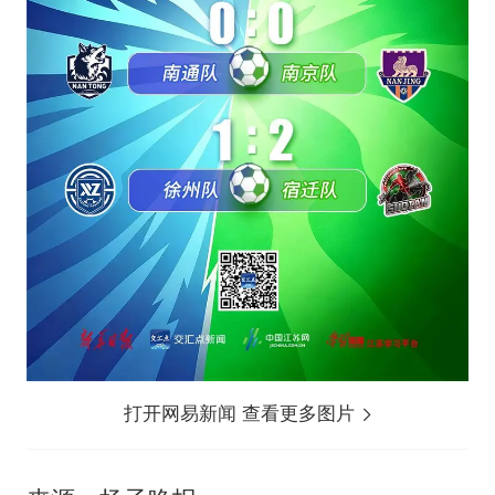
打开网易新闻 查看更多图片