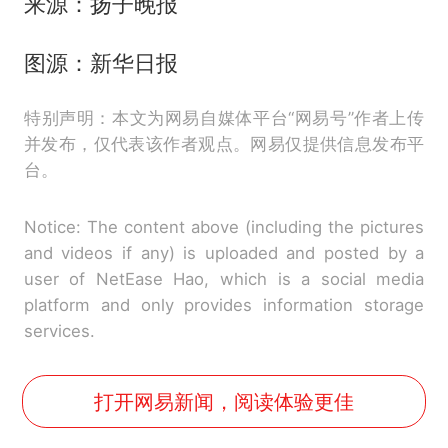
来源：扬子晚报
图源：新华日报
特别声明：本文为网易自媒体平台“网易号”作者上传
并发布，仅代表该作者观点。网易仅提供信息发布平
台。
Notice: The content above (including the pictures
and videos if any) is uploaded and posted by a
user of NetEase Hao, which is a social media
platform and only provides information storage
services.
打开网易新闻，阅读体验更佳