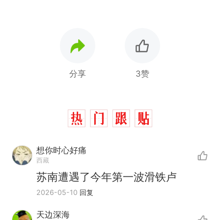
分享
3赞
想你时心好痛
西藏
苏南遭遇了今年第一波滑铁卢
2026-05-10
回复
天边深海