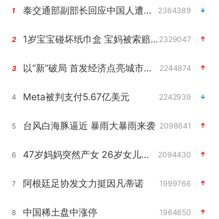
泰交通部副部长回应中国人遭歧视手势
2364389
1
1岁宝宝碰坏纸巾盒 宝妈被索赔924元
2329047
2
以“新”破局 首发经济点亮城市消费活力
2244874
3
Meta被判支付5.67亿美元
2242939
4
台风白海豚逼近 暴雨大暴雨来袭
2098641
5
47岁妈妈突然产女 26岁女儿：很震惊
2094430
6
阿根廷足协发文力挺因凡蒂诺
1999766
7
中国稀土盘中涨停
1964650
8