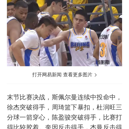
打开网易新闻 查看更多图片
末节比赛决战，斯佩尔曼连续中投命中，
徐杰突破得手，周琦篮下暴扣，杜润旺三
分球一箭穿心，陈盈骏突破得手，比赛打
得比较胶着。奎因反击得手，杰曼反击得