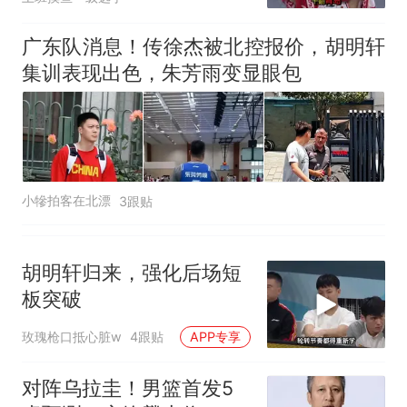
官方通报
那个在床头放菜刀的女孩，
热
广东队消息！传徐杰被北控报价，胡明轩
因老师一句“跟我回家”改写了
集训表现出色，朱芳雨变显眼包
人生
小犙拍客在北漂
3跟贴
胡明轩归来，强化后场短
板突破
玫瑰枪口抵心脏w
4跟贴
APP专享
对阵乌拉圭！男篮首发5