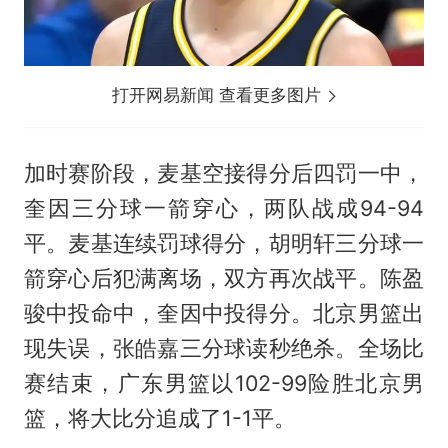
打开网易新闻 查看更多图片
加时赛阶段，麦基空接得分后四罚一中，
奎因三分球一箭穿心，两队战成94-94
平。麦基连续罚球得分，胡明轩三分球一
箭穿心后犯满离场，双方再次战平。陈盈
骏中投命中，奎因中投得分。北京男篮出
现失误，张皓嘉三分球读秒绝杀。全场比
赛结束，广东男篮以102-99险胜北京男
篮，将大比分追成了1-1平。