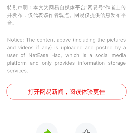
特别声明：本文为网易自媒体平台“网易号”作者上传
并发布，仅代表该作者观点。网易仅提供信息发布平
台。
Notice: The content above (including the pictures
and videos if any) is uploaded and posted by a
user of NetEase Hao, which is a social media
platform and only provides information storage
services.
打开网易新闻，阅读体验更佳