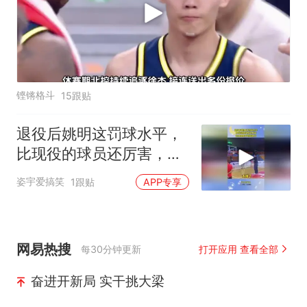
铿锵格斗
15跟贴
退役后姚明这罚球水平，
比现役的球员还厉害，还
得是老手的控制力！
姿宇爱搞笑
1跟贴
APP专享
网易热搜
每30分钟更新
打开应用 查看全部
奋进开新局 实干挑大梁