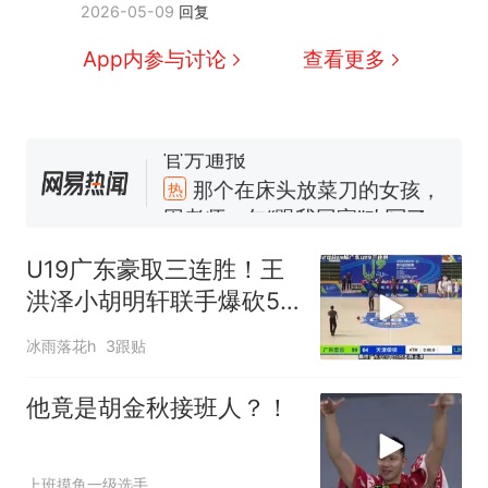
2026-05-09
回复
App内参与讨论
查看更多
那个在床头放菜刀的女孩，
热
因老师一句“跟我回家”改写了
人生
制裁瓜子饺子，美国怕什
新
么？
U19广东豪取三连胜！王
费大厨“全国小炒肉大王”称
洪泽小胡明轩联手爆砍51
号，仅凭视频评出？中国烹饪
分！
协会回应
男子上山采菌偶然发现鸡枞菌
冰雨落花h
3跟贴
窝，原地守1天等它长大：挖了
140多朵
美国渔民钓获鲨鱼徒手将其拽
他竟是胡金秋接班人？！
回大海 目击者直呼震惊 （视频
来源：参考消息）
笔试第一被第二名传话劝弃考
上班摸鱼一级选手