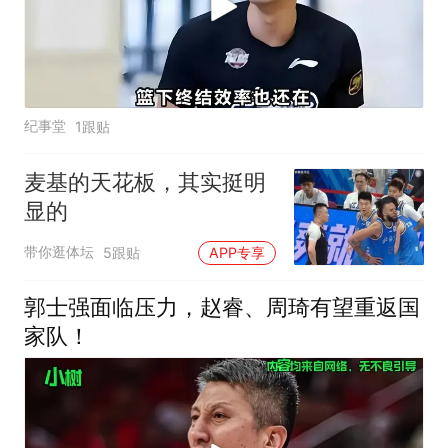
纪事堂
1跟贴
麦基的天花板，其实挺明
显的
带你逛体坛
5跟贴
APP专享
郭士强面临压力，赵睿、周琦有望重返国
家队！