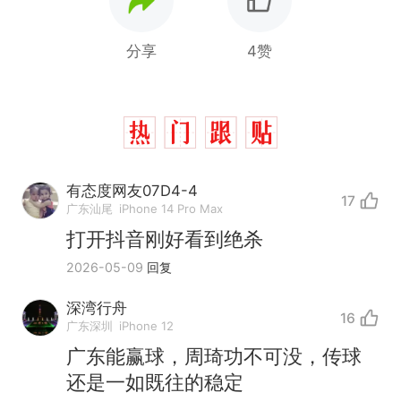
分享
4赞
有态度网友07D4-4
17
广东汕尾
iPhone 14 Pro Max
打开抖音刚好看到绝杀
2026-05-09
回复
深湾行舟
16
广东深圳
iPhone 12
广东能赢球，周琦功不可没，传球
还是一如既往的稳定