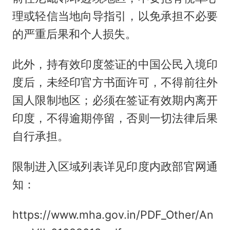
理或轻信当地向导指引，以免承担不必要
的严重后果和个人损失。
此外，持有效印度签证的中国公民入境印
度后，未经印官方书面许可，不得前往外
国人限制地区；必须在签证有效期内离开
印度，不得逾期停留，否则一切法律后果
自行承担。
限制进入区域列表详见印度内政部官网通
知：
https://www.mha.gov.in/PDF_Other/An