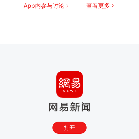
App内参与讨论
查看更多
打开