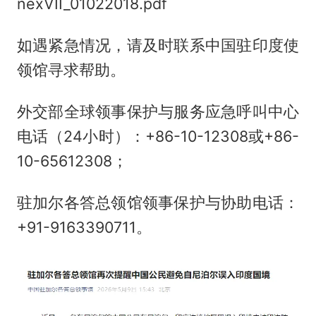
nexVII_01022018.pdf
如遇紧急情况，请及时联系中国驻印度使
领馆寻求帮助。
外交部全球领事保护与服务应急呼叫中心
电话（24小时）：+86-10-12308或+86-
10-65612308；
驻加尔各答总领馆领事保护与协助电话：
+91-9163390711。