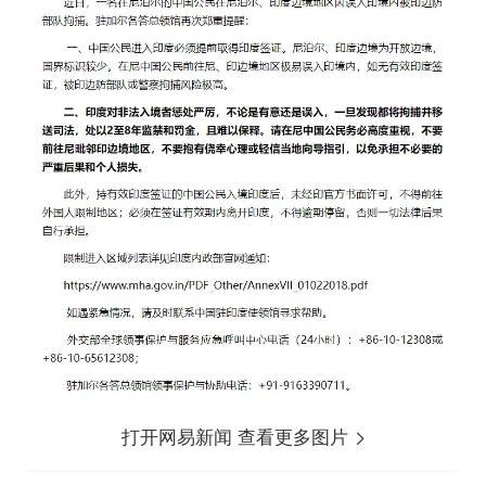
打开网易新闻 查看更多图片