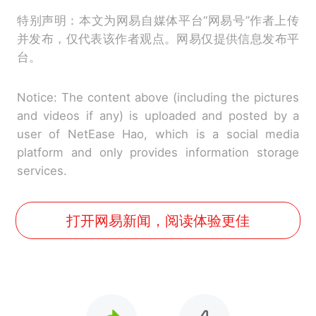
特别声明：本文为网易自媒体平台“网易号”作者上传
并发布，仅代表该作者观点。网易仅提供信息发布平
台。
Notice: The content above (including the pictures
and videos if any) is uploaded and posted by a
user of NetEase Hao, which is a social media
platform and only provides information storage
services.
打开网易新闻，阅读体验更佳