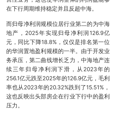
在下行周期维持稳定并且反超中海。
而归母净利润规模位居行业第二的为中海
地产，2025年实现归母净利润126.9亿
元，同比下降18.8%，仅仅是排名第一位
的华润置地盈利规模的一半。由于开发业
务承压，第二曲线增长乏力，中海地产连
续三年归母净利润下滑，从2023年的
256.1亿元跌至2025年的126.9亿元，毛利
率也从2023年的20.32%跌到了15.51%，
这也反映出头部房企在行业下行中的盈利
压力。