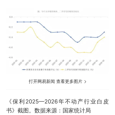
打开网易新闻 查看更多图片
《保利2025—2026年不动产行业白皮
书》截图。数据来源：国家统计局