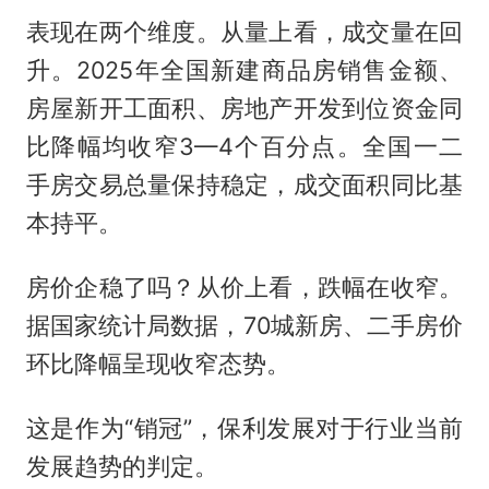
表现在两个维度。从量上看，成交量在回
升。2025年全国新建商品房销售金额、
房屋新开工面积、房地产开发到位资金同
比降幅均收窄3—4个百分点。全国一二
手房交易总量保持稳定，成交面积同比基
本持平。
房价企稳了吗？从价上看，跌幅在收窄。
据国家统计局数据，70城新房、二手房价
环比降幅呈现收窄态势。
这是作为“销冠”，保利发展对于行业当前
发展趋势的判定。