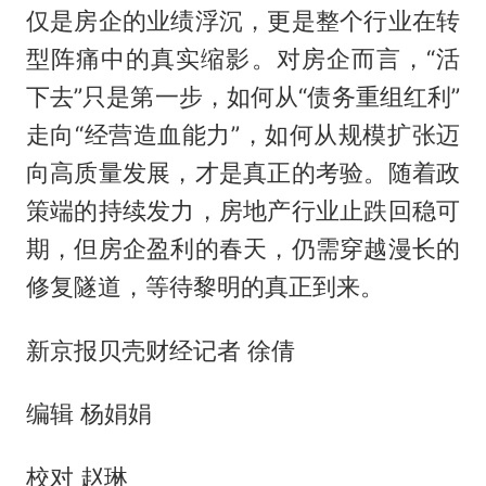
仅是房企的业绩浮沉，更是整个行业在转
型阵痛中的真实缩影。对房企而言，“活
下去”只是第一步，如何从“债务重组红利”
走向“经营造血能力”，如何从规模扩张迈
向高质量发展，才是真正的考验。随着政
策端的持续发力，房地产行业止跌回稳可
期，但房企盈利的春天，仍需穿越漫长的
修复隧道，等待黎明的真正到来。
新京报贝壳财经记者 徐倩
编辑 杨娟娟
校对 赵琳