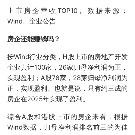
上市房企营收TOP10。数据来源：
Wind、企业公告
房企还能赚钱吗？
按Wind行业分类，H股上市的房地产开发
企业共计100家，26家归母净利润为正，
实现盈利；A股76家，28家归母净利润为
正，实现盈利。也就是说，只有约三成的
房企在2025年实现了盈利。
综合A股和港股上市的房企来看，根据
Wind数据，归母净利润排名前三的为佳