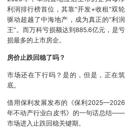
利润排行榜首位，其靠“开发+收租”双轮
驱动超越了中海地产，成为真正的“利润
王”。而万科亏损额达到885.6亿元，是亏
损最多的上市房企。
房价止跌回稳了吗？
市场还在下行吗？是的，但是，正在筑
底。
借用保利发展发布的《保利2025—2026
年不动产行业白皮书》的一句话总结——
市场进入止跌回稳关键期。