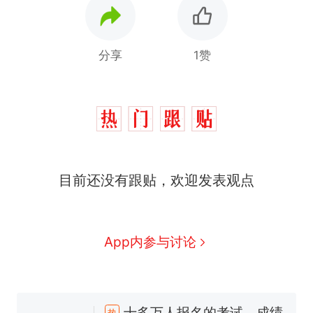
分享
1赞
目前还没有跟贴，欢迎发表观点
App内参与讨论
十多万人报名的考试，成绩
热