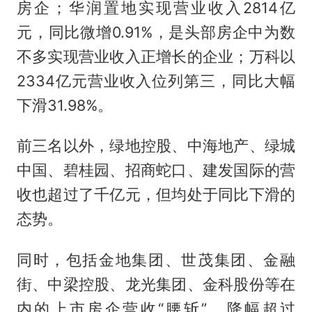
房企；华润置地实现营业收入2814亿
元，同比微增0.91%，是头部房企中为数
不多实现营业收入正增长的企业；万科以
2334亿元营业收入位列第三，同比大幅
下滑31.98%。
前三名以外，绿地控股、中海地产、绿城
中国、碧桂园、招商蛇口、建发国际的营
收也超过了千亿元，但均处于同比下滑的
态势。
同时，包括金地集团、世茂集团、金融
街、中梁控股、龙光集团、金科股份等在
内的上市房企营收“腰斩”，降幅超过