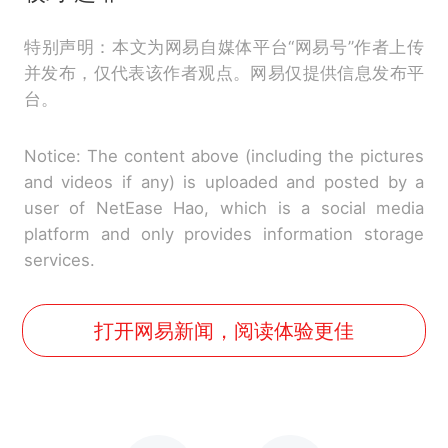
特别声明：本文为网易自媒体平台“网易号”作者上传
并发布，仅代表该作者观点。网易仅提供信息发布平
台。
Notice: The content above (including the pictures
and videos if any) is uploaded and posted by a
user of NetEase Hao, which is a social media
platform and only provides information storage
services.
打开网易新闻，阅读体验更佳