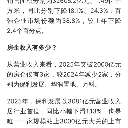
销售面积分别为32605.2亿元、1.49亿平
方米，同比分别下降18.1%、24.3%；百
强企业市场份额为38.8%，较上年下降
2.4个百分点。
房企收入有多少？
从营业收入来看，2025年突破2000亿元
的房企仅有3家，较2024年减少2家，分
别为保利发展、华润置地、万科。
2025年，保利发展以3081亿元营业收入
居行业首位，同比小幅下滑1.13%，也是
唯一一家规模站上3000亿元大关的上市