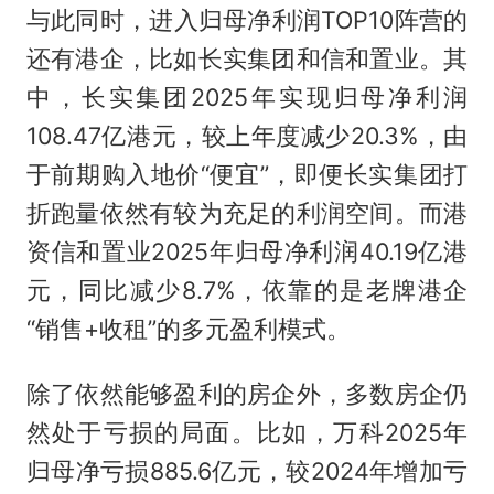
与此同时，进入归母净利润TOP10阵营的
还有港企，比如长实集团和信和置业。其
中，长实集团2025年实现归母净利润
108.47亿港元，较上年度减少20.3%，由
于前期购入地价“便宜”，即便长实集团打
折跑量依然有较为充足的利润空间。而港
资信和置业2025年归母净利润40.19亿港
元，同比减少8.7%，依靠的是老牌港企
“销售+收租”的多元盈利模式。
除了依然能够盈利的房企外，多数房企仍
然处于亏损的局面。比如，万科2025年
归母净亏损885.6亿元，较2024年增加亏