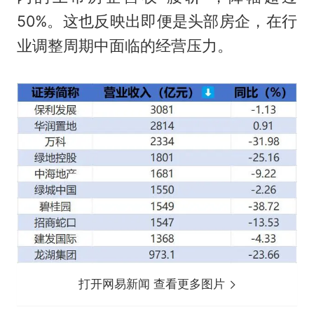
50%。这也反映出即便是头部房企，在行
业调整周期中面临的经营压力。
打开网易新闻 查看更多图片