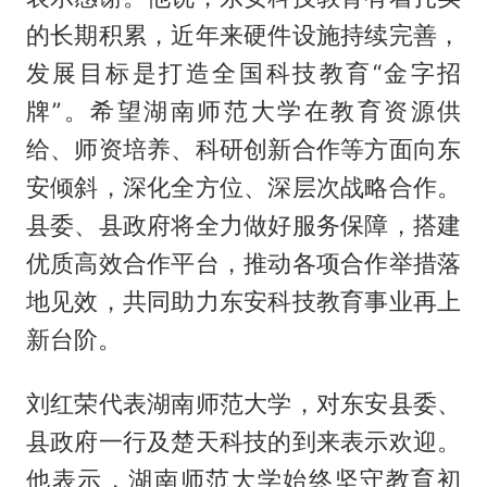
的长期积累，近年来硬件设施持续完善，
发展目标是打造全国科技教育“金字招
牌”。希望湖南师范大学在教育资源供
给、师资培养、科研创新合作等方面向东
安倾斜，深化全方位、深层次战略合作。
县委、县政府将全力做好服务保障，搭建
优质高效合作平台，推动各项合作举措落
地见效，共同助力东安科技教育事业再上
新台阶。
刘红荣代表湖南师范大学，对东安县委、
县政府一行及楚天科技的到来表示欢迎。
他表示，湖南师范大学始终坚守教育初