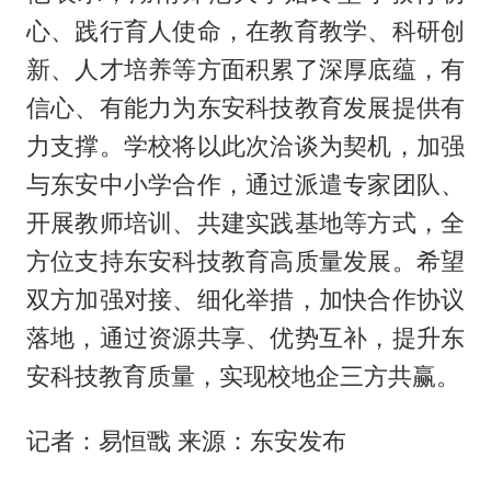
心、践行育人使命，在教育教学、科研创
新、人才培养等方面积累了深厚底蕴，有
信心、有能力为东安科技教育发展提供有
力支撑。学校将以此次洽谈为契机，加强
与东安中小学合作，通过派遣专家团队、
开展教师培训、共建实践基地等方式，全
方位支持东安科技教育高质量发展。希望
双方加强对接、细化举措，加快合作协议
落地，通过资源共享、优势互补，提升东
安科技教育质量，实现校地企三方共赢。
记者：易恒戬 来源：东安发布