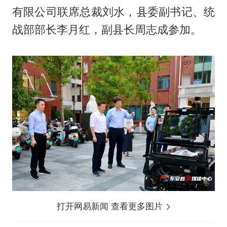
有限公司联席总裁刘水，县委副书记、统
战部部长李月红，副县长周志成参加。
打开网易新闻 查看更多图片