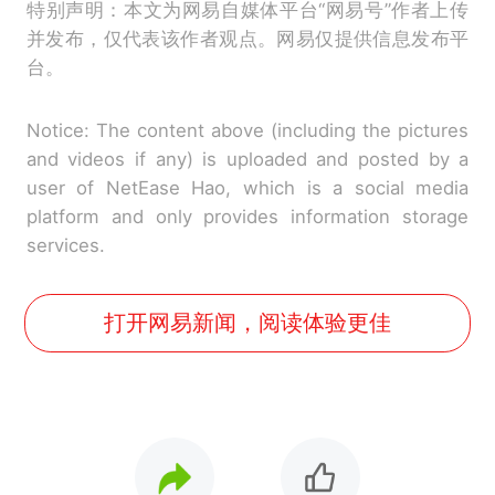
特别声明：本文为网易自媒体平台“网易号”作者上传
并发布，仅代表该作者观点。网易仅提供信息发布平
台。
Notice: The content above (including the pictures
and videos if any) is uploaded and posted by a
user of NetEase Hao, which is a social media
platform and only provides information storage
services.
打开网易新闻，阅读体验更佳