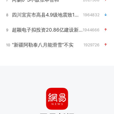
四川宜宾市高县4.9级地震致1人死亡
1964832
8
超颖电子拟投资20.86亿建设新项目
1944666
9
“新疆阿勒泰八月能滑雪”不实
1929726
10