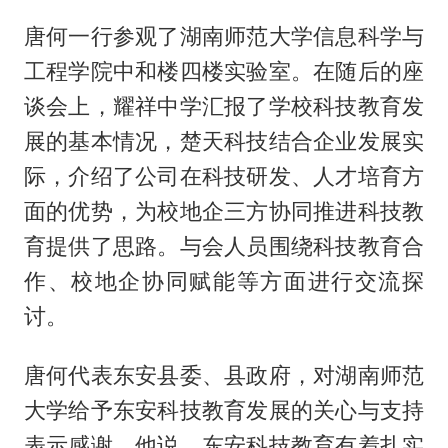
唐何一行参观了湖南师范大学信息科学与
工程学院中和楼四楼实验室。在随后的座
谈会上，耀祥中学汇报了学校科技教育发
展的基本情况，楚天科技结合企业发展实
际，介绍了公司在科技研发、人才培育方
面的优势，为校地企三方协同推进科技教
育提供了思路。与会人员围绕科技教育合
作、校地企协同赋能等方面进行交流探
讨。
唐何代表东安县委、县政府，对湖南师范
大学给予东安科技教育发展的关心与支持
表示感谢。他说，东安科技教育有着扎实