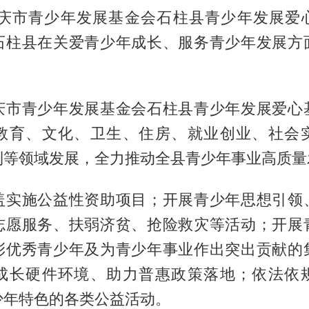
重庆市青少年发展基金会石柱县青少年发展爱
石柱县在关爱青少年成长、服务青少年发展方
庆市青少年发展基金会石柱县青少年发展爱心
教育、文化、卫生、住房、就业创业、社会
利等领域发展，全力推动全县青少年事业高质量
盖实施公益性资助项目；开展青少年思想引领
志愿服务、扶弱济贫、抢险救灾等活动；开展
彰优秀青少年及为青少年事业作出突出贡献的
成长硬件环境、助力普惠政策落地；依法依
少年特色的各类公益活动。