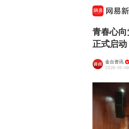
青春心向
正式启动
金台资讯
2026-05-09