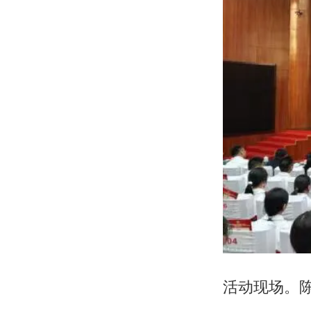
活动现场。